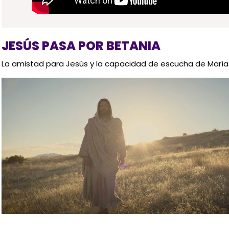
JESÚS PASA POR BETANIA
La amistad para Jesús y la capacidad de escucha de María