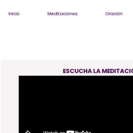
Inicio
Meditaciones
Oración
ESCUCHA LA MEDITACI