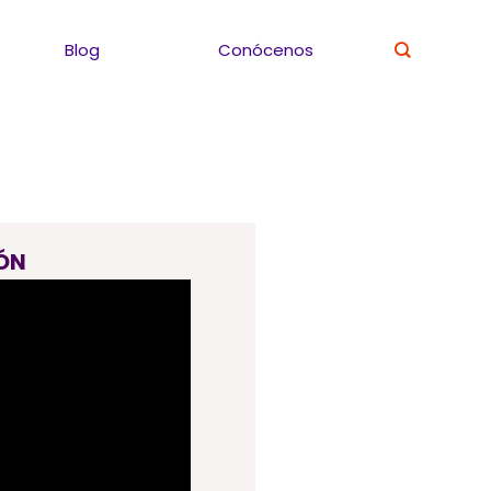
Blog
Conócenos
ÓN