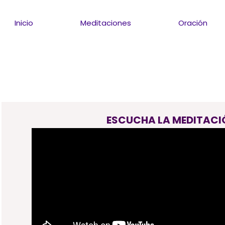
Inicio
Meditaciones
Oración
ESCUCHA LA MEDITACI