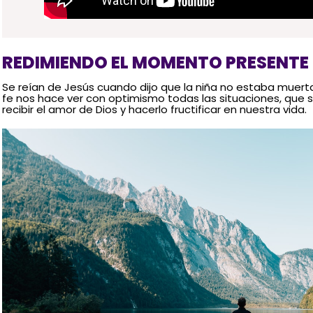
REDIMIENDO EL MOMENTO PRESENTE
Se reían de Jesús cuando dijo que la niña no estaba muerta
fe nos hace ver con optimismo todas las situaciones, que 
recibir el amor de Dios y hacerlo fructificar en nuestra vida.