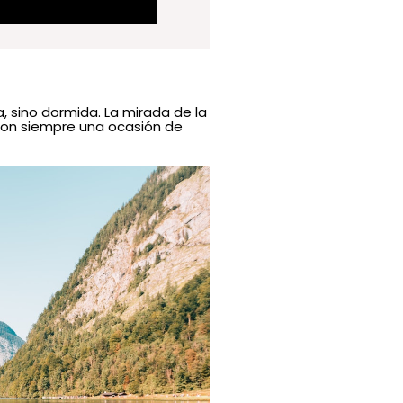
, sino dormida. La mirada de la
son siempre una ocasión de