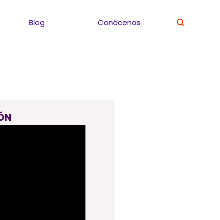
Blog
Conócenos
ÓN