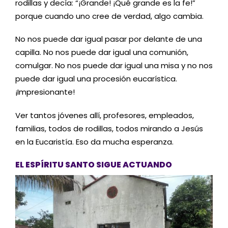
rodillas y decía: “¡Grande! ¡Qué grande es la fe!”
porque cuando uno cree de verdad, algo cambia.
No nos puede dar igual pasar por delante de una
capilla. No nos puede dar igual una comunión,
comulgar. No nos puede dar igual una misa y no nos
puede dar igual una procesión eucarística.
¡Impresionante!
Ver tantos jóvenes allí, profesores, empleados,
familias, todos de rodillas, todos mirando a Jesús
en la Eucaristía. Eso da mucha esperanza.
EL ESPÍRITU SANTO SIGUE ACTUANDO