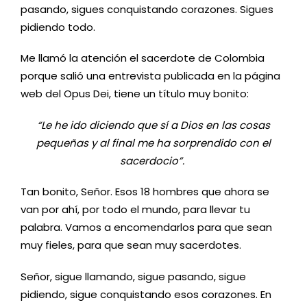
pasando, sigues conquistando corazones. Sigues
pidiendo todo.
Me llamó la atención el sacerdote de Colombia
porque salió una entrevista publicada en la página
web del Opus Dei, tiene un título muy bonito:
“Le he ido diciendo que sí a Dios en las cosas
pequeñas y al final me ha sorprendido con el
sacerdocio”.
Tan bonito, Señor. Esos 18 hombres que ahora se
van por ahí, por todo el mundo, para llevar tu
palabra. Vamos a encomendarlos para que sean
muy fieles, para que sean muy sacerdotes.
Señor, sigue llamando, sigue pasando, sigue
pidiendo, sigue conquistando esos corazones. En