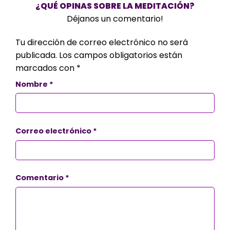
¿QUÉ OPINAS SOBRE LA MEDITACIÓN?
Déjanos un comentario!
Tu dirección de correo electrónico no será
publicada.
Los campos obligatorios están
marcados con
*
Nombre
*
Correo electrónico
*
Comentario
*