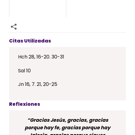
Citas Utilizadas
Hch 28, 16-20. 30-31
Sal 10
Jn 16, 7. 21, 20-25
Reflexiones
“Gracias Jesús, gracias, gracias
porque hay fe, gracias porque hay