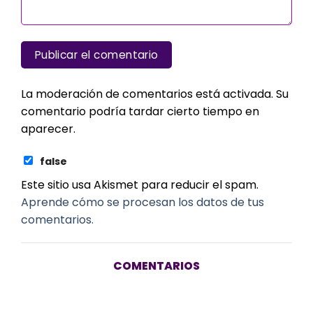
La moderación de comentarios está activada. Su
comentario podría tardar cierto tiempo en
aparecer.
false
Este sitio usa Akismet para reducir el spam.
Aprende cómo se procesan los datos de tus
comentarios.
COMENTARIOS