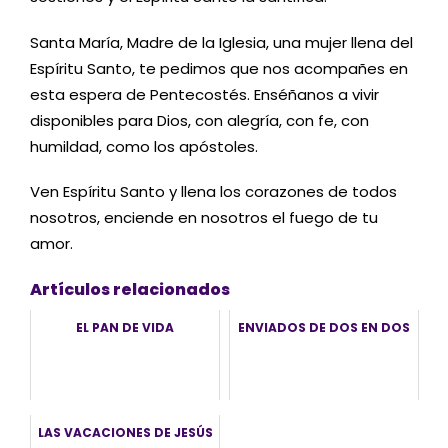
Santa María, Madre de la Iglesia, una mujer llena del
Espíritu Santo, te pedimos que nos acompañes en
esta espera de Pentecostés. Enséñanos a vivir
disponibles para Dios, con alegría, con fe, con
humildad, como los apóstoles.
Ven Espíritu Santo y llena los corazones de todos
nosotros, enciende en nosotros el fuego de tu
amor.
Artículos relacionados
EL PAN DE VIDA
ENVIADOS DE DOS EN DOS
LAS VACACIONES DE JESÚS