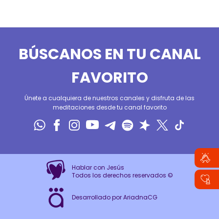
BÚSCANOS EN TU CANAL
FAVORITO
Únete a cualquiera de nuestros canales y disfruta de las
meditaciones desde tu canal favorito
Hablar con Jesús
Todos los derechos reservados ©
Desarrollado por AriadnaCG