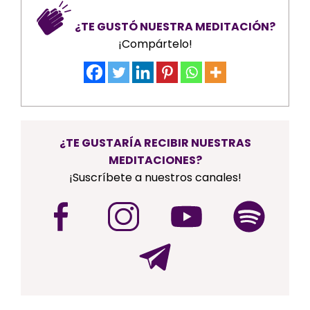
¿TE GUSTÓ NUESTRA MEDITACIÓN?
¡Compártelo!
¿TE GUSTARÍA RECIBIR NUESTRAS
MEDITACIONES?
¡Suscríbete a nuestros canales!