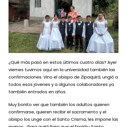
¿Qué más pasó en estos últimos cuatro días? Ayer
viernes tuvimos aquí en la universidad también las
confirmaciones. Vino el obispo de Zipaquirá, ungió a
todos esos jóvenes y a algunos colaboradores ya
también entrados en años.
Muy bonito ver que también los adultos quieren
confirmarse, quieren recibir el sacramento y el
obispo los unge con el Santo Crisma, les impone las
manos. ¿Para qué? Para que el Espíritu Santo