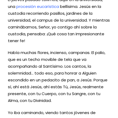
una
procesión eucarística
bellísima. Jesús en la
custodia recorriendo pasillos, jardines de la
universidad, el campus de la universidad. Y mientras
caminábamos, Señor, yo contigo ahí sobre la
custodia, pensaba: ¡Qué cosa tan impresionante
tener fe!
Había muchas flores, incienso, campanas. El palio,
que es un techo movible de tela que va
acompañando al Santísimo. Los cantos, la
solemnidad… todo eso, para honrar a Alguien
escondido en un pedacito de pan, a Jesús. Porque
sí, ahí está Jesús, ahí estás Tú, Jesús, realmente
presente, con tu Cuerpo, con tu Sangre, con tu
Alma, con tu Divinidad.
Yo iba caminando, viendo tantos jóvenes de