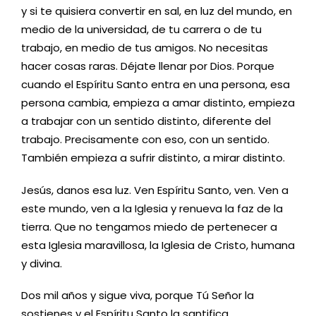
y si te quisiera convertir en sal, en luz del mundo, en
medio de la universidad, de tu carrera o de tu
trabajo, en medio de tus amigos.
No necesitas
hacer cosas raras. Déjate llenar por Dios. Porque
cuando el Espíritu Santo entra en una persona, esa
persona cambia, empieza a amar distinto, empieza
a trabajar con un sentido distinto, diferente del
trabajo. Precisamente con eso, con un sentido.
También empieza a sufrir distinto, a mirar distinto.
Jesús, danos esa luz. Ven Espíritu Santo, ven. Ven a
este mundo, ven a la Iglesia y renueva la faz de la
tierra. Que no tengamos miedo de pertenecer a
esta Iglesia maravillosa, la Iglesia de Cristo, humana
y divina.
Dos mil años y sigue viva, porque Tú Señor la
sostienes y el Espíritu Santo la santifica.