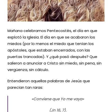
Mañana celebramos Pentecostés, el día en que
explotó la Iglesia. El día en que se acabaron los
miedos (por lo menos el miedo que tenían los
apóstoles, que estaban encerrados, con las
puertas trancadas). Y ¿qué pasó después? Que
salieron a anunciar a Cristo sin miedo, sin pena, sin
vergüenza, sin cálculo.
Entendieron aquellas palabras de Jesús que
parecían tan raras:
«Conviene que Yo me vaya»
(Jn 16, 7).