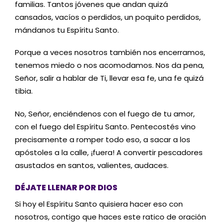
familias. Tantos jóvenes que andan quizá
cansados, vacíos o perdidos, un poquito perdidos,
mándanos tu Espíritu Santo.
Porque a veces nosotros también nos encerramos,
tenemos miedo o nos acomodamos. Nos da pena,
Señor, salir a hablar de Ti, llevar esa fe, una fe quizá
tibia.
No, Señor, enciéndenos con el fuego de tu amor,
con el fuego del Espíritu Santo. Pentecostés vino
precisamente a romper todo eso, a sacar a los
apóstoles a la calle, ¡fuera! A convertir pescadores
asustados en santos, valientes, audaces.
DÉJATE LLENAR POR DIOS
Si hoy el Espíritu Santo quisiera hacer eso con
nosotros, contigo que haces este ratico de oración