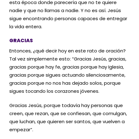
esta época donde parecería que no te quiere
nadie y que no llamas a nadie. Y no es así. Jesús
sigue encontrando personas capaces de entregar
la vida entera.
GRACIAS
Entonces, ¿qué decir hoy en este rato de oración?
Tal vez simplemente esto: “Gracias Jesús, gracias,
gracias porque hay fe, gracias porque hay Iglesia,
gracias porque sigues actuando silenciosamente,
gracias porque no nos has dejado solos, porque
sigues tocando los corazones jóvenes.
Gracias Jesús, porque todavía hay personas que
creen, que rezan, que se confiesan, que comulgan,
que luchan, que quieren ser santos, que vuelven a
empezar”.