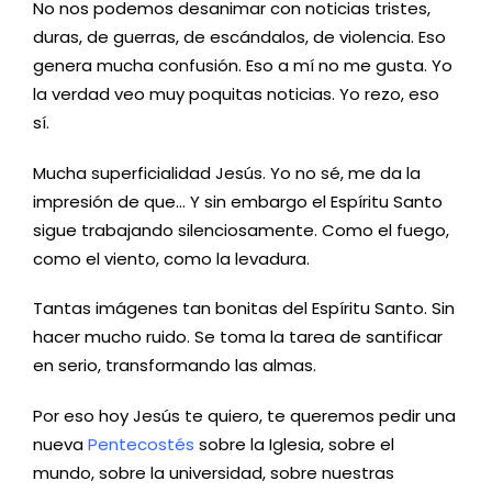
No nos podemos desanimar con noticias tristes,
duras, de guerras, de escándalos, de violencia. Eso
genera mucha confusión. Eso a mí no me gusta. Yo
la verdad veo muy poquitas noticias. Yo rezo, eso
sí.
Mucha superficialidad Jesús. Yo no sé, me da la
impresión de que… Y sin embargo el Espíritu Santo
sigue trabajando silenciosamente. Como el fuego,
como el viento, como la levadura.
Tantas imágenes tan bonitas del Espíritu Santo. Sin
hacer mucho ruido. Se toma la tarea de santificar
en serio, transformando las almas.
Por eso hoy Jesús te quiero, te queremos pedir una
nueva
Pentecostés
sobre la Iglesia, sobre el
mundo, sobre la universidad, sobre nuestras