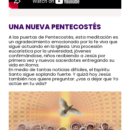
UNA NUEVA PENTECOSTÉS
A las puertas de Pentecostés, esta meditación es
un agradecimiento emocionado por la fe viva que
sigue actuando en la Iglesia. Una procesión
eucarística por la universidad, jóvenes
confirmándose, niños recibiendo a Jesús por
primera vez y nuevos sacerdotes entregando su
vida en Roma.
En medio de tantas noticias difíciles, el Espíritu
Santo sigue soplando fuerte. Y quizá hoy Jesús
también nos quiere preguntar: ¿vas a dejar que Yo
actúe en tu vida?