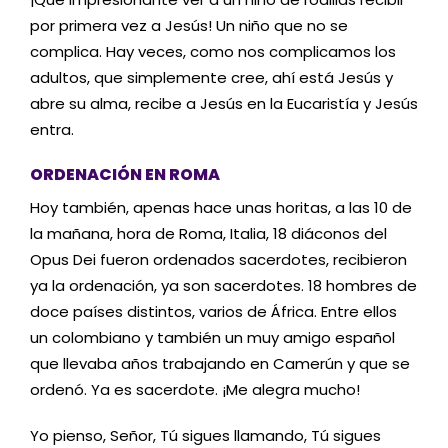
por primera vez a Jesús! Un niño que no se
complica. Hay veces, como nos complicamos los
adultos, que simplemente cree, ahí está Jesús y
abre su alma, recibe a Jesús en la Eucaristía y Jesús
entra.
ORDENACIÓN EN ROMA
Hoy también, apenas hace unas horitas, a las 10 de
la mañana, hora de Roma, Italia, 18 diáconos del
Opus Dei fueron ordenados sacerdotes, recibieron
ya la ordenación, ya son sacerdotes. 18 hombres de
doce países distintos, varios de África. Entre ellos
un colombiano y también un muy amigo español
que llevaba años trabajando en Camerún y que se
ordenó. Ya es sacerdote. ¡Me alegra mucho!
Yo pienso, Señor, Tú sigues llamando, Tú sigues