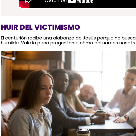
HUIR DEL VICTIMISMO
El centurión recibe una alabanza de Jesús porque no busca 
humilde. Vale la pena preguntarse cómo actuamos nosotro