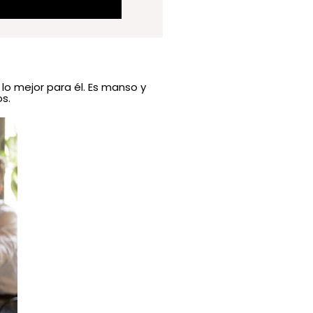
lo mejor para él. Es manso y
s.