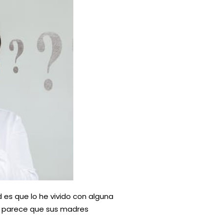
 es que lo he vivido con alguna
s parece que sus madres