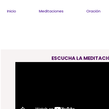
Inicio
Meditaciones
Oración
ESCUCHA LA MEDITACI