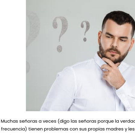
Muchas señoras a veces (digo las señoras porque la verdad
frecuencia) tienen problemas con sus propias madres y le