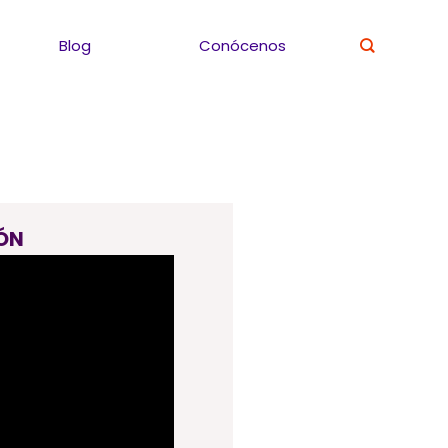
Blog
Conócenos
ÓN