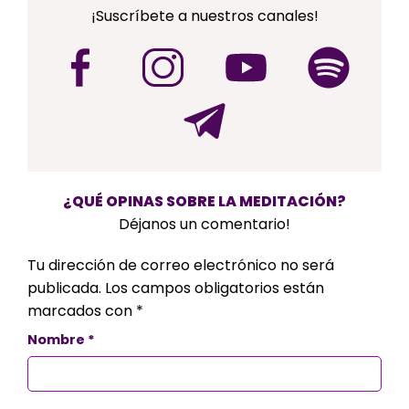
¡Suscríbete a nuestros canales!
¿QUÉ OPINAS SOBRE LA MEDITACIÓN?
Déjanos un comentario!
Tu dirección de correo electrónico no será
publicada.
Los campos obligatorios están
marcados con
*
Nombre
*