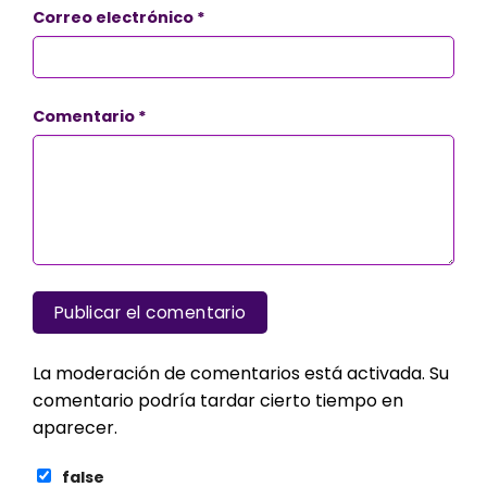
Correo electrónico
*
Comentario
*
La moderación de comentarios está activada. Su
comentario podría tardar cierto tiempo en
aparecer.
false