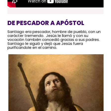
DE PESCADOR A APÓSTOL
Santiago era pescador, hombre de pueblo, con un
carácter tremendo. Jesús le llamó y con su
vocación también concedió gracias a sus padres.
Santiago le siguió y dejó que Jesús fuera
purificandole en el camino.