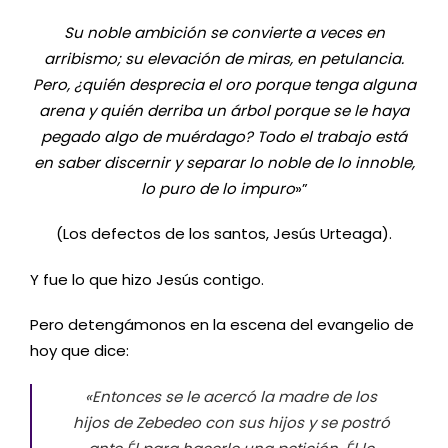
Su noble ambición se convierte a veces en
arribismo; su elevación de miras, en petulancia.
Pero, ¿quién desprecia el oro porque tenga alguna
arena y quién derriba un árbol porque se le haya
pegado algo de muérdago? Todo el trabajo está
en saber discernir y separar lo noble de lo innoble,
lo puro de lo impuro
»
”
(Los defectos de los santos, Jesús Urteaga).
Y fue lo que hizo Jesús contigo.
Pero detengámonos en la escena del evangelio de
hoy que dice:
«Entonces se le acercó la madre de los
hijos de Zebedeo con sus hijos y se postró