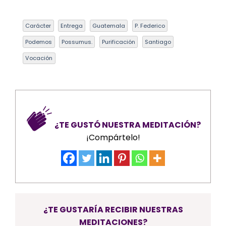
Carácter
Entrega
Guatemala
P. Federico
Podemos
Possumus.
Purificación
Santiago
Vocación
¿TE GUSTÓ NUESTRA MEDITACIÓN?
¡Compártelo!
¿TE GUSTARÍA RECIBIR NUESTRAS
MEDITACIONES?