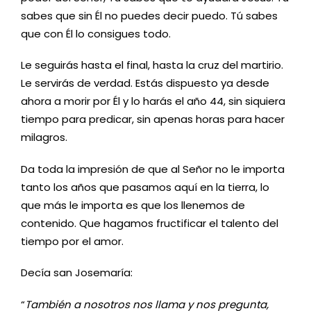
sabes que sin Él no puedes decir puedo. Tú sabes
que con Él lo consigues todo.
Le seguirás hasta el final, hasta la cruz del martirio.
Le servirás de verdad.
Estás dispuesto ya desde
ahora a morir por Él y lo harás el año 44, sin siquiera
tiempo para predicar, sin apenas horas para hacer
milagros.
Da toda la impresión de que al Señor no le importa
tanto los años que pasamos aquí en la tierra, lo
que más le importa es que los llenemos de
contenido. Que hagamos fructificar el talento del
tiempo por el amor.
Decía san Josemaría:
“
También a nosotros nos llama y nos pregunta,