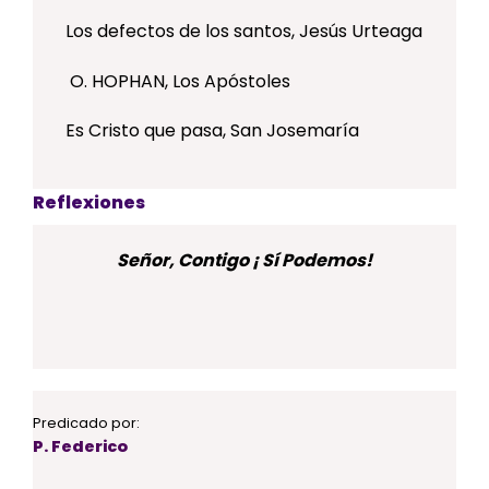
Los defectos de los santos, Jesús Urteaga
O. HOPHAN, Los Apóstoles
Es Cristo que pasa, San Josemaría
Reflexiones
Señor, Contigo ¡ Sí Podemos!
Predicado por:
P. Federico