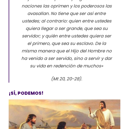
naciones las oprimen y los poderosos las
avasallan. No tiene que ser así entre
ustedes; al contrario: quien entre ustedes
quiera llegar a ser grande, que sea su
servidor; y quién entre ustedes quiera ser
el primero, que sea su esclavo.
De la
misma manera que el Hijo del Hombre no
ha venido a ser servido, sino a servir y dar
su vida en redención de muchos»
(Mt 20, 20-28).
¡SÍ, PODEMOS!