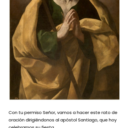
Con tu permiso Señor, vamos a hacer este rato de
oración dirigiéndonos al apóstol Santiago, que hoy
celebramos su fiesta.