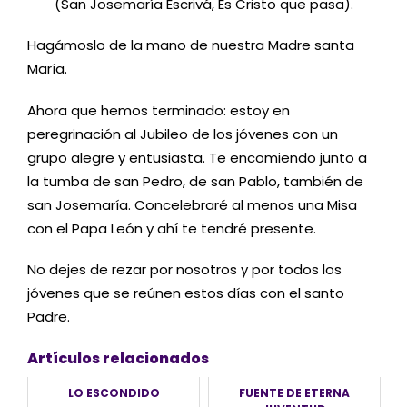
(San Josemaría Escrivá, Es Cristo que pasa).
Hagámoslo de la mano de nuestra Madre santa
María.
Ahora que hemos terminado: estoy en
peregrinación al Jubileo de los jóvenes con un
grupo alegre y entusiasta. Te encomiendo junto a
la tumba de san Pedro, de san Pablo, también de
san Josemaría. Concelebraré al menos una Misa
con el Papa León y ahí te tendré presente.
No dejes de rezar por nosotros y por todos los
jóvenes que se reúnen estos días con el santo
Padre.
Artículos relacionados
LO ESCONDIDO
FUENTE DE ETERNA