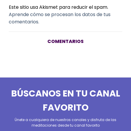
Este sitio usa Akismet para reducir el spam.
Aprende cómo se procesan los datos de tus
comentarios.
COMENTARIOS
BÚSCANOS EN TU CANAL
FAVORITO
Únete a cualquiera de nuestros canales y disfruta de las
meditaciones desde tu canal favorito