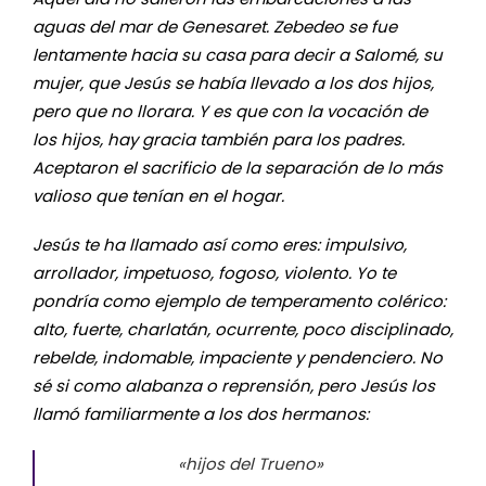
aguas del mar de Genesaret. Zebedeo se fue
lentamente hacia su casa para decir a Salomé, su
mujer, que Jesús se había llevado a los dos hijos,
pero que no llorara. Y es que con la vocación de
los hijos, hay gracia también para los padres.
Aceptaron el sacrificio de la separación de lo más
valioso que tenían en el hogar.
Jesús te ha llamado así como eres: impulsivo,
arrollador, impetuoso, fogoso, violento. Yo te
pondría como ejemplo de temperamento colérico:
alto, fuerte, charlatán, ocurrente, poco disciplinado,
rebelde, indomable, impaciente y pendenciero. No
sé si como alabanza o reprensión, pero Jesús los
llamó familiarmente a los dos hermanos:
«
hijos del Trueno
»