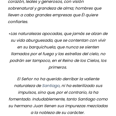
corazón, leales y generosos, con visión
sobrenatural y grandeza de alma; hombres que
lleven a cabo grandes empresas que Él quiere
confiarles.
«
Las naturalezas apocadas, que jamás se alzan de
su vida aburguesada, que se contentan con vivir
en su barquichuela, que nunca se sienten
llamados por el fuego y las estrellas del cielo, no
podrán ser tampoco, en el Reino de los Cielos, los
primeros.
El Señor no ha querido derribar la valiente
naturaleza de
Santiago
, ni ha esterilizado sus
impulsos, sino que, por el contrario, la ha
fomentado. Indudablemente, tanto Santiago como
su hermano Juan tienen sus impurezas mezcladas
a la nobleza de su carácter.