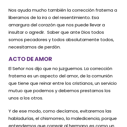
Nos ayuda mucho también la corrección fraterna a
liberarnos de la ira o del resentimiento. Esa
amargura del corazón que nos puede llevar a
insultar o agredir. Saber que ante Dios todos
somos pecadores y todos absolutamente todos,
necesitamos de perdón.
ACTO DE AMOR
El Señor nos dijo que no juzguemos. La corrección
fraterna es un aspecto del amor, de la comunión
que tiene que reinar entre los cristianos, un servicio
mutuo que podemos y debemos prestarnos los
unos a los otros.
Y de ese modo, como decíamos, evitaremos las
habladurías, el chismorreo, la maledicencia, porque
entendemos que corregir al hermano es como un