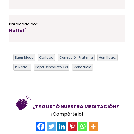
Predicado por:
Neftalí
Buen Modo
Caridad
Corrección Fraterna
Humildad.
P. Neftalí
Papa Benedicto XVI
Venezuela
¿TE GUSTÓ NUESTRA MEDITACIÓN?
¡Compártelo!