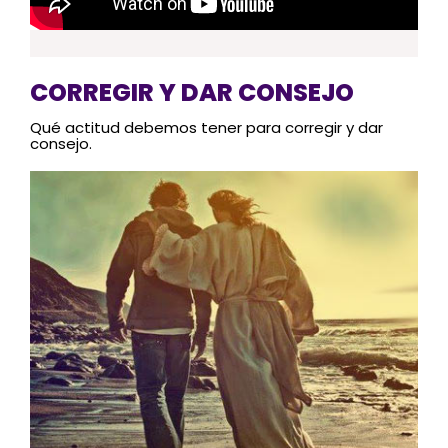
CORREGIR Y DAR CONSEJO
Qué actitud debemos tener para corregir y dar
consejo.