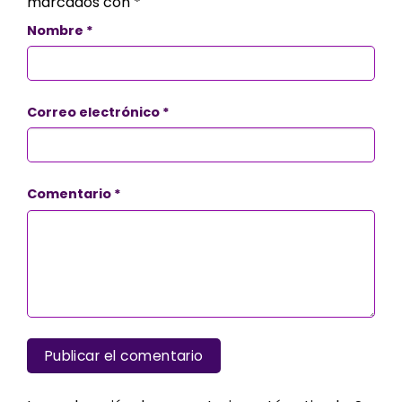
marcados con
*
Nombre
*
Correo electrónico
*
Comentario
*