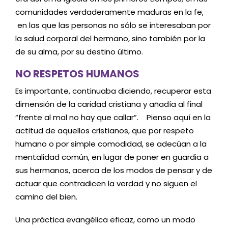
comunidades verdaderamente maduras en la fe,
en las que las personas no sólo se interesaban por
la salud corporal del hermano, sino también por la
de su alma, por su destino último.
NO RESPETOS HUMANOS
Es importante, continuaba diciendo, recuperar esta
dimensión de la caridad cristiana y añadía al final
“frente al mal no hay que callar”. Pienso aquí en la
actitud de aquellos cristianos, que por respeto
humano o por simple comodidad, se adecúan a la
mentalidad común, en lugar de poner en guardia a
sus hermanos, acerca de los modos de pensar y de
actuar que contradicen la verdad y no siguen el
camino del bien.
Una práctica evangélica eficaz, como un modo