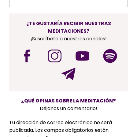
¿TE GUSTARÍA RECIBIR NUESTRAS
MEDITACIONES?
¡Suscríbete a nuestros canales!
¿QUÉ OPINAS SOBRE LA MEDITACIÓN?
Déjanos un comentario!
Tu dirección de correo electrónico no será
publicada.
Los campos obligatorios están