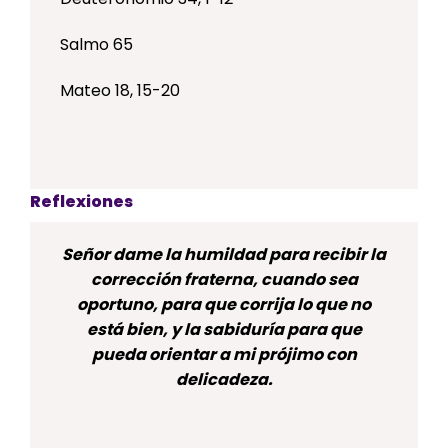
Salmo 65
Mateo 18, 15-20
Reflexiones
Señor dame la humildad para recibir la
corrección fraterna, cuando sea
oportuno, para que corrija lo que no
está bien, y la sabiduría para que
pueda orientar a mi prójimo con
delicadeza.