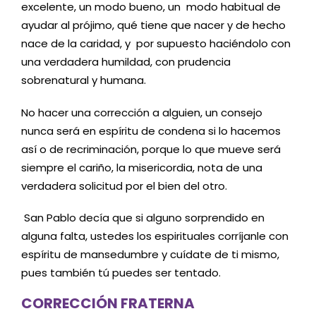
excelente, un modo bueno, un modo habitual de
ayudar al prójimo, qué tiene que nacer y de hecho
nace de la caridad, y por supuesto haciéndolo con
una verdadera humildad, con prudencia
sobrenatural y humana.
No hacer una corrección a alguien, un consejo
nunca será en espíritu de condena si lo hacemos
así o de recriminación, porque lo que mueve será
siempre el cariño, la misericordia, nota de una
verdadera solicitud por el bien del otro.
San Pablo decía que si alguno sorprendido en
alguna falta, ustedes los espirituales corríjanle con
espíritu de mansedumbre y cuídate de ti mismo,
pues también tú puedes ser tentado.
CORRECCIÓN FRATERNA