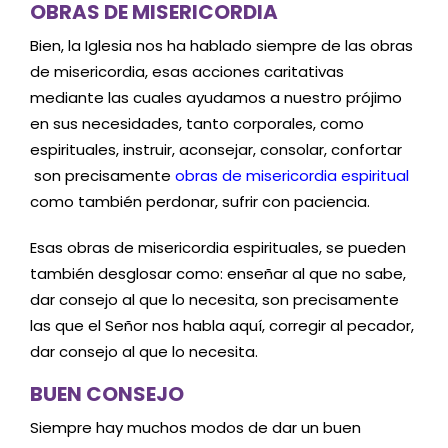
OBRAS DE MISERICORDIA
Bien, la Iglesia nos ha hablado siempre de las obras
de misericordia, esas acciones caritativas
mediante las cuales ayudamos a nuestro prójimo
en sus necesidades, tanto corporales, como
espirituales, instruir, aconsejar, consolar, confortar
son precisamente
obras de misericordia espiritual
como también perdonar, sufrir con paciencia.
Esas obras de misericordia espirituales, se pueden
también desglosar como: enseñar al que no sabe,
dar consejo al que lo necesita, son precisamente
las que el Señor nos habla aquí, corregir al pecador,
dar consejo al que lo necesita.
BUEN CONSEJO
Siempre hay muchos modos de dar un buen