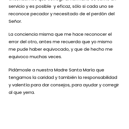
servicio y es posible y eficaz, sólo si cada uno se
reconoce pecador y necesitado de el perdón del
Señor.
La conciencia misma que me hace reconocer el
error del otro, antes me recuerda que yo mismo
me pude haber equivocado, y que de hecho me
equivoco muchas veces.
Pidámosle a nuestra Madre Santa María que
tengamos la caridad y también la responsabilidad
y valentía para dar consejos, para ayudar y corregir
al que yerra.