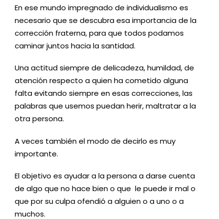
En ese mundo impregnado de individualismo es
necesario que se descubra esa importancia de la
corrección fraterna, para que todos podamos
caminar juntos hacia la santidad.
Una actitud siempre de delicadeza, humildad, de
atención respecto a quien ha cometido alguna
falta evitando siempre en esas correcciones, las
palabras que usemos puedan herir, maltratar a la
otra persona.
A veces también el modo de decirlo es muy
importante.
El objetivo es ayudar a la persona a darse cuenta
de algo que no hace bien o que le puede ir mal o
que por su culpa ofendió a alguien o a uno o a
muchos.