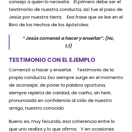
consejo a quien lo necesite. El primero debe ser el
testimonio de nuestra conducta, así fue el paso de
Jesús por nuestra tierra. Esa frase que se lee en el
libro de los Hechos de los Apóstoles:
“ Jesús comenzó a hacer y enseñar”. (Hc,
1,1)
TESTIMONIO CON EL EJEMPLO
Comenzó a hacer y enseñar. Testimonio de la
propia conducta. Eso siempre surge en el momento
de aconsejar, de poner la palabra oportuna,
siempre repleta de caridad, de cariño, sin herir,
pronunciada en confidencia al oído de nuestro
amigo, nuestro conocido.
Bueno es, muy fecunda, esa coherencia entre lo
que uno realiza y lo que afirma. Y en ocasiones