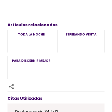
Artículos relacionados
TODA LA NOCHE
ESPERANDO VISITA
PARA DISCERNIR MEJOR
Citas Utilizadas
Deuteronomio 34, 1-12