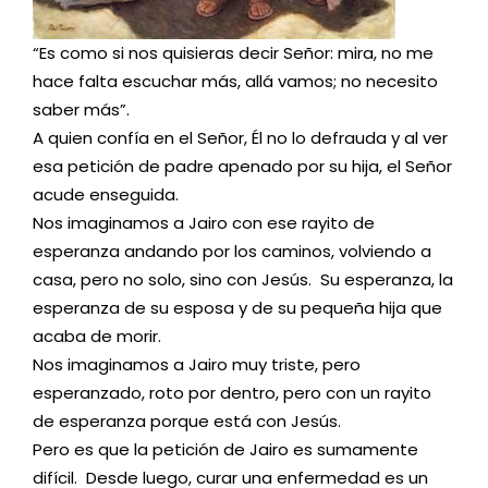
“Es como si nos quisieras decir Señor: mira, no me
hace falta escuchar más, allá vamos; no necesito
saber más”.
A quien confía en el Señor, Él no lo defrauda y al ver
esa petición de padre apenado por su hija, el Señor
acude enseguida.
Nos imaginamos a Jairo con ese rayito de
esperanza andando por los caminos, volviendo a
casa, pero no solo, sino con Jesús. Su esperanza, la
esperanza de su esposa y de su pequeña hija que
acaba de morir.
Nos imaginamos a Jairo muy triste, pero
esperanzado, roto por dentro, pero con un rayito
de esperanza porque está con Jesús.
Pero es que la petición de Jairo es sumamente
difícil. Desde luego, curar una enfermedad es un