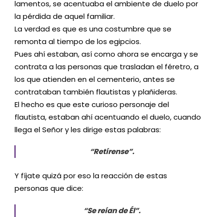
lamentos, se acentuaba el ambiente de duelo por
la pérdida de aquel familiar.
La verdad es que es una costumbre que se
remonta al tiempo de los egipcios.
Pues ahí estaban, así como ahora se encarga y se
contrata a las personas que trasladan el féretro, a
los que atienden en el cementerio, antes se
contrataban también flautistas y plañideras.
El hecho es que este curioso personaje del
flautista, estaban ahí acentuando el duelo, cuando
llega el Señor y les dirige estas palabras:
“Retírense”.
Y fíjate quizá por eso la reacción de estas
personas que dice:
“Se reían de Él”.