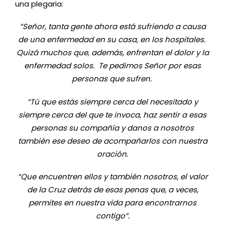
una plegaria:
“Señor, tanta gente ahora está sufriendo a causa
de una enfermedad en su casa, en los hospitales.
Quizá muchos que, además, enfrentan el dolor y la
enfermedad solos. Te pedimos Señor por esas
personas que sufren.
“Tú que estás siempre cerca del necesitado y
siempre cerca del que te invoca, haz sentir a esas
personas su compañía y danos a nosotros
también ese deseo de acompañarlos con nuestra
oración.
“Que encuentren ellos y también nosotros, el valor
de la Cruz detrás de esas penas que, a veces,
permites en nuestra vida para encontrarnos
contigo”.