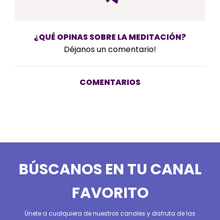
¿QUÉ OPINAS SOBRE LA MEDITACIÓN?
Déjanos un comentario!
COMENTARIOS
BÚSCANOS EN TU CANAL
FAVORITO
Únete a cualquiera de nuestros canales y disfruta de las