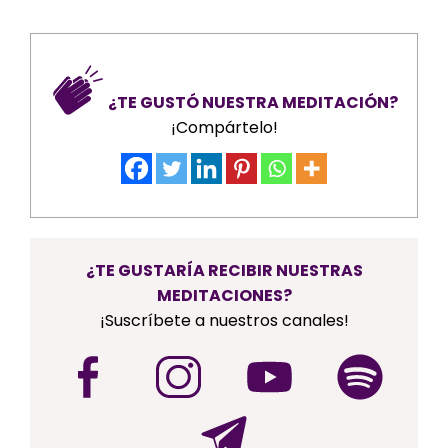
¿TE GUSTÓ NUESTRA MEDITACIÓN?
¡Compártelo!
¿TE GUSTARÍA RECIBIR NUESTRAS
MEDITACIONES?
¡Suscríbete a nuestros canales!