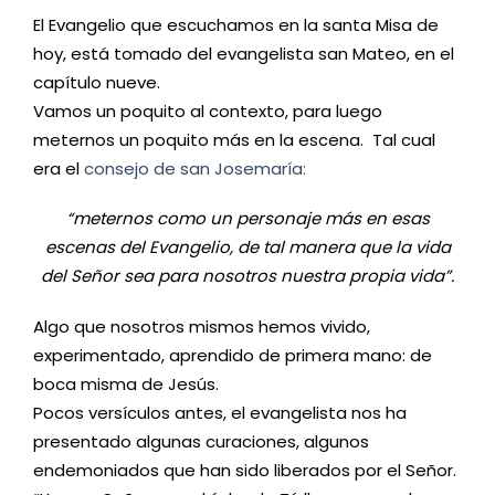
El Evangelio que escuchamos en la santa Misa de
hoy, está tomado del evangelista san Mateo, en el
capítulo nueve.
Vamos un poquito al contexto, para luego
meternos un poquito más en la escena. Tal cual
era el
consejo de san Josemaría:
“meternos como un personaje más en esas
escenas del Evangelio, de tal manera que la vida
del Señor sea para nosotros nuestra propia vida”.
Algo que nosotros mismos hemos vivido,
experimentado, aprendido de primera mano: de
boca misma de Jesús.
Pocos versículos antes, el evangelista nos ha
presentado algunas curaciones, algunos
endemoniados que han sido liberados por el Señor.