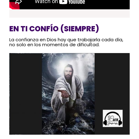
EN TI CONFÍO (SIEMPRE)
La confianza en Dios hay que trabajarla cada día,
no solo en los momentos de dificultad.