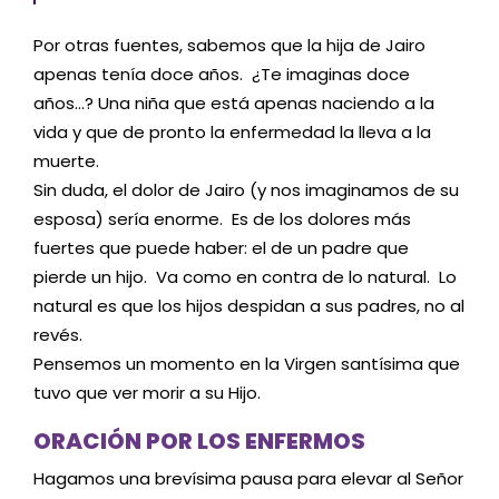
Por otras fuentes, sabemos que la hija de Jairo
apenas tenía doce años. ¿Te imaginas doce
años…? Una niña que está apenas naciendo a la
vida y que de pronto la enfermedad la lleva a la
muerte.
Sin duda, el dolor de Jairo (y nos imaginamos de su
esposa) sería enorme. Es de los dolores más
fuertes que puede haber: el de un padre que
pierde un hijo. Va como en contra de lo natural. Lo
natural es que los hijos despidan a sus padres, no al
revés.
Pensemos un momento en la Virgen santísima que
tuvo que ver morir a su Hijo.
ORACIÓN POR LOS ENFERMOS
Hagamos una brevísima pausa para elevar al Señor