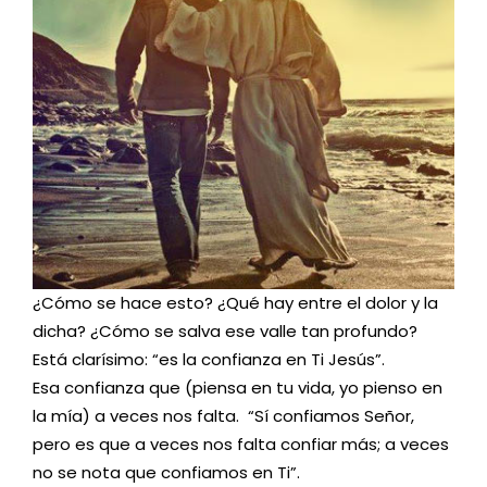
¿Cómo se hace esto? ¿Qué hay entre el dolor y la
dicha? ¿Cómo se salva ese valle tan profundo?
Está clarísimo: “es la confianza en Ti Jesús”.
Esa confianza que (piensa en tu vida, yo pienso en
la mía) a veces nos falta. “Sí confiamos Señor,
pero es que a veces nos falta confiar más; a veces
no se nota que confiamos en Ti”.