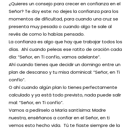
¿Quieres un consejo para crecer en confianza en el
Señor? Te doy este: no dejes la confianza para los
momentos de dificultad, para cuando una cruz se
presenta muy pesada o cuando algo te sale al
revés de como lo habías pensado.
La confianza es algo que hay que trabajar todos los
días. Ahí cuando peleas ese ratito de oración cada
día: “Señor, en Ti confío, vamos adelante”.
Ahí cuando tienes que decidir un domingo entre un
plan de descanso y tu misa dominical: “Señor, en Ti
confío”.
O ahí cuando algún plan lo tienes perfectamente
calculado y ya está todo previsto, nada puede salir
mal: “Señor, en Ti confío”.
Vamos a pedírselo a María santísima: Madre
nuestra, enséñanos a confiar en el Señor, en ti
vemos esto hecho vida. Tú te fiaste siempre de la