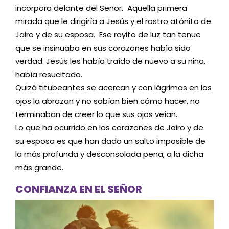
incorpora delante del Señor. Aquella primera
mirada que le dirigiría a Jesús y el rostro atónito de
Jairo y de su esposa. Ese rayito de luz tan tenue
que se insinuaba en sus corazones había sido
verdad: Jesús les había traído de nuevo a su niña,
había resucitado.
Quizá titubeantes se acercan y con lágrimas en los
ojos la abrazan y no sabían bien cómo hacer, no
terminaban de creer lo que sus ojos veían.
Lo que ha ocurrido en los corazones de Jairo y de
su esposa es que han dado un salto imposible de
la más profunda y desconsolada pena, a la dicha
más grande.
CONFIANZA EN EL SEÑOR