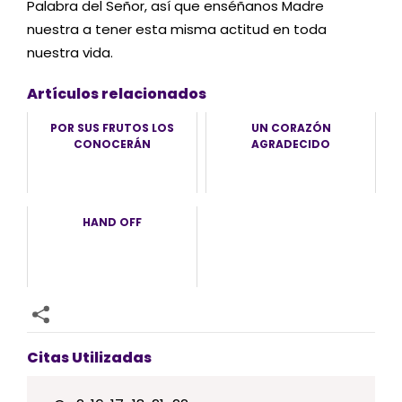
Palabra del Señor, así que enséñanos Madre
nuestra a tener esta misma actitud en toda
nuestra vida.
Artículos relacionados
POR SUS FRUTOS LOS
UN CORAZÓN
CONOCERÁN
AGRADECIDO
HAND OFF
Citas Utilizadas