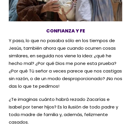
CONFIANZA Y FE
Y pasa, lo que no pasaba sólo en los tiempos de
Jesús, también ahora que cuando ocurren cosas
similares, en seguida nos viene la idea: ¿qué he
hecho mal? ¿Por qué Dios me pone esta prueba?
¿Por qué Tú señor a veces parece que nos castigas
sin razón, o de un modo desproporcionado? ¡No nos
das lo que te pedimos!
¿Te imaginas cuánto habrá rezado Zacarías e
Isabel por tener hijos? Es la ilusión de todo padre y
toda madre de familia y, además, felizmente
casados.