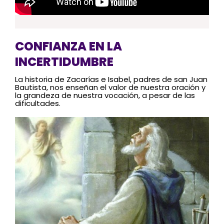
CONFIANZA EN LA
INCERTIDUMBRE
La historia de Zacarías e Isabel, padres de san Juan
Bautista, nos enseñan el valor de nuestra oración y
la grandeza de nuestra vocación, a pesar de las
dificultades.