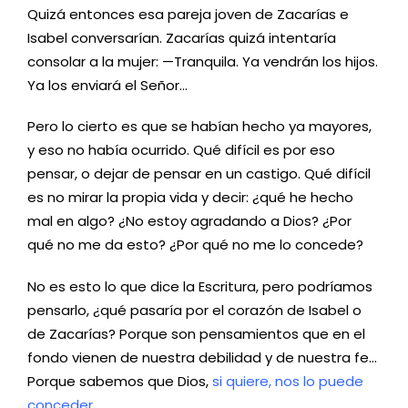
Quizá entonces esa pareja joven de Zacarías e
Isabel conversarían. Zacarías quizá intentaría
consolar a la mujer: —Tranquila. Ya vendrán los hijos.
Ya los enviará el Señor…
Pero lo cierto es que se habían hecho ya mayores,
y eso no había ocurrido. Qué difícil es por eso
pensar, o dejar de pensar en un castigo. Qué difícil
es no mirar la propia vida y decir: ¿qué he hecho
mal en algo? ¿No estoy agradando a Dios? ¿Por
qué no me da esto? ¿Por qué no me lo concede?
No es esto lo que dice la Escritura, pero podríamos
pensarlo, ¿qué pasaría por el corazón de Isabel o
de Zacarías? Porque son pensamientos que en el
fondo vienen de nuestra debilidad y de nuestra fe…
Porque sabemos que Dios,
si quiere, nos lo puede
conceder.