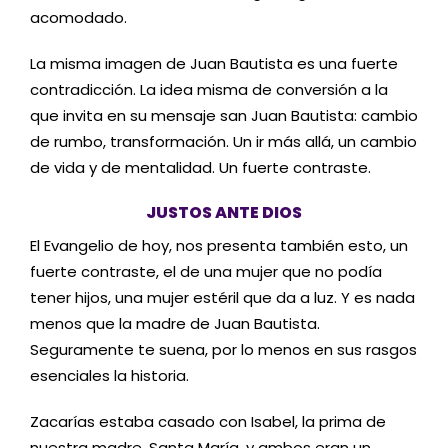
acomodado.
La misma imagen de Juan Bautista es una fuerte
contradicción. La idea misma de conversión a la
que invita en su mensaje san Juan Bautista: cambio
de rumbo, transformación. Un ir más allá, un cambio
de vida y de mentalidad. Un fuerte contraste.
JUSTOS ANTE DIOS
El Evangelio de hoy, nos presenta también esto, un
fuerte contraste, el de una mujer que no podía
tener hijos, una mujer estéril que da a luz. Y es nada
menos que la madre de Juan Bautista.
Seguramente te suena, por lo menos en sus rasgos
esenciales la historia.
Zacarías estaba casado con Isabel, la prima de
nuestra madre, Santa María, y ambos eran un