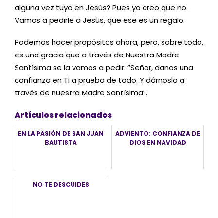
alguna vez tuyo en Jesús? Pues yo creo que no.
Vamos a pedirle a Jesús, que ese es un regalo.
Podemos hacer propósitos ahora, pero, sobre todo,
es una gracia que a través de Nuestra Madre
Santísima se la vamos a pedir: “Señor, danos una
confianza en Ti a prueba de todo. Y dárnoslo a
través de nuestra Madre Santísima”.
Artículos relacionados
EN LA PASIÓN DE SAN JUAN
ADVIENTO: CONFIANZA DE
BAUTISTA
DIOS EN NAVIDAD
NO TE DESCUIDES