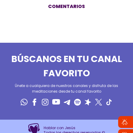
COMENTARIOS
BÚSCANOS EN TU CANAL
FAVORITO
Únete a cualquiera de nuestros canales y disfruta de las
meditaciones desde tu canal favorito
Hablar con Jesús
Todos los derechos reservados ©