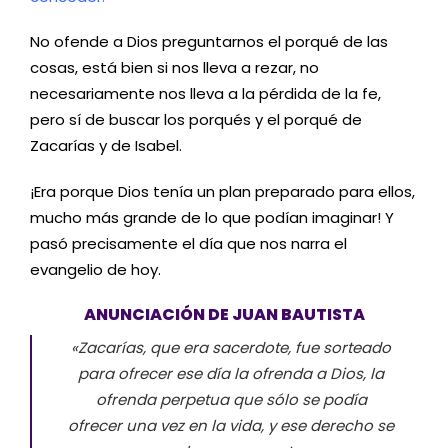
No ofende a Dios preguntarnos el porqué de las
cosas, está bien si nos lleva a rezar, no
necesariamente nos lleva a la pérdida de la fe,
pero sí de buscar los porqués y el porqué de
Zacarías y de Isabel.
¡Era porque Dios tenía un plan preparado para ellos,
mucho más grande de lo que podían imaginar! Y
pasó precisamente el día que nos narra el
evangelio de hoy.
ANUNCIACIÓN DE JUAN BAUTISTA
«Zacarías, que era sacerdote, fue sorteado
para ofrecer ese día la ofrenda a Dios, la
ofrenda perpetua que sólo se podía
ofrecer una vez en la vida, y ese derecho se