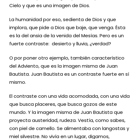
Cielo y que es una imagen de Dios.
La humanidad por eso, sedienta de Dios y que
implora, que pide a Dios que baje, que venga. Ésta
es la del ansia de la venida del Mesías. Pero es un
fuerte contraste: desierto y lluvia, ¿verdad?
O por poner otro ejemplo, también característico
del Adviento, que es la imagen misma de Juan
Bautista. Juan Bautista es un contraste fuerte en sí
mismo.
El contraste con una vida acomodada, con una vida
que busca placeres, que busca gozos de este
mundo. Y la imagen misma de Juan Bautista que
proyecta austeridad, rudeza. Vestía, como sabes,
con piel de camello. Se alimentaba con langostas y
miel silvestre. No vivía en un lugar, digamos,