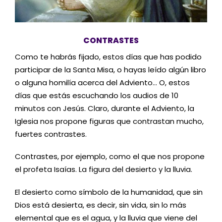
CONTRASTES
Como te habrás fijado, estos días que has podido
participar de la Santa Misa, o hayas leído algún libro
o alguna homilía acerca del Adviento… O, estos
días que estás escuchando los audios de 10
minutos con Jesús. Claro, durante el Adviento, la
Iglesia nos propone figuras que contrastan mucho,
fuertes contrastes.
Contrastes, por ejemplo, como el que nos propone
el profeta Isaías. La figura del desierto y la lluvia.
El desierto como símbolo de la humanidad, que sin
Dios está desierta, es decir, sin vida, sin lo más
elemental que es el agua, y la lluvia que viene del