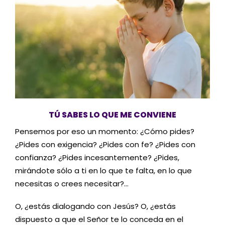
TÚ SABES LO QUE ME CONVIENE
Pensemos por eso un momento: ¿Cómo pides?
¿Pides con exigencia? ¿Pides con fe? ¿Pides con
confianza? ¿Pides incesantemente? ¿Pides,
mirándote sólo a ti en lo que te falta, en lo que
necesitas o crees necesitar?…
O, ¿estás dialogando con Jesús? O, ¿estás
dispuesto a que el Señor te lo conceda en el