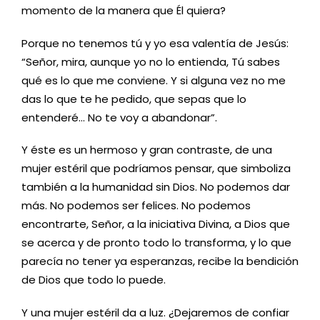
momento de la manera que Él quiera?
Porque no tenemos tú y yo esa valentía de Jesús:
“Señor, mira, aunque yo no lo entienda, Tú sabes
qué es lo que me conviene. Y si alguna vez no me
das lo que te he pedido, que sepas que lo
entenderé… No te voy a abandonar”.
Y éste es un hermoso y gran contraste, de una
mujer estéril que podríamos pensar, que simboliza
también a la humanidad sin Dios. No podemos dar
más. No podemos ser felices. No podemos
encontrarte, Señor, a la iniciativa Divina, a Dios que
se acerca y de pronto todo lo transforma, y lo que
parecía no tener ya esperanzas, recibe la bendición
de Dios que todo lo puede.
Y una mujer estéril da a luz. ¿Dejaremos de confiar