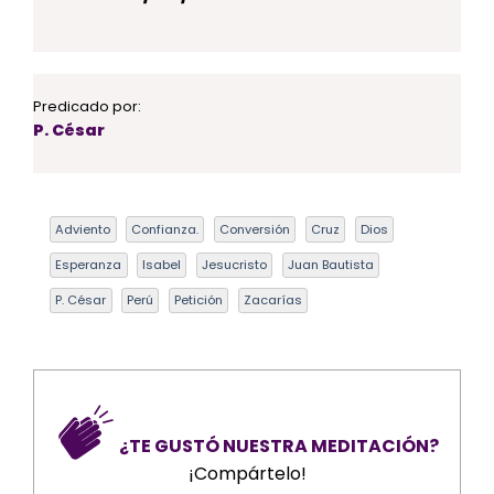
Predicado por:
P. César
Adviento
Confianza.
Conversión
Cruz
Dios
Esperanza
Isabel
Jesucristo
Juan Bautista
P. César
Perú
Petición
Zacarías
¿TE GUSTÓ NUESTRA MEDITACIÓN?
¡Compártelo!