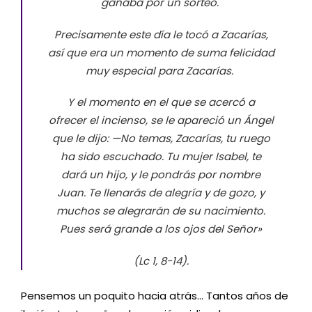
ganaba por un sorteo.
Precisamente este día le tocó a Zacarías,
así que era un momento de suma felicidad
muy especial para Zacarías.
Y el momento en el que se acercó a
ofrecer el incienso, se le apareció un Ángel
que le dijo: —No temas, Zacarías, tu ruego
ha sido escuchado. Tu mujer Isabel, te
dará un hijo, y le pondrás por nombre
Juan. Te llenarás de alegría y de gozo, y
muchos se alegrarán de su nacimiento.
Pues será grande a los ojos del Señor»
(Lc 1, 8-14).
Pensemos un poquito hacia atrás… Tantos años de