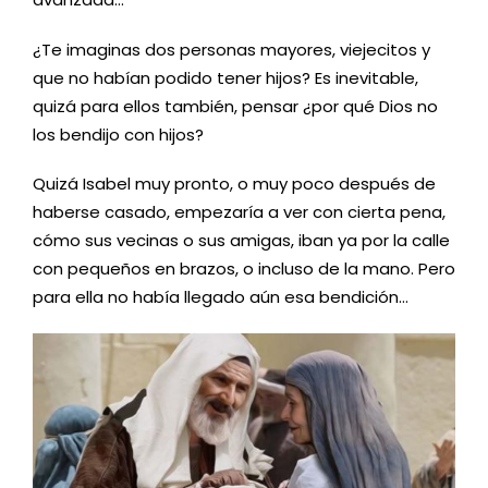
¿Te imaginas dos personas mayores, viejecitos y
que no habían podido tener hijos? Es inevitable,
quizá para ellos también, pensar ¿por qué Dios no
los bendijo con hijos?
Quizá Isabel muy pronto, o muy poco después de
haberse casado, empezaría a ver con cierta pena,
cómo sus vecinas o sus amigas, iban ya por la calle
con pequeños en brazos, o incluso de la mano. Pero
para ella no había llegado aún esa bendición…