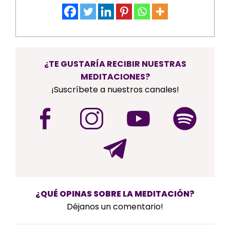
¿TE GUSTARÍA RECIBIR NUESTRAS
MEDITACIONES?
¡Suscríbete a nuestros canales!
¿QUÉ OPINAS SOBRE LA MEDITACIÓN?
Déjanos un comentario!