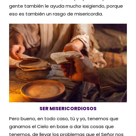
gente también le ayuda mucho exigiendo, porque
eso es también un rasgo de misericordia.
SER MISERICORDIOSOS
Pero bueno, en todo caso, tú y yo, tenemos que
ganarnos el Cielo en base a dar las cosas que
tenemos, de llevar los problemas que el Señor nos