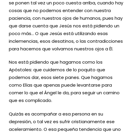
se ponen tal vez un poco cuesta arriba, cuando hay
cosas que no podemos entender con nuestra
paciencia, con nuestros ojos de humanos, pues hay
que darse cuenta que Jesús nos está pidiendo un
poco más… O que Jesús está utilizando esas
inclemencias, esos desatinos, o las contradicciones
para hacernos que volvamos nuestros ojos a Él.
Nos está pidiendo que hagamos como los
Apóstoles: que cuidemos de lo poquito que
podemos dar, esos siete panes. Que hagamos
como Elías que apenas puede levantarse para
comer lo que el Ángel le da, para seguir un camino
que es complicado.
Quizás es acompañar a esa persona en su
depresión, o tal vez es sufrir cristianamente ese
aceleramiento. O esa pequeña tendencia que uno