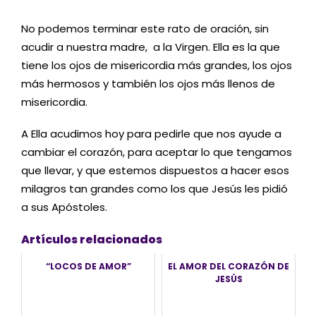
No podemos terminar este rato de oración, sin
acudir a nuestra madre, a la Virgen. Ella es la que
tiene los ojos de misericordia más grandes, los ojos
más hermosos y también los ojos más llenos de
misericordia.
A Ella acudimos hoy para pedirle que nos ayude a
cambiar el corazón, para aceptar lo que tengamos
que llevar, y que estemos dispuestos a hacer esos
milagros tan grandes como los que Jesús les pidió
a sus Apóstoles.
Artículos relacionados
“LOCOS DE AMOR”
EL AMOR DEL CORAZÓN DE
JESÚS