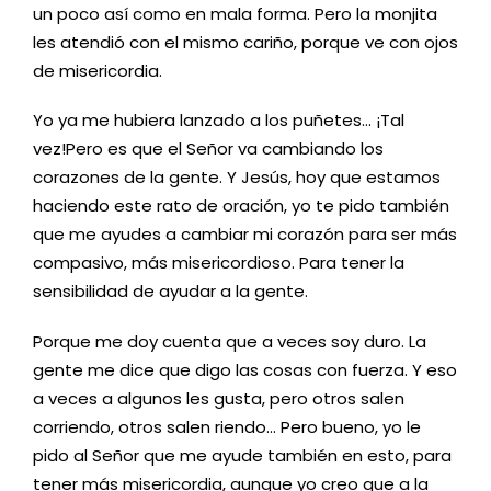
un poco así como en mala forma. Pero la monjita
les atendió con el mismo cariño, porque ve con ojos
de misericordia.
Yo ya me hubiera lanzado a los puñetes… ¡Tal
vez!Pero es que el Señor va cambiando los
corazones de la gente. Y Jesús, hoy que estamos
haciendo este rato de oración, yo te pido también
que me ayudes a cambiar mi corazón para ser más
compasivo, más misericordioso. Para tener la
sensibilidad de ayudar a la gente.
Porque me doy cuenta que a veces soy duro. La
gente me dice que digo las cosas con fuerza. Y eso
a veces a algunos les gusta, pero otros salen
corriendo, otros salen riendo… Pero bueno, yo le
pido al Señor que me ayude también en esto, para
tener más misericordia, aunque yo creo que a la