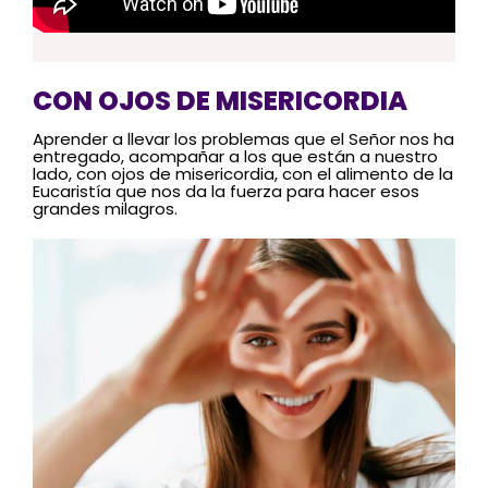
CON OJOS DE MISERICORDIA
Aprender a llevar los problemas que el Señor nos ha
entregado, acompañar a los que están a nuestro
lado, con ojos de misericordia, con el alimento de la
Eucaristía que nos da la fuerza para hacer esos
grandes milagros.