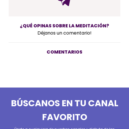
¿QUÉ OPINAS SOBRE LA MEDITACIÓN?
Déjanos un comentario!
COMENTARIOS
BÚSCANOS EN TU CANAL
FAVORITO