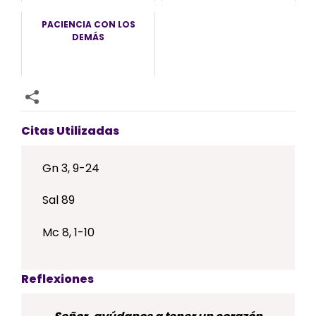
PACIENCIA CON LOS
DEMÁS
Citas Utilizadas
Gn 3, 9-24
Sal 89
Mc 8, 1-10
Reflexiones