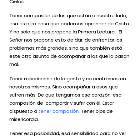
Cielos.
Tener compasión de los que están a nuestro lado,
esa es otra cosa que podemos aprender de Cristo.
Y no solo que nos propone la Primera Lectura… El
Señor nos propone esto de dar, de enfrentar los
problemas más grandes, sino que también está
este otro asunto de acompañar a los que la pasan
mal.
Tener misericordia de la gente y no centrarnos en
nosotros mismos. Sino acompañar a esos que
sufren más. De que tengamos ese corazón, esa
compasión de compartir y sufrir con él. Estar
dispuesto a
tener compasión
. Tener ojos de
misericordia.
Tener esa posibilidad, esa sensibilidad para no ver