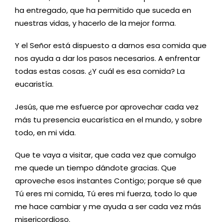
ha entregado, que ha permitido que suceda en
nuestras vidas, y hacerlo de la mejor forma.
Y el Señor está dispuesto a darnos esa comida que
nos ayuda a dar los pasos necesarios. A enfrentar
todas estas cosas. ¿Y cuál es esa comida? La
eucaristía.
Jesús, que me esfuerce por aprovechar cada vez
más tu presencia eucarística en el mundo, y sobre
todo, en mi vida.
Que te vaya a visitar, que cada vez que comulgo
me quede un tiempo dándote gracias. Que
aproveche esos instantes Contigo; porque sé que
Tú eres mi comida, Tú eres mi fuerza, todo lo que
me hace cambiar y me ayuda a ser cada vez más
misericordioso.