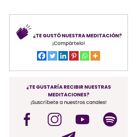
¿TE GUSTÓ NUESTRA MEDITACIÓN?
¡Compártelo!
¿TE GUSTARÍA RECIBIR NUESTRAS
MEDITACIONES?
¡Suscríbete a nuestros canales!