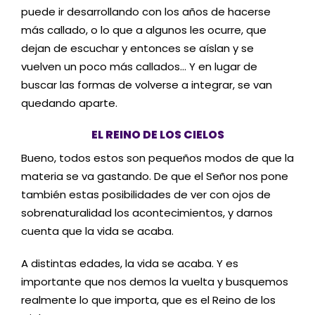
puede ir desarrollando con los años de hacerse
más callado, o lo que a algunos les ocurre, que
dejan de escuchar y entonces se aíslan y se
vuelven un poco más callados… Y en lugar de
buscar las formas de volverse a integrar, se van
quedando aparte.
EL REINO DE LOS CIELOS
Bueno, todos estos son pequeños modos de que la
materia se va gastando. De que el Señor nos pone
también estas posibilidades de ver con ojos de
sobrenaturalidad los acontecimientos, y darnos
cuenta que la vida se acaba.
A distintas edades, la vida se acaba. Y es
importante que nos demos la vuelta y busquemos
realmente lo que importa, que es el Reino de los