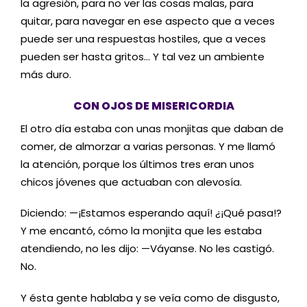
la agresión, para no ver las cosas malas, para
quitar, para navegar en ese aspecto que a veces
puede ser una respuestas hostiles, que a veces
pueden ser hasta gritos… Y tal vez un ambiente
más duro.
CON OJOS DE MISERICORDIA
El otro día estaba con unas monjitas que daban de
comer, de almorzar a varias personas. Y me llamó
la atención, porque los últimos tres eran unos
chicos jóvenes que actuaban con alevosía.
Diciendo: —¡Estamos esperando aquí! ¿¡Qué pasa!?
Y me encantó, cómo la monjita que les estaba
atendiendo, no les dijo: —Váyanse. No les castigó.
No.
Y ésta gente hablaba y se veía como de disgusto,