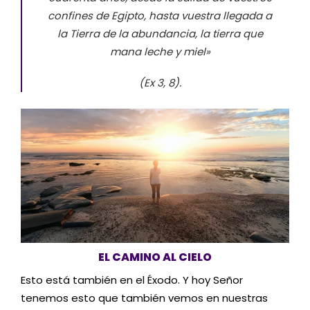
confines de Egipto, hasta vuestra llegada a
la Tierra de la abundancia, la tierra que
mana leche y miel»
(Ex 3, 8).
EL CAMINO AL CIELO
Esto está también en el Éxodo. Y hoy Señor
tenemos esto que también vemos en nuestras