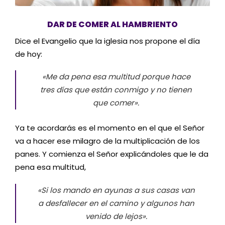
DAR DE COMER AL HAMBRIENTO
Dice el Evangelio que la iglesia nos propone el día
de hoy:
«Me da pena esa multitud porque hace
tres días que están conmigo y no tienen
que comer».
Ya te acordarás es el momento en el que el Señor
va a hacer ese milagro de la multiplicación de los
panes. Y comienza el Señor explicándoles que le da
pena esa multitud,
«Si los mando en ayunas a sus casas van
a desfallecer en el camino y algunos han
venido de lejos»
.