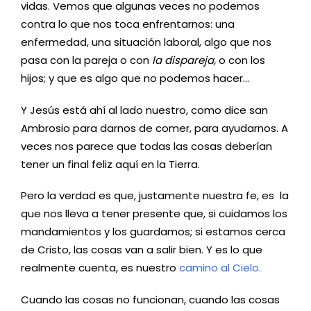
vidas. Vemos que algunas veces no podemos
contra lo que nos toca enfrentarnos: una
enfermedad, una situación laboral, algo que nos
pasa con la pareja o con
la dispareja,
o con los
hijos; y que es algo que no podemos hacer…
Y Jesús está ahí al lado nuestro, como dice san
Ambrosio para darnos de comer, para ayudarnos. A
veces nos parece que todas las cosas deberían
tener un final feliz aquí en la Tierra.
Pero la verdad es que, justamente nuestra fe, es la
que nos lleva a tener presente que, si cuidamos los
mandamientos y los guardamos; si estamos cerca
de Cristo, las cosas van a salir bien. Y es lo que
realmente cuenta, es nuestro
camino al Cielo.
Cuando las cosas no funcionan, cuando las cosas