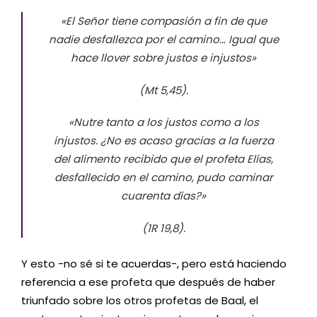
«El Señor tiene compasión a fin de que
nadie desfallezca por el camino… Igual que
hace llover sobre justos e injustos»
(Mt 5,45).
«Nutre tanto a los justos como a los
injustos. ¿No es acaso gracias a la fuerza
del alimento recibido que el profeta Elías,
desfallecido en el camino, pudo caminar
cuarenta días?»
(1R 19,8).
Y esto -no sé si te acuerdas-, pero está haciendo
referencia a ese profeta que después de haber
triunfado sobre los otros profetas de Baal, el