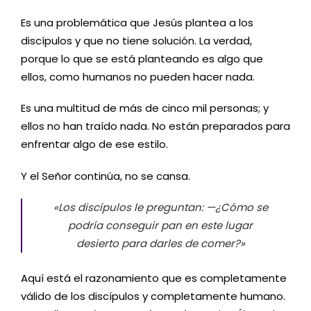
Es una problemática que Jesús plantea a los
discípulos y que no tiene solución. La verdad,
porque lo que se está planteando es algo que
ellos, como humanos no pueden hacer nada.
Es una multitud de más de cinco mil personas; y
ellos no han traído nada. No están preparados para
enfrentar algo de ese estilo.
Y el Señor continúa, no se cansa.
«Los discípulos le preguntan: —¿Cómo se
podría conseguir pan en este lugar
desierto para darles de comer?»
Aquí está el razonamiento que es completamente
válido de los discípulos y completamente humano.