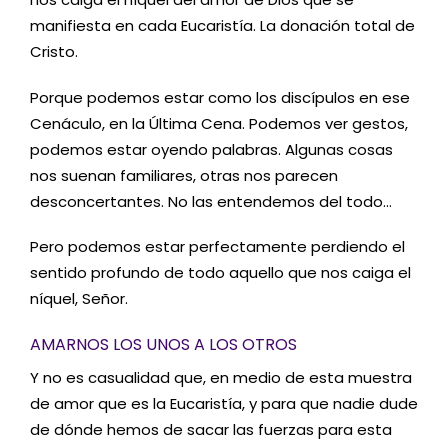
manifiesta en cada Eucaristía. La donación total de
Cristo.
Porque podemos estar como los discípulos en ese
Cenáculo, en la Última Cena.
Podemos ver gestos,
podemos estar oyendo palabras. Algunas cosas
nos suenan familiares, otras nos parecen
desconcertantes.
No las entendemos del todo…
Pero podemos estar perfectamente perdiendo el
sentido profundo de todo aquello que nos caiga el
níquel, Señor.
AMARNOS LOS UNOS A LOS OTROS
Y no es casualidad que, en medio de esta muestra
de amor que es la Eucaristía, y para que nadie dude
de dónde hemos de sacar las fuerzas para esta