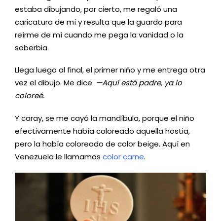
estaba dibujando, por cierto, me regaló una
caricatura de mí y resulta que la guardo para
reírme de mí cuando me pega la vanidad o la
soberbia.
Llega luego al final, el primer niño y me entrega otra
vez el dibujo. Me dice:
—Aquí está padre, ya lo
coloreé.
Y caray, se me cayó la mandíbula, porque el niño
efectivamente había coloreado aquella hostia,
pero la había coloreado de color beige. Aquí en
Venezuela le llamamos
color carne
.