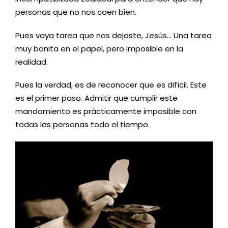
personas que no nos caen bien.
Pues vaya tarea que nos dejaste, Jesús… Una tarea
muy bonita en el papel, pero imposible en la
realidad.
Pues la verdad, es de reconocer que es difícil. Este
es el primer paso. Admitir que cumplir este
mandamiento es prácticamente imposible con
todas las personas todo el tiempo.