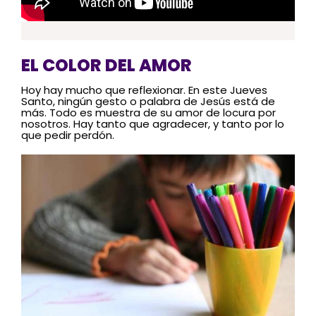
EL COLOR DEL AMOR
Hoy hay mucho que reflexionar. En este Jueves
Santo, ningún gesto o palabra de Jesús está de
más. Todo es muestra de su amor de locura por
nosotros. Hay tanto que agradecer, y tanto por lo
que pedir perdón.