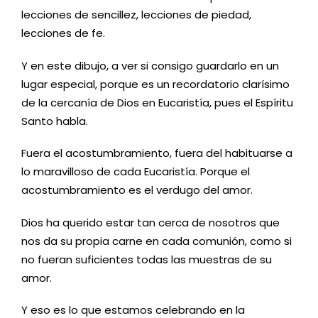
lecciones de sencillez, lecciones de piedad,
lecciones de fe.
Y en este dibujo, a ver si consigo guardarlo en un
lugar especial, porque es un recordatorio clarísimo
de la cercanía de Dios en Eucaristía, pues el Espíritu
Santo habla.
Fuera el acostumbramiento, fuera del habituarse a
lo maravilloso de cada Eucaristía. Porque el
acostumbramiento es el verdugo del amor.
Dios ha querido estar tan cerca de nosotros que
nos da su propia carne en cada comunión, como si
no fueran suficientes todas las muestras de su
amor.
Y eso es lo que estamos celebrando en la