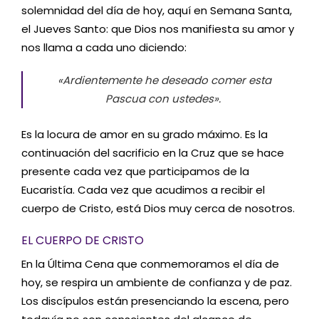
solemnidad del día de hoy, aquí en Semana Santa,
el Jueves Santo: que Dios nos manifiesta su amor y
nos llama a cada uno diciendo:
«Ardientemente he deseado comer esta
Pascua con ustedes».
Es la locura de amor en su grado máximo. Es la
continuación del sacrificio en la Cruz que se hace
presente cada vez que participamos de la
Eucaristía. Cada vez que acudimos a recibir el
cuerpo de Cristo, está Dios muy cerca de nosotros.
EL CUERPO DE CRISTO
En la Última Cena que conmemoramos el día de
hoy, se respira un ambiente de confianza y de paz.
Los discípulos están presenciando la escena, pero