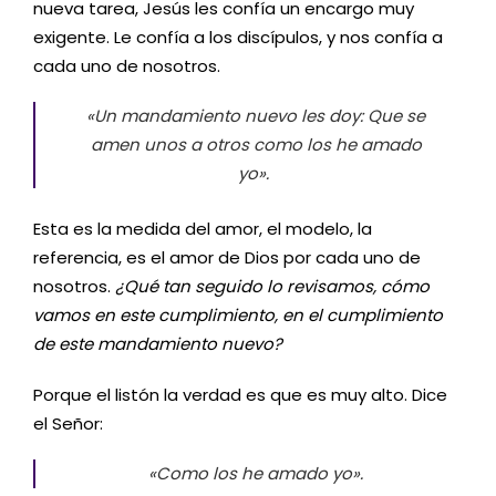
nueva tarea, Jesús les confía un encargo muy
exigente. Le confía a los discípulos, y nos confía a
cada uno de nosotros.
«Un mandamiento nuevo les doy: Que se
amen unos a otros como los he amado
yo».
Esta es la medida del amor, el modelo, la
referencia, es el amor de Dios por cada uno de
nosotros.
¿Qué tan seguido lo revisamos, cómo
vamos en este cumplimiento, en el cumplimiento
de este mandamiento nuevo?
Porque el listón la verdad es que es muy alto. Dice
el Señor:
«Como los he amado yo».