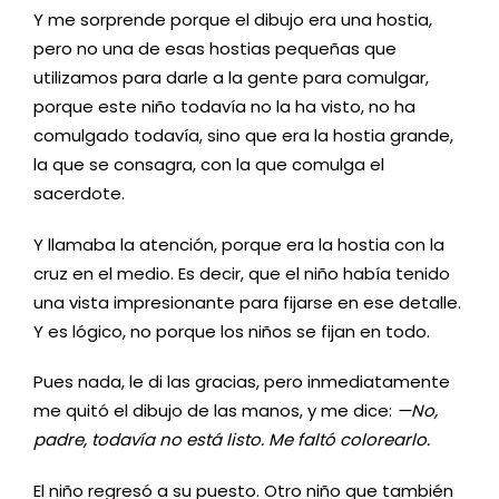
Y me sorprende porque el dibujo era una hostia,
pero no una de esas hostias pequeñas que
utilizamos para darle a la gente para comulgar,
porque este niño todavía no la ha visto, no ha
comulgado todavía, sino que era la hostia grande,
la que se consagra, con la que comulga el
sacerdote.
Y llamaba la atención, porque era la hostia con la
cruz en el medio. Es decir, que el niño había tenido
una vista impresionante para fijarse en ese detalle.
Y es lógico, no porque los niños se fijan en todo.
Pues nada, le di las gracias, pero inmediatamente
me quitó el dibujo de las manos, y me dice:
—No,
padre, todavía no está listo. Me faltó colorearlo.
El niño regresó a su puesto. Otro niño que también