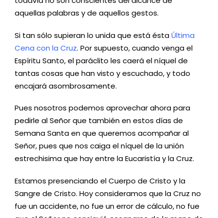
todavía no son conscientes del alcance de
aquellas palabras y de aquellos gestos.
Si tan sólo supieran lo unida que está ésta
Última
Cena con la Cruz
. Por supuesto, cuando venga el
Espíritu Santo, el paráclito les caerá el níquel de
tantas cosas que han visto y escuchado, y todo
encajará asombrosamente.
Pues nosotros podemos aprovechar ahora para
pedirle al Señor que también en estos días de
Semana Santa en que queremos acompañar al
Señor, pues que nos caiga el níquel de la unión
estrechisima que hay entre la Eucaristía y la Cruz.
Estamos presenciando el Cuerpo de Cristo y la
Sangre de Cristo. Hoy consideramos que la Cruz no
fue un accidente, no fue un error de cálculo, no fue