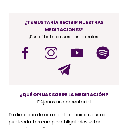
¿TE GUSTARÍA RECIBIR NUESTRAS
MEDITACIONES?
¡Suscríbete a nuestros canales!
¿QUÉ OPINAS SOBRE LA MEDITACIÓN?
Déjanos un comentario!
Tu dirección de correo electrónico no será
publicada.
Los campos obligatorios están