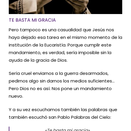
TE BASTA MI GRACIA
Pero tampoco es una casualidad que Jesús nos
haya dejado esa tarea en el mismo momento de la
institución de la Eucaristía. Porque cumplir este
mandamiento, es verdad, sería imposible sin la
ayuda de la gracia de Dios.
Sería cruel enviarnos a la guerra desarmados,
pedirnos algo sin darnos los medios suficientes…
Pero Dios no es así. Nos pone un mandamiento
nuevo.
Y a su vez escuchamos también las palabras que
también escuchó san Pablo Palabras del Cielo:
«
Te basta mi gracia».