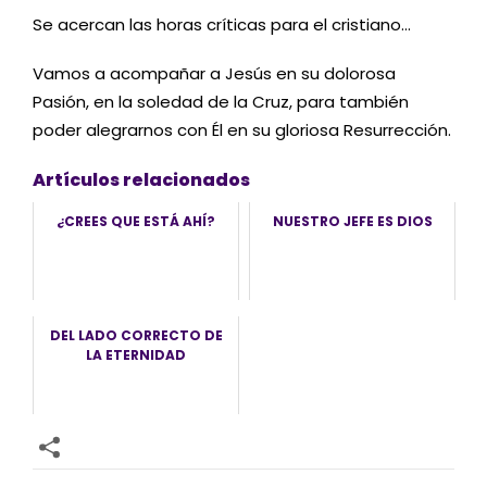
Se acercan las horas críticas para el cristiano…
Vamos a acompañar a Jesús en su dolorosa
Pasión, en la soledad de la Cruz, para también
poder alegrarnos con Él en su gloriosa Resurrección.
Artículos relacionados
¿CREES QUE ESTÁ AHÍ?
NUESTRO JEFE ES DIOS
DEL LADO CORRECTO DE
LA ETERNIDAD