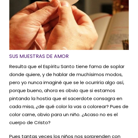
SUS MUESTRAS DE AMOR
Resulta que el Espíritu Santo tiene fama de soplar
donde quiere, y de hablar de muchísimos modos,
pero yo nunca imaginé que se le ocurriría algo así,
porque bueno, ahora es obvio que si estamos
pintando la hostia que el sacerdote consagra en
cada misa, ¿de qué color la vas a colorear? Pues de
color carne, obvio para un niño. ¿Acaso no es el
cuerpo de Cristo?
Pues tantas veces los niños nos sorprenden con