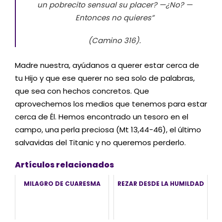
un pobrecito sensual su placer? —¿No? —
Entonces no quieres”
(Camino 316).
Madre nuestra, ayúdanos a querer estar cerca de
tu Hijo y que ese querer no sea solo de palabras,
que sea con hechos concretos. Que
aprovechemos los medios que tenemos para estar
cerca de Él. Hemos encontrado un tesoro en el
campo, una perla preciosa (Mt 13,44-46), el último
salvavidas del Titanic y no queremos perderlo.
Artículos relacionados
MILAGRO DE CUARESMA
REZAR DESDE LA HUMILDAD