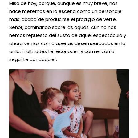
Misa de hoy, porque, aunque es muy breve, nos
hace meternos en la escena como un personaje
más: acaba de producirse el prodigio de verte,
Señor, caminando sobre las aguas. Aún no nos
hemos repuesto del susto de aquel espectáculo y
ahora vemos como apenas desembarcados en la
orilla, multitudes te reconocen y comienzan a
seguirte por doquier.