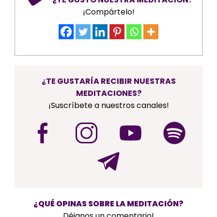
¡Compártelo!
¿TE GUSTARÍA RECIBIR NUESTRAS
MEDITACIONES?
¡Suscríbete a nuestros canales!
¿QUÉ OPINAS SOBRE LA MEDITACIÓN?
Déjanos un comentario!