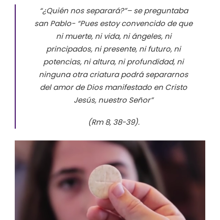
“¿Quién nos separará?”
– se preguntaba
san Pablo-
“Pues estoy convencido de que
ni muerte, ni vida, ni ángeles, ni
principados, ni presente, ni futuro, ni
potencias, ni altura, ni profundidad, ni
ninguna otra criatura podrá separarnos
del amor de Dios manifestado en Cristo
Jesús, nuestro Señor”
(Rm 8, 38-39).