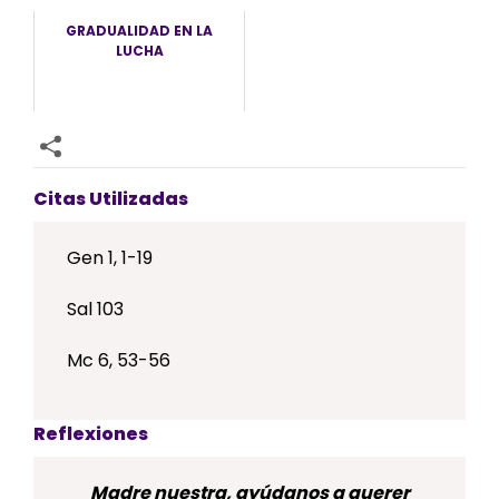
GRADUALIDAD EN LA
LUCHA
Citas Utilizadas
Gen 1, 1-19
Sal 103
Mc 6, 53-56
Reflexiones
Madre nuestra, ayúdanos a querer