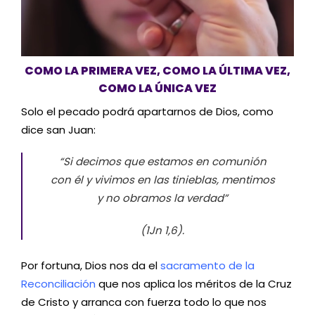
COMO LA PRIMERA VEZ, COMO LA ÚLTIMA VEZ,
COMO LA ÚNICA VEZ
Solo el pecado podrá apartarnos de Dios, como
dice san Juan:
“Si decimos que estamos en comunión
con él y vivimos en las tinieblas, mentimos
y no obramos la verdad”
(1Jn 1,6).
Por fortuna, Dios nos da el
sacramento de la
Reconciliación
que nos aplica los méritos de la Cruz
de Cristo y arranca con fuerza todo lo que nos