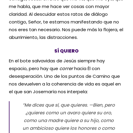
me habla, que me hace ver cosas con mayor
claridad. Al descuidar estos ratos de diálogo
contigo, Señor, te estamos manifestando que no
nos eres tan necesario. Nos puede más la flojera, el
aburrimiento, las distracciones.
SÍ QUIERO
En el bote salvavidas de Jesús siempre hay
espacio, pero hay que
correr
hacia Él con
desesperación. Uno de los puntos de Camino que
nos devuelven a la coherencia de vida es aquel en
el que san Josemaría nos interpela:
“Me dices que sí, que quieres. —Bien, pero
¿quieres como un avaro quiere su oro,
como una madre quiere a su hijo, como
un ambicioso quiere los honores o como