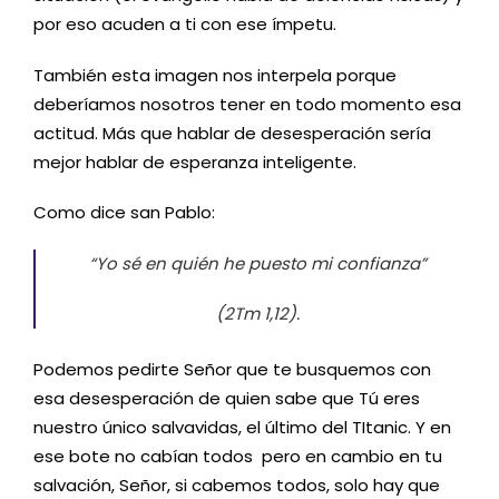
por eso acuden a ti con ese ímpetu.
También esta imagen nos interpela porque
deberíamos nosotros tener en todo momento esa
actitud. Más que hablar de desesperación sería
mejor hablar de esperanza inteligente.
Como dice san Pablo:
“Yo sé en quién he puesto mi confianza”
(2Tm 1,12).
Podemos pedirte Señor que te busquemos con
esa desesperación de quien sabe que Tú eres
nuestro único salvavidas, el último del TItanic. Y en
ese bote no cabían todos pero en cambio en tu
salvación, Señor, si cabemos todos, solo hay que