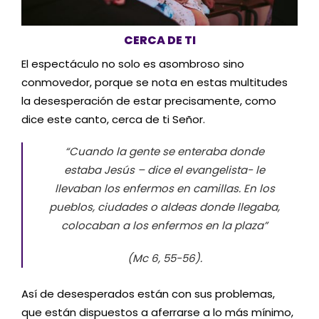
CERCA DE TI
El espectáculo no solo es asombroso sino
conmovedor, porque se nota en estas multitudes
la desesperación de estar precisamente, como
dice este canto, cerca de ti Señor.
“Cuando la gente se enteraba donde
estaba Jesús
– dice el evangelista-
le
llevaban los enfermos en camillas. En los
pueblos, ciudades o aldeas donde llegaba,
colocaban a los enfermos en la plaza”
(Mc 6, 55-56).
Así de desesperados están con sus problemas,
que están dispuestos a aferrarse a lo más mínimo,