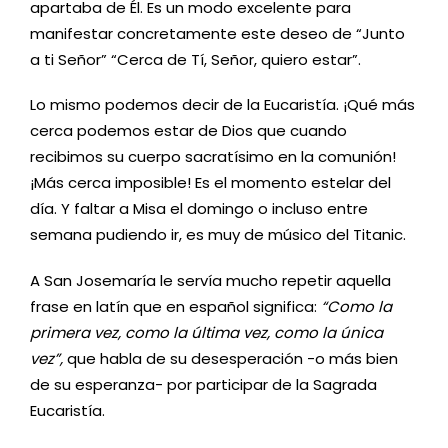
apartaba de Él. Es un modo excelente para
manifestar concretamente este deseo de “Junto
a ti Señor” “Cerca de Tí, Señor, quiero estar”.
Lo mismo podemos decir de la Eucaristía. ¡Qué más
cerca podemos estar de Dios que cuando
recibimos su cuerpo sacratísimo en la comunión!
¡Más cerca imposible! Es el momento estelar del
día. Y faltar a Misa el domingo o incluso entre
semana pudiendo ir, es muy de músico del Titanic.
A San Josemaría le servía mucho repetir aquella
frase en latín que en español significa:
“Como la
primera vez, como la última vez, como la única
vez”,
que habla de su desesperación -o más bien
de su esperanza- por participar de la Sagrada
Eucaristía.