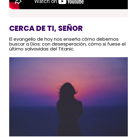
CERCA DE TI, SEÑOR
El evangelio de hoy nos enseña cómo debemos
buscar a Dios: con desesperación, cómo si fuese el
último salvavidas del Titanic.