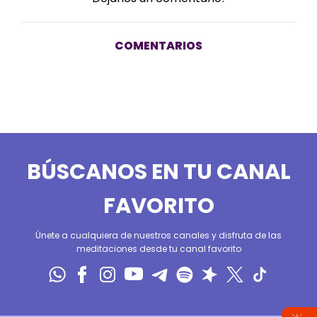
COMENTARIOS
BÚSCANOS EN TU CANAL
FAVORITO
Únete a cualquiera de nuestros canales y disfruta de las
meditaciones desde tu canal favorito