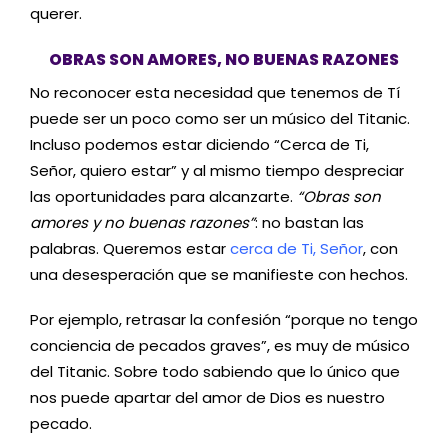
querer.
OBRAS SON AMORES, NO BUENAS RAZONES
No reconocer esta necesidad que tenemos de Tí
puede ser un poco como ser un músico del Titanic.
Incluso podemos estar diciendo “Cerca de Ti,
Señor, quiero estar” y al mismo tiempo despreciar
las oportunidades para alcanzarte.
“Obras son
amores y no buenas razones”
: no bastan las
palabras. Queremos estar
cerca de Ti, Señor
, con
una desesperación que se manifieste con hechos.
Por ejemplo, retrasar la confesión “porque no tengo
conciencia de pecados graves”, es muy de músico
del Titanic. Sobre todo sabiendo que lo único que
nos puede apartar del amor de Dios es nuestro
pecado.