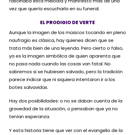
fascinaba esta melodía y manifestó más de una
vez que quería escucharla en su funeral.
EL PRODIGIO DE VERTE
Aunque la imagen de los músicos tocando en pleno
naufragio es clásica, hay quienes dicen que se
trata más bien de una leyenda. Pero cierto o falso,
ya es la imagen simbólica de quien aparenta que
no pasa nada cuando las cosas van fatal. No
sabremos si se hubiesen salvado, pero la tradición
parece indicar que ni siquiera intentaron ir a los
botes salvavidas.
Hay dos posibilidades: o no se daban cuenta de la
gravedad de la situación, o pensaban que ya no
tenían esperanza.
Y esta historia tiene que ver con el evangelio de la