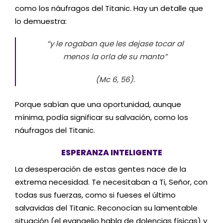
como los náufragos del Titanic. Hay un detalle que
lo demuestra:
“y le rogaban que les dejase tocar al
menos la orla de su manto”
(Mc 6, 56).
Porque sabían que una oportunidad, aunque
mínima, podía significar su salvación, como los
náufragos del Titanic.
ESPERANZA INTELIGENTE
La desesperación de estas gentes nace de la
extrema necesidad. Te necesitaban a Ti, Señor, con
todas sus fuerzas, como si fueses el último
salvavidas del Titanic. Reconocían su lamentable
situación (el evangelio habla de dolencias físicas) y