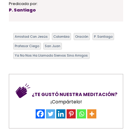
Predicado por:
P. Santiago
Amistad Con Jesús
Colombia
Oración
P. Santiago
Profesor Ciego
San Juan
Ya No Nos Ha Llamado Siervos Sino Amigos
¿TE GUSTÓ NUESTRA MEDITACIÓN?
¡Compártelo!