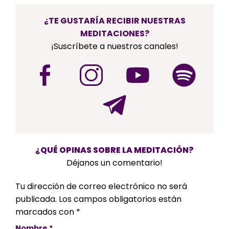
¿TE GUSTARÍA RECIBIR NUESTRAS
MEDITACIONES?
¡Suscríbete a nuestros canales!
¿QUÉ OPINAS SOBRE LA MEDITACIÓN?
Déjanos un comentario!
Tu dirección de correo electrónico no será
publicada.
Los campos obligatorios están
marcados con
*
Nombre
*