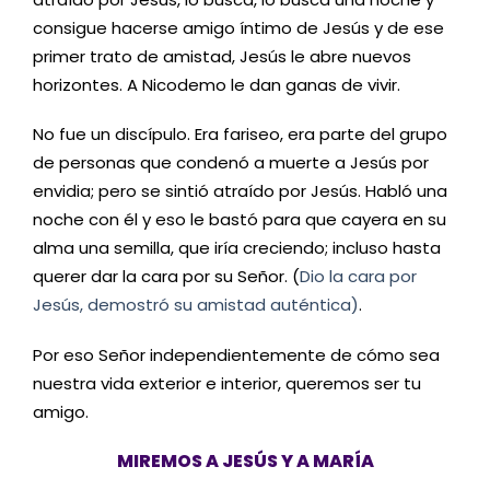
consigue hacerse amigo íntimo de Jesús y de ese
primer trato de amistad, Jesús le abre nuevos
horizontes. A Nicodemo le dan ganas de vivir.
No fue un discípulo. Era fariseo, era parte del grupo
de personas que condenó a muerte a Jesús por
envidia; pero se sintió atraído por Jesús. Habló una
noche con él y eso le bastó para que cayera en su
alma una semilla, que iría creciendo; incluso hasta
querer dar la cara por su Señor. (
Dio la cara por
Jesús, demostró su amistad auténtica)
.
Por eso Señor independientemente de cómo sea
nuestra vida exterior e interior, queremos ser tu
amigo.
MIREMOS A JESÚS Y A MARÍA