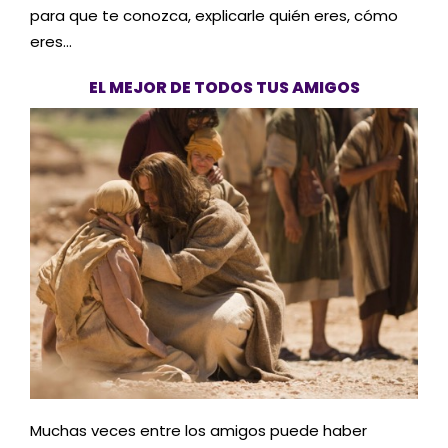
para que te conozca, explicarle quién eres, cómo
eres…
EL MEJOR DE TODOS TUS AMIGOS
Muchas veces entre los amigos puede haber