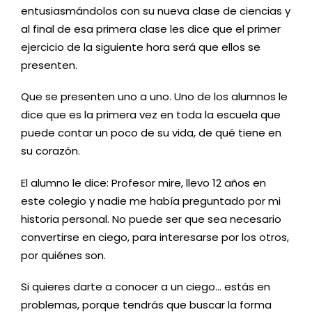
entusiasmándolos con su nueva clase de ciencias y
al final de esa primera clase les dice que el primer
ejercicio de la siguiente hora será que ellos se
presenten.
Que se presenten uno a uno. Uno de los alumnos le
dice que es la primera vez en toda la escuela que
puede contar un poco de su vida, de qué tiene en
su corazón.
El alumno le dice: Profesor mire, llevo 12 años en
este colegio y nadie me había preguntado por mi
historia personal. No puede ser que sea necesario
convertirse en ciego, para interesarse por los otros,
por quiénes son.
Si quieres darte a conocer a un ciego… estás en
problemas, porque tendrás que buscar la forma