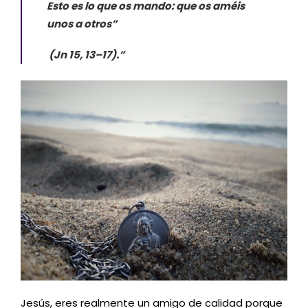
Esto es lo que os mando: que os améis
unos a otros”
(Jn 15, 13–17).”
Jesús, eres realmente un amigo de calidad porque