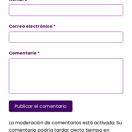
Correo electrónico
*
Comentario
*
La moderación de comentarios está activada. Su
comentario podría tardar cierto tiempo en