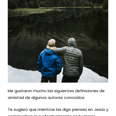
Me gustaron mucho las siguientes definiciones de
amistad de algunos autores conocidos:
Te sugiero que mientras las digo pienses en Jesús y