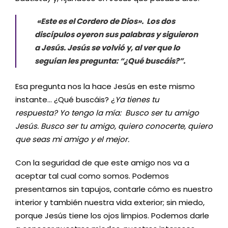
«Este es el Cordero de Dios». Los dos
discípulos oyeron sus palabras y siguieron
a Jesús. Jesús se volvió y, al ver que lo
seguían les pregunta: “¿Qué buscáis?”.
Esa pregunta nos la hace Jesús en este mismo
instante… ¿Qué buscáis? ¿
Ya tienes tu
respuesta?
Yo tengo la mía:
Busco ser tu amigo
Jesús.
Busco ser tu amigo, quiero conocerte, quiero
que seas mi amigo y el mejor.
Con la seguridad de que este amigo nos va a
aceptar tal cual como somos. Podemos
presentarnos sin tapujos, contarle cómo es nuestro
interior y también nuestra vida exterior; sin miedo,
porque Jesús tiene los ojos limpios. Podemos darle