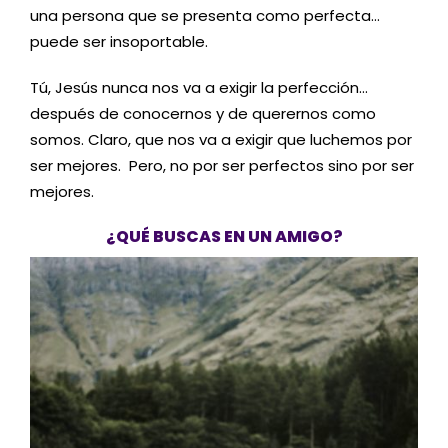
una persona que se presenta como perfecta…
puede ser insoportable.
Tú, Jesús nunca nos va a exigir la perfección…
después de conocernos y de querernos como
somos. Claro, que nos va a exigir que luchemos por
ser mejores. Pero, no por ser perfectos sino por ser
mejores.
¿QUÉ BUSCAS EN UN AMIGO?