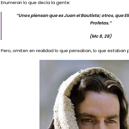
Enumeran lo que decía la gente:
“Unos piensan que es Juan el Bautista; otros, que Elí
Profetas.”
(Mc 8, 28)
Pero, omiten en realidad lo que pensaban, lo que estaban p