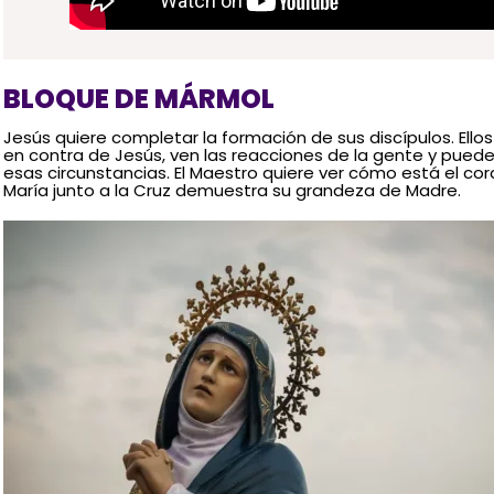
BLOQUE DE MÁRMOL
Jesús quiere completar la formación de sus discípulos. Ell
en contra de Jesús, ven las reacciones de la gente y puede
esas circunstancias. El Maestro quiere ver cómo está el cora
María junto a la Cruz demuestra su grandeza de Madre.