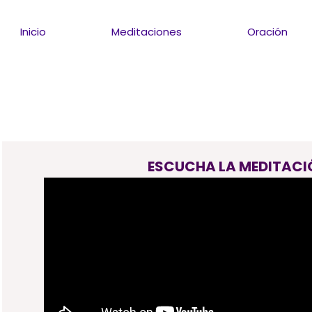
Inicio
Meditaciones
Oración
ESCUCHA LA MEDITACI