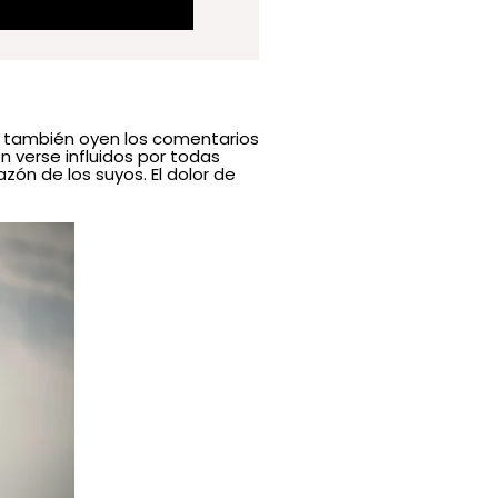
os también oyen los comentarios
n verse influidos por todas
zón de los suyos. El dolor de