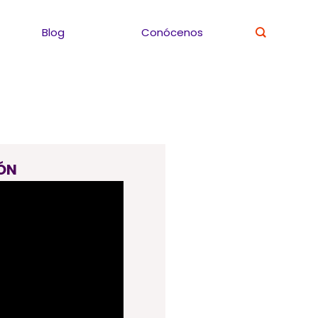
Blog
Conócenos
ÓN