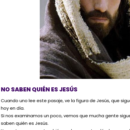
NO SABEN QUIÉN ES JESÚS
Cuando uno lee este pasaje, ve la figura de Jesús, que sig
hoy en día.
Si nos examinamos un poco, vemos que mucha gente sigue
saben quién es Jesús.