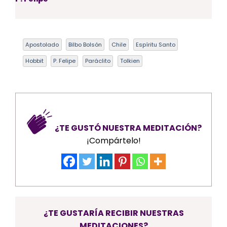
Apostolado
Bilbo Bolsón
Chile
Espíritu Santo
Hobbit
P. Felipe
Paráclito
Tolkien
¿TE GUSTÓ NUESTRA MEDITACIÓN?
¡Compártelo!
¿TE GUSTARÍA RECIBIR NUESTRAS
MEDITACIONES?