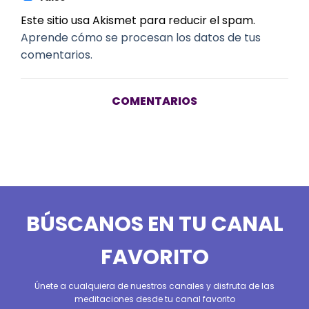
Este sitio usa Akismet para reducir el spam.
Aprende cómo se procesan los datos de tus
comentarios.
COMENTARIOS
BÚSCANOS EN TU CANAL
FAVORITO
Únete a cualquiera de nuestros canales y disfruta de las
meditaciones desde tu canal favorito