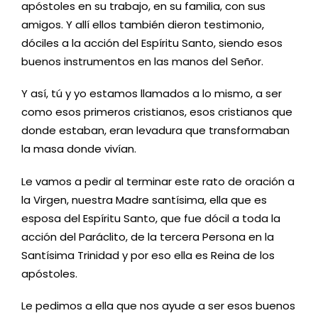
apóstoles en su trabajo, en su familia, con sus
amigos. Y allí ellos también dieron testimonio,
dóciles a la acción del Espíritu Santo, siendo esos
buenos instrumentos en las manos del Señor.
Y así, tú y yo estamos llamados a lo mismo, a ser
como esos primeros cristianos, esos cristianos que
donde estaban, eran levadura que transformaban
la masa donde vivían.
Le vamos a pedir al terminar este rato de oración a
la Virgen, nuestra Madre santísima, ella que es
esposa del Espíritu Santo, que fue dócil a toda la
acción del Paráclito, de la tercera Persona en la
Santísima Trinidad y por eso ella es Reina de los
apóstoles.
Le pedimos a ella que nos ayude a ser esos buenos