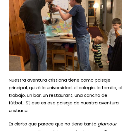
Nuestra aventura cristiana tiene como paisaje
principal, quizá la universidad, el colegio, la familia, el
trabajo, un bar, un restaurant, una cancha de
fútbol… Sí, ese es ese paisaje de nuestra aventura
cristiana.
Es cierto que parece que no tiene tanto
glamour