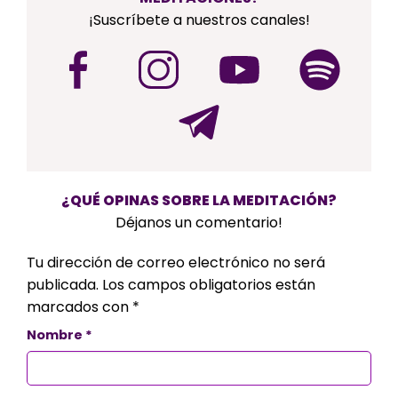
¡Suscríbete a nuestros canales!
¿QUÉ OPINAS SOBRE LA MEDITACIÓN?
Déjanos un comentario!
Tu dirección de correo electrónico no será
publicada.
Los campos obligatorios están
marcados con
*
Nombre
*