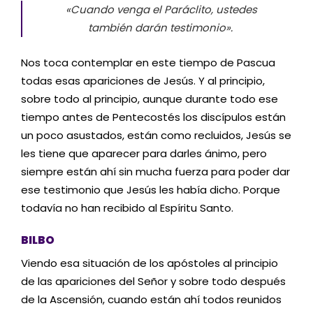
«Cuando venga el Paráclito, ustedes
también darán testimonio».
Nos toca contemplar en este tiempo de Pascua
todas esas apariciones de Jesús. Y al principio,
sobre todo al principio, aunque durante todo ese
tiempo antes de Pentecostés los discípulos están
un poco asustados, están como recluidos, Jesús se
les tiene que aparecer para darles ánimo, pero
siempre están ahí sin mucha fuerza para poder dar
ese testimonio que Jesús les había dicho. Porque
todavía no han recibido al Espíritu Santo.
BILBO
Viendo esa situación de los apóstoles al principio
de las apariciones del Señor y sobre todo después
de la Ascensión, cuando están ahí todos reunidos