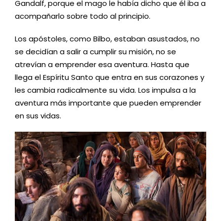
Gandalf, porque el mago le había dicho que él iba a
acompañarlo sobre todo al principio.
Los apóstoles, como Bilbo, estaban asustados, no
se decidían a salir a cumplir su misión, no se
atrevían a emprender esa aventura. Hasta que
llega el Espíritu Santo que entra en sus corazones y
les cambia radicalmente su vida. Los impulsa a la
aventura más importante que pueden emprender
en sus vidas.