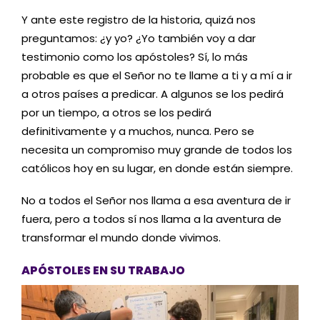
Y ante este registro de la historia, quizá nos
preguntamos: ¿y yo? ¿Yo también voy a dar
testimonio como los apóstoles? Sí, lo más
probable es que el Señor no te llame a ti y a mí a ir
a otros países a predicar. A algunos se los pedirá
por un tiempo, a otros se los pedirá
definitivamente y a muchos, nunca. Pero se
necesita un compromiso muy grande de todos los
católicos hoy en su lugar, en donde están siempre.
No a todos el Señor nos llama a esa aventura de ir
fuera, pero a todos sí nos llama a la aventura de
transformar el mundo donde vivimos.
APÓSTOLES EN SU TRABAJO