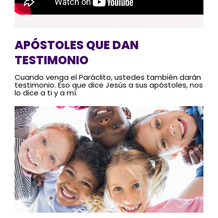
APÓSTOLES QUE DAN
TESTIMONIO
Cuando venga el Paráclito, ustedes también darán
testimonio. Eso que dice Jesús a sus apóstoles, nos
lo dice a ti y a mí.