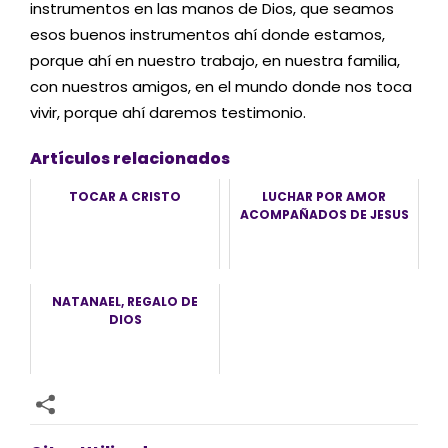
instrumentos en las manos de Dios, que seamos
esos buenos instrumentos ahí donde estamos,
porque ahí en nuestro trabajo, en nuestra familia,
con nuestros amigos, en el mundo donde nos toca
vivir, porque ahí daremos testimonio.
Artículos relacionados
TOCAR A CRISTO
LUCHAR POR AMOR
ACOMPAÑADOS DE JESUS
NATANAEL, REGALO DE
DIOS