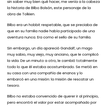
sin saber muy bien qué hacer, me venía a la cabeza
la historia de Bilbo Bolsón, este personaje de la
obra de Tolkien.
Bilbo era un hobbit respetable, que se preciaba de
que en su familia nadie había participado de una
aventura nunca. Era como el sello de su familia.
Sin embargo, un día apareció Gandalf, un mago
muy sabio, muy viejo, muy anciano, que le complicó
la vida. De un minuto a otro, le cambió totalmente
todo lo que él estaba acostumbrado. Se metió en
su casa con una compañía de enanos y lo
embarcó en una misión: la misión de rescatar un
tesoro.
Bilbo no estaba convencido de querer ir al principio,
pero encontró el valor por estar acompañado por