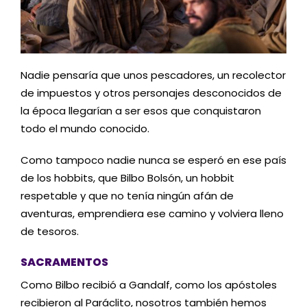
Nadie pensaría que unos pescadores, un recolector
de impuestos y otros personajes desconocidos de
la época llegarían a ser esos que conquistaron
todo el mundo conocido.
Como tampoco nadie nunca se esperó en ese país
de los hobbits, que Bilbo Bolsón, un hobbit
respetable y que no tenía ningún afán de
aventuras, emprendiera ese camino y volviera lleno
de tesoros.
SACRAMENTOS
Como Bilbo recibió a Gandalf, como los apóstoles
recibieron al Paráclito, nosotros también hemos