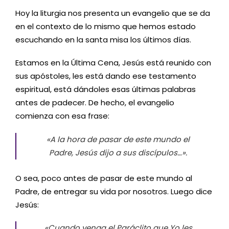
Hoy la liturgia nos presenta un evangelio que se da
en el contexto de lo mismo que hemos estado
escuchando en la santa misa los últimos días.
Estamos en la Última Cena, Jesús está reunido con
sus apóstoles, les está dando ese testamento
espiritual, está dándoles esas últimas palabras
antes de padecer. De hecho, el evangelio
comienza con esa frase:
«A la hora de pasar de este mundo el
Padre, Jesús dijo a sus discípulos…».
O sea, poco antes de pasar de este mundo al
Padre, de entregar su vida por nosotros. Luego dice
Jesús:
«Cuando venga el Paráclito que Yo les