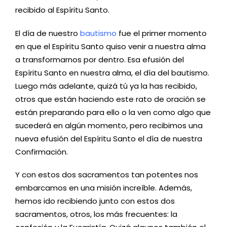
recibido al Espíritu Santo.
El día de nuestro
bautismo
fue el primer momento
en que el Espíritu Santo quiso venir a nuestra alma
a transformarnos por dentro. Esa efusión del
Espíritu Santo en nuestra alma, el día del bautismo.
Luego más adelante, quizá tú ya la has recibido,
otros que están haciendo este rato de oración se
están preparando para ello o la ven como algo que
sucederá en algún momento, pero recibimos una
nueva efusión del Espíritu Santo el día de nuestra
Confirmación.
Y con estos dos sacramentos tan potentes nos
embarcamos en una misión increíble. Además,
hemos ido recibiendo junto con estos dos
sacramentos, otros, los más frecuentes: la