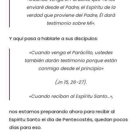
enviaré desde el Padre, el Espíritu de la
verdad que proviene del Padre, Él dará
testimonio sobre Mí».
Y aquí pasa a hablarle a sus discípulos:
«Cuando venga el Paráclito, ustedes
también darán testimonio porque están
conmigo desde el principio»
(Jn 15, 26-27).
«Cuando reciban al Espíritu Santo…»,
nos estamos preparando ahora para recibir al
Espíritu Santo el día de Pentecostés, quedan pocos
días para eso.