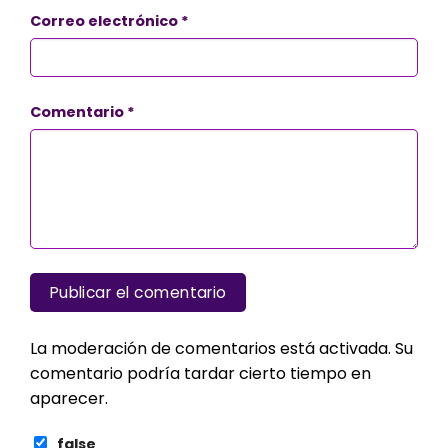
Correo electrónico
*
Comentario
*
La moderación de comentarios está activada. Su
comentario podría tardar cierto tiempo en
aparecer.
false