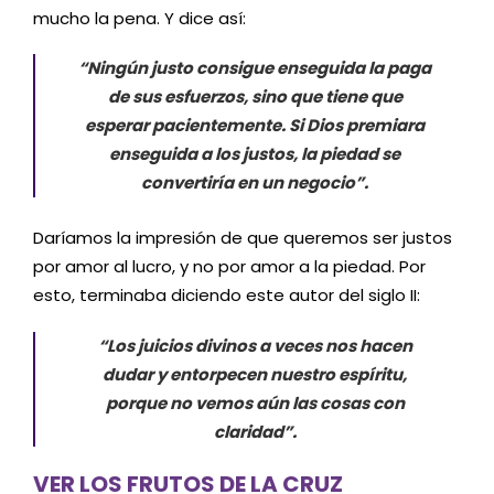
mucho la pena. Y dice así:
“Ningún justo consigue enseguida la paga
de sus esfuerzos, sino que tiene que
esperar pacientemente. Si Dios premiara
enseguida a los justos, la piedad se
convertiría en un negocio”.
Daríamos la impresión de que queremos ser justos
por amor al lucro, y no por amor a la piedad. Por
esto, terminaba diciendo este autor del siglo II:
“Los juicios divinos a veces nos hacen
dudar y entorpecen nuestro espíritu,
porque no vemos aún las cosas con
claridad”.
VER LOS FRUTOS DE LA CRUZ