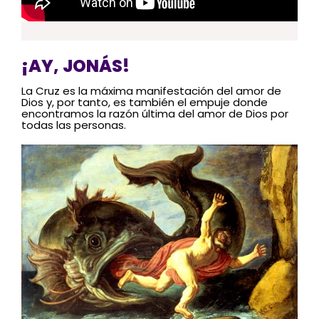
¡AY, JONÁS!
La Cruz es la máxima manifestación del amor de
Dios y, por tanto, es también el empuje donde
encontramos la razón última del amor de Dios por
todas las personas.