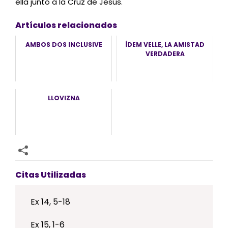
ella junto a la Cruz de Jesús.
Artículos relacionados
AMBOS DOS INCLUSIVE
ÍDEM VELLE, LA AMISTAD
VERDADERA
LLOVIZNA
Citas Utilizadas
Ex 14, 5-18
Ex 15, 1-6