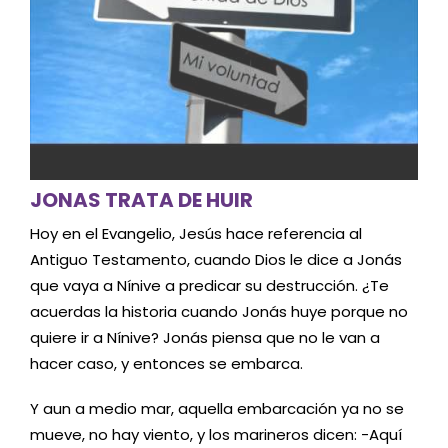
JONAS TRATA DE HUIR
Hoy en el Evangelio, Jesús hace referencia al
Antiguo Testamento, cuando Dios le dice a Jonás
que vaya a Nínive a predicar su destrucción. ¿Te
acuerdas la historia cuando Jonás huye porque no
quiere ir a Nínive? Jonás piensa que no le van a
hacer caso, y entonces se embarca.
Y aun a medio mar, aquella embarcación ya no se
mueve, no hay viento, y los marineros dicen: -Aquí