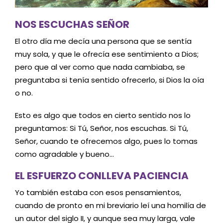
NOS ESCUCHAS SEÑOR
El otro día me decía una persona que se sentía
muy sola, y que le ofrecía ese sentimiento a Dios;
pero que al ver como que nada cambiaba, se
preguntaba si tenía sentido ofrecerlo, si Dios la oía
o no.
Esto es algo que todos en cierto sentido nos lo
preguntamos: Si Tú, Señor, nos escuchas. Si Tú,
Señor, cuando te ofrecemos algo, pues lo tomas
como agradable y bueno…
EL ESFUERZO CONLLEVA PACIENCIA
Yo también estaba con esos pensamientos,
cuando de pronto en mi breviario leí una homilía de
un autor del siglo II, y aunque sea muy larga, vale