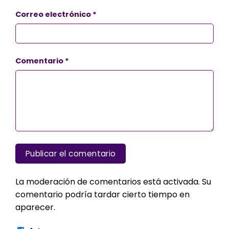
Correo electrónico
*
Comentario
*
La moderación de comentarios está activada. Su
comentario podría tardar cierto tiempo en
aparecer.