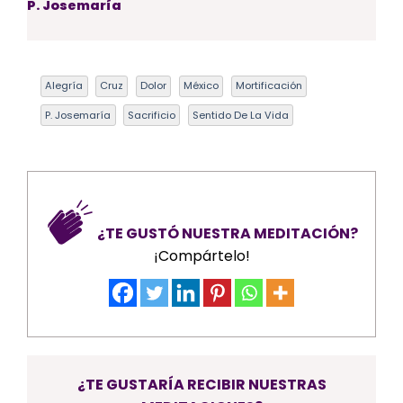
P. Josemaría
Alegría
Cruz
Dolor
México
Mortificación
P. Josemaría
Sacrificio
Sentido De La Vida
¿TE GUSTÓ NUESTRA MEDITACIÓN?
¡Compártelo!
¿TE GUSTARÍA RECIBIR NUESTRAS