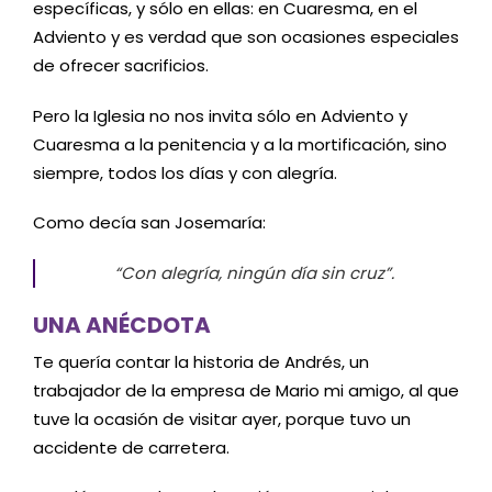
específicas, y sólo en ellas: en Cuaresma, en el
Adviento y es verdad que son ocasiones especiales
de ofrecer sacrificios.
Pero la Iglesia no nos invita sólo en Adviento y
Cuaresma a la penitencia y a la mortificación, sino
siempre, todos los días y con alegría.
Como decía san Josemaría:
“Con alegría, ningún día sin cruz”.
UNA ANÉCDOTA
Te quería contar la historia de Andrés, un
trabajador de la empresa de Mario mi amigo, al que
tuve la ocasión de visitar ayer, porque tuvo un
accidente de carretera.