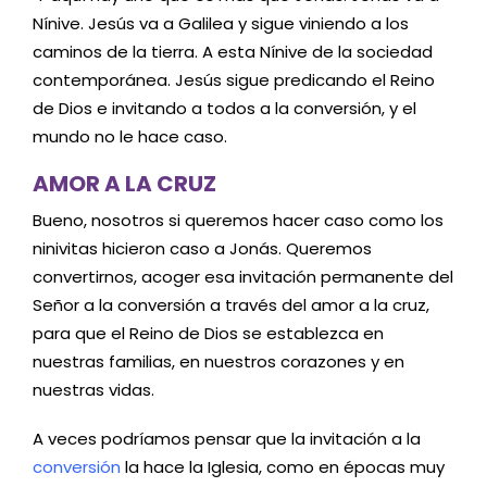
Nínive. Jesús va a Galilea y sigue viniendo a los
caminos de la tierra. A esta Nínive de la sociedad
contemporánea. Jesús sigue predicando el Reino
de Dios e invitando a todos a la conversión, y el
mundo no le hace caso.
AMOR A LA CRUZ
Bueno, nosotros si queremos hacer caso como los
ninivitas hicieron caso a Jonás. Queremos
convertirnos, acoger esa invitación permanente del
Señor a la conversión a través del amor a la cruz,
para que el Reino de Dios se establezca en
nuestras familias, en nuestros corazones y en
nuestras vidas.
A veces podríamos pensar que la invitación a la
conversión
la hace la Iglesia, como en épocas muy