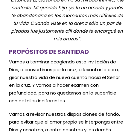
contestó: Mi querido hijo, yo te he amado y jamás
te abandonaría en los momentos más difíciles de
tu vida. Cuando viste en la arena sólo un par de
pisadas fue justamente allí donde te encargué en
mis brazos”.
PROPÓSITOS DE SANTIDAD
Vamos a terminar acogiendo esta invitación de
Dios, a convertirnos por la cruz, a levantar la cara,
girar nuestra vida de nueva cuenta hacia el Señor
en la cruz. Y vamos a hacer examen con
profundidad, para no quedarnos en la superficie
con detalles indiferentes.
Vamos a revisar nuestras disposiciones de fondo,
para evitar que el amor propio se interponga entre
Dios y nosotros, o entre nosotros y los demás.