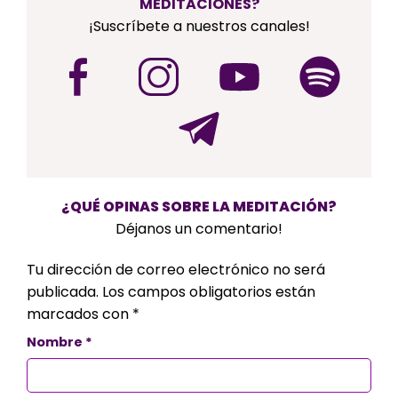
MEDITACIONES?
¡Suscríbete a nuestros canales!
¿QUÉ OPINAS SOBRE LA MEDITACIÓN?
Déjanos un comentario!
Tu dirección de correo electrónico no será
publicada.
Los campos obligatorios están
marcados con
*
Nombre
*