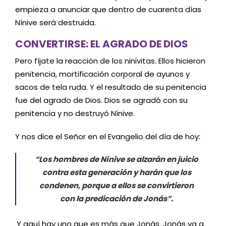
empieza a anunciar que dentro de cuarenta días
Nínive será destruida.
CONVERTIRSE: EL AGRADO DE DIOS
Pero fíjate la reacción de los ninivitas. Ellos hicieron
penitencia, mortificación corporal de ayunos y
sacos de tela ruda. Y el resultado de su penitencia
fue del agrado de Dios. Dios se agradó con su
penitencia y no destruyó Nínive.
Y nos dice el Señor en el Evangelio del día de hoy:
“Los hombres de Nínive se alzarán en juicio
contra esta generación y harán que los
condenen, porque a ellos se convirtieron
con la predicación de Jonás”.
Y aquí hay uno que es más que Jonás. Jonás va a