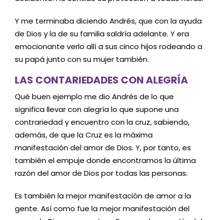
Y me terminaba diciendo Andrés, que con la ayuda
de Dios y la de su familia saldría adelante. Y era
emocionante verlo allí a sus cinco hijos rodeando a
su papá junto con su mujer también.
LAS CONTARIEDADES CON ALEGRÍA
Qué buen ejemplo me dio Andrés de lo que
significa llevar con alegría lo que supone una
contrariedad y encuentro con la cruz, sabiendo,
además, de que la Cruz es la máxima
manifestación del amor de Dios. Y, por tanto, es
también el empuje donde encontramos la última
razón del amor de Dios por todas las personas.
Es también la mejor manifestación de amor a la
gente. Así como fue la mejor manifestación del