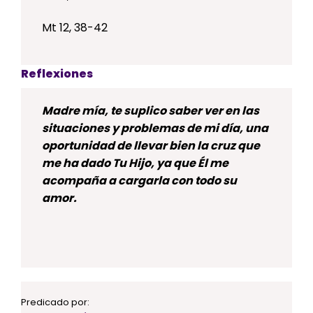
Mt 12, 38-42
Reflexiones
Madre mía, te suplico saber ver en las
situaciones y problemas de mi día, una
oportunidad de llevar bien la cruz que
me ha dado Tu Hijo, ya que Él me
acompaña a cargarla con todo su
amor.
Predicado por: