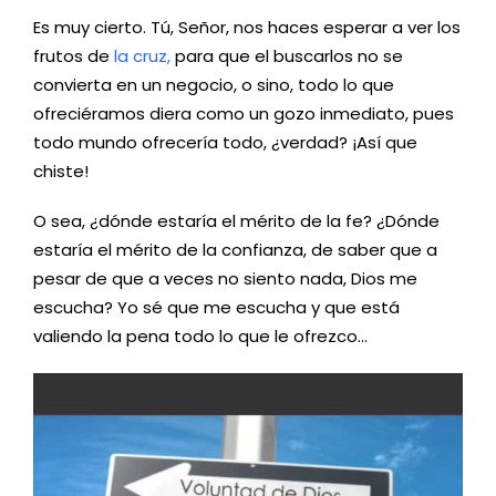
Es muy cierto. Tú, Señor, nos haces esperar a ver los
frutos de
la cruz,
para que el buscarlos no se
convierta en un negocio, o sino, todo lo que
ofreciéramos diera como un gozo inmediato, pues
todo mundo ofrecería todo, ¿verdad? ¡Así que
chiste!
O sea, ¿dónde estaría el mérito de la fe? ¿Dónde
estaría el mérito de la confianza, de saber que a
pesar de que a veces no siento nada, Dios me
escucha? Yo sé que me escucha y que está
valiendo la pena todo lo que le ofrezco…