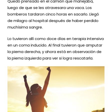
Quedó prensado en el camión que manejaba,
luego de que se les atravesara una vaca. Los
bomberos tardaron cinco horas en sacarlo. Llegó
de milagro al hospital después de haber perdido
muchísima sangre.
Lo tuvieron allí como doce días en terapia intensiva
en un coma inducido. Al final tuvieron que amputar
la pierna derecha, y ahora está en observación de
la pierna izquierda para ver si logra rescatarla.