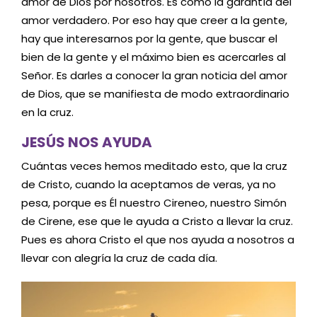
amor de Dios por nosotros. Es como la garantía del
amor verdadero. Por eso hay que creer a la gente,
hay que interesarnos por la gente, que buscar el
bien de la gente y el máximo bien es acercarles al
Señor. Es darles a conocer la gran noticia del amor
de Dios, que se manifiesta de modo extraordinario
en la cruz.
JESÚS NOS AYUDA
Cuántas veces hemos meditado esto, que la cruz
de Cristo, cuando la aceptamos de veras, ya no
pesa, porque es Él nuestro Cireneo, nuestro Simón
de Cirene, ese que le ayuda a Cristo a llevar la cruz.
Pues es ahora Cristo el que nos ayuda a nosotros a
llevar con alegría la cruz de cada día.