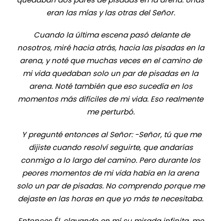
eran las mías y las otras del Señor.
Cuando la última escena pasó delante de
nosotros, miré hacia atrás, hacia las pisadas en la
arena, y noté que muchas veces en el camino de
mi vida quedaban solo un par de pisadas en la
arena. Noté también que eso sucedía en los
momentos más difíciles de mi vida. Eso realmente
me perturbó.
Y pregunté entonces al Señor: -Señor, tú que me
dijiste cuando resolví seguirte, que andarías
conmigo a lo largo del camino. Pero durante los
peores momentos de mi vida había en la arena
solo un par de pisadas. No comprendo porque me
dejaste en las horas en que yo más te necesitaba.
Entonces Él, clavando en mí su mirada infinita, me