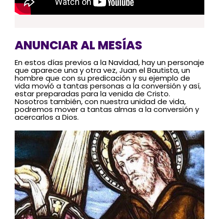
ANUNCIAR AL MESÍAS
En estos días previos a la Navidad, hay un personaje
que aparece una y otra vez, Juan el Bautista, un
hombre que con su predicación y su ejemplo de
vida movió a tantas personas a la conversión y así,
estar preparadas para la venida de Cristo.
Nosotros también, con nuestra unidad de vida,
podremos mover a tantas almas a la conversión y
acercarlos a Dios.