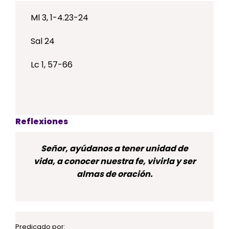
Ml 3, 1-4.23-24
Sal 24
Lc 1, 57-66
Reflexiones
Señor, ayúdanos a tener unidad de
vida, a conocer nuestra fe, vivirla y ser
almas de oración.
Predicado por: