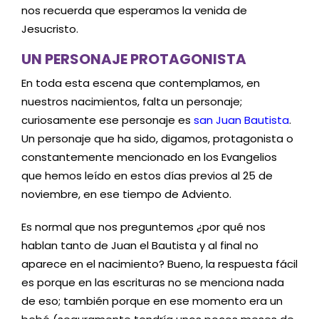
nos recuerda que esperamos la venida de
Jesucristo.
UN PERSONAJE PROTAGONISTA
En toda esta escena que contemplamos, en
nuestros nacimientos, falta un personaje;
curiosamente ese personaje es
san Juan Bautista
.
Un personaje que ha sido, digamos, protagonista o
constantemente mencionado en los Evangelios
que hemos leído en estos días previos al 25 de
noviembre, en ese tiempo de Adviento.
Es normal que nos preguntemos ¿por qué nos
hablan tanto de Juan el Bautista y al final no
aparece en el nacimiento? Bueno, la respuesta fácil
es porque en las escrituras no se menciona nada
de eso; también porque en ese momento era un