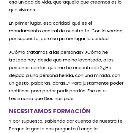
esa unidad de vida, que aquello que creemos es lo
que vivimos.
En primer lugar, esa caridad, qué es el
mandamiento central de nuestra fe. Con la verdad,
por supuesto, pero en primer lugar la caridad.
¿Cómo tratamos a las personas? ¿Cómo he
tratado hoy, desde que me he levantado, a las
personas con las que me he encontrado? ¿He
dejado a una persona herida, con una mirada, con
un gesto, palabras, obras…? Para justamente poder
rectificar, para poder pedir perdón. Ese es el
testimonio que Dios nos pide.
NECESITAMOS FORMACIÓN
Y por supuesto, sabiendo dar cuenta de nuestra fe.
Porque la gente nos pregunta (tengo la