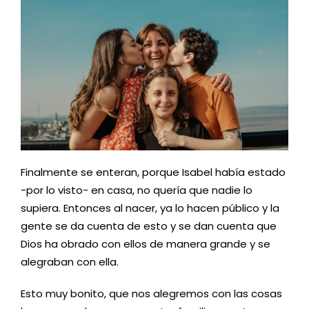
Finalmente se enteran, porque Isabel había estado
-por lo visto- en casa, no quería que nadie lo
supiera. Entonces al nacer, ya lo hacen público y la
gente se da cuenta de esto y se dan cuenta que
Dios ha obrado con ellos de manera grande y se
alegraban con ella.
Esto muy bonito, que nos alegremos con las cosas