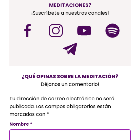
MEDITACIONES?
¡Suscríbete a nuestros canales!
¿QUÉ OPINAS SOBRE LA MEDITACIÓN?
Déjanos un comentario!
Tu dirección de correo electrónico no será
publicada.
Los campos obligatorios están
marcados con
*
Nombre
*