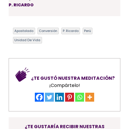
P. RICARDO
Apostolado
Conversión
P. Ricardo
Perú
Unidad De Vida
¿TE GUSTÓ NUESTRA MEDITACIÓN?
¡Compártelo!
¿TE GUSTARÍA RECIBIR NUESTRAS