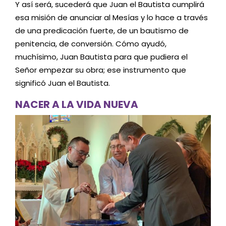
Y así será, sucederá que Juan el Bautista cumplirá
esa misión de anunciar al Mesías y lo hace a través
de una predicación fuerte, de un bautismo de
penitencia, de conversión. Cómo ayudó,
muchísimo, Juan Bautista para que pudiera el
Señor empezar su obra; ese instrumento que
significó Juan el Bautista.
NACER A LA VIDA NUEVA