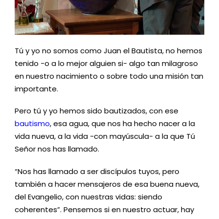
Tú y yo no somos como Juan el Bautista, no hemos
tenido -o a lo mejor alguien si- algo tan milagroso
en nuestro nacimiento o sobre todo una misión tan
importante.
Pero tú y yo hemos sido bautizados, con ese
bautismo
, esa agua, que nos ha hecho nacer a la
vida nueva, a la vida -con mayúscula- a la que Tú
Señor nos has llamado.
“Nos has llamado a ser discípulos tuyos, pero
también a hacer mensajeros de esa buena nueva,
del Evangelio, con nuestras vidas: siendo
coherentes”. Pensemos si en nuestro actuar, hay