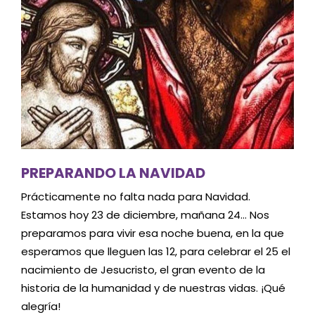
PREPARANDO LA NAVIDAD
Prácticamente no falta nada para Navidad.
Estamos hoy 23 de diciembre, mañana 24… Nos
preparamos para vivir esa noche buena, en la que
esperamos que lleguen las 12, para celebrar el 25 el
nacimiento de Jesucristo, el gran evento de la
historia de la humanidad y de nuestras vidas. ¡Qué
alegría!