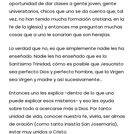
oportunidad de dar clases a gente joven, gente
universitarios, chicos que uno se da cuenta que, tal
vez, no han tenido mucha formación cristiana, en la
fe de la Iglesia) y entonces me preguntan muchas
cosas que a uno le sonarían que son herejías.
La verdad que no, es que simplemente nadie les ha
enseñado. Nadie les ha enseñado que es la
Santísima Trinidad, cómo es posible que Jesucristo
sea perfecto Dios y perfecto hombre, que la Virgen
sea Virgen y madre y así sucesivamente…
Entonces uno les explica -dentro de lo que uno
puede explicar esos misterios- y eso les ayuda
sobre todo a acercarse más a Dios. Por tanto:
unidad de vida, conocer nuestra fe, vivirla, ser almas
de oración (como tanto insistía San Josemaría),
estar muy unidos a Cristo.