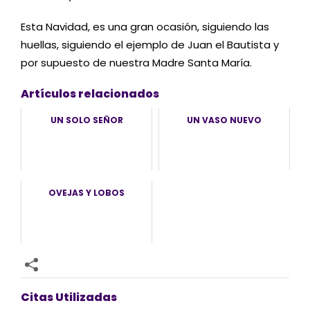
Esta Navidad, es una gran ocasión, siguiendo las
huellas, siguiendo el ejemplo de Juan el Bautista y
por supuesto de nuestra Madre Santa María.
Artículos relacionados
UN SOLO SEÑOR
UN VASO NUEVO
OVEJAS Y LOBOS
Citas Utilizadas