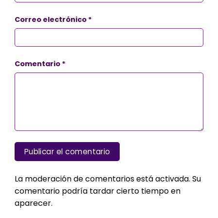
Correo electrónico
*
Comentario
*
La moderación de comentarios está activada. Su
comentario podría tardar cierto tiempo en
aparecer.