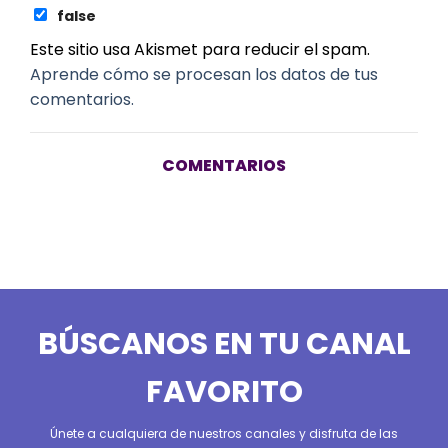
false
Este sitio usa Akismet para reducir el spam.
Aprende cómo se procesan los datos de tus
comentarios.
COMENTARIOS
BÚSCANOS EN TU CANAL
FAVORITO
Únete a cualquiera de nuestros canales y disfruta de las