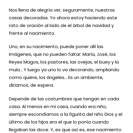
Nos llena de alegría ver, seguramente, nuestras
casas decoradas. Yo ahora estoy haciendo este
rato de oración al lado de el árbol de navidad y
frente al nacimiento.
Uno, en su nacimiento, puede poner allí las
imágenes, que no pueden faltar: María, José, los
Reyes Magos, los pastores, las ovejas, el buey y la
mula… Y luego ya uno lo va decorando, ampliando
como quiere, los ángeles… Es un ambiente,
diríamos, de espera.
Depende de las costumbres que tengan en cada
casa. Al menos en mi casa, cuando era niño,
siempre escondíamos a la figurita del niño Dios y el
último de los hijos era el que lo ponía cuando
llegaban las doce. Y, es que así es, ese nacimiento