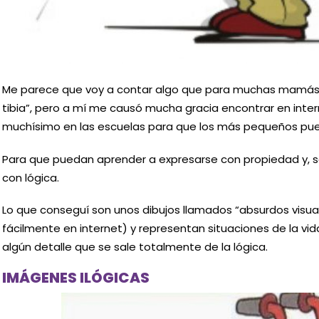
Me parece que voy a contar algo que para muchas mamás 
tibia”, pero a mí me causó mucha gracia encontrar en intern
muchísimo en las escuelas para que los más pequeños pueda
Para que puedan aprender a expresarse con propiedad y, 
con lógica.
Lo que conseguí son unos dibujos llamados “absurdos visua
fácilmente en internet) y representan situaciones de la vid
algún detalle que se sale totalmente de la lógica.
IMÁGENES ILÓGICAS