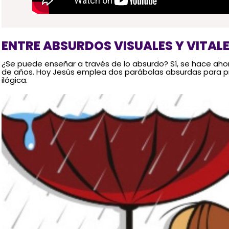
ENTRE ABSURDOS VISUALES Y VITAL
¿Se puede enseñar a través de lo absurdo? Sí, se hace aho
de años. Hoy Jesús emplea dos parábolas absurdas para pr
ilógica.