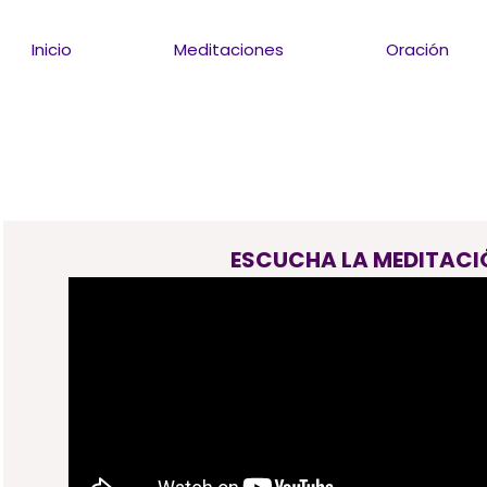
Inicio
Meditaciones
Oración
ESCUCHA LA MEDITACI