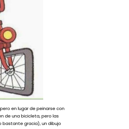
 pero en lugar de peinarse con
 de una bicicleta, pero las
bastante gracia), un dibujo