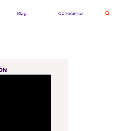
Blog
Conócenos
ÓN