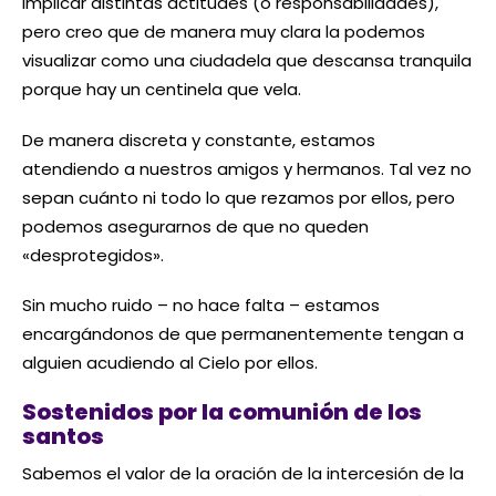
implicar distintas actitudes (o responsabilidades),
pero creo que de manera muy clara la podemos
visualizar como una ciudadela que descansa tranquila
porque hay un centinela que vela.
De manera discreta y constante, estamos
atendiendo a nuestros amigos y hermanos. Tal vez no
sepan cuánto ni todo lo que rezamos por ellos, pero
podemos asegurarnos de que no queden
«desprotegidos».
Sin mucho ruido – no hace falta – estamos
encargándonos de que permanentemente tengan a
alguien acudiendo al Cielo por ellos.
Sostenidos por la comunión de los
santos
Sabemos el valor de la oración de la intercesión de la