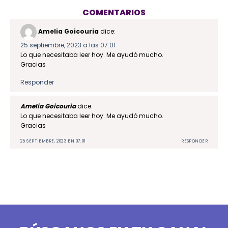
COMENTARIOS
Amelia Goicouria
dice:
25 septiembre, 2023 a las 07:01
Lo que necesitaba leer hoy. Me ayudó mucho.
Gracias
Responder
Amelia Goicouria
dice:
Lo que necesitaba leer hoy. Me ayudó mucho.
Gracias
25 SEPTIEMBRE, 2023 EN 07:01
RESPONDER