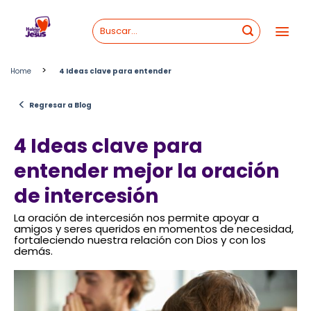
Skip
to
content
>
Home
4 Ideas clave para entender
<
Regresar a Blog
4 Ideas clave para
entender mejor la oración
de intercesión
La oración de intercesión nos permite apoyar a
amigos y seres queridos en momentos de necesidad,
fortaleciendo nuestra relación con Dios y con los
demás.