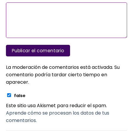
La moderación de comentarios está activada. Su
comentario podría tardar cierto tiempo en
aparecer.
false
Este sitio usa Akismet para reducir el spam.
Aprende cómo se procesan los datos de tus
comentarios.