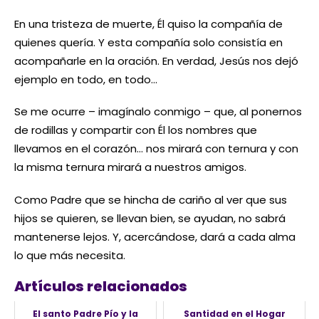
En una tristeza de muerte, Él quiso la compañía de
quienes quería. Y esta compañía solo consistía en
acompañarle en la oración. En verdad, Jesús nos dejó
ejemplo en todo, en todo…
Se me ocurre – imagínalo conmigo – que, al ponernos
de rodillas y compartir con Él los nombres que
llevamos en el corazón… nos mirará con ternura y con
la misma ternura mirará a nuestros amigos.
Como Padre que se hincha de cariño al ver que sus
hijos se quieren, se llevan bien, se ayudan, no sabrá
mantenerse lejos. Y, acercándose, dará a cada alma
lo que más necesita.
Artículos relacionados
El santo Padre Pío y la
Santidad en el Hogar