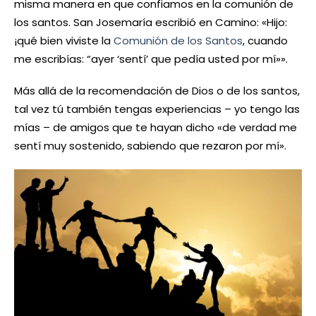
misma manera en que confiamos en la comunión de
los santos. San Josemaría escribió en Camino: «Hijo:
¡qué bien viviste la
Comunión de los Santos
, cuando
me escribías: “ayer ‘sentí’ que pedía usted por mí»».
Más allá de la recomendación de Dios o de los santos,
tal vez tú también tengas experiencias – yo tengo las
mías – de amigos que te hayan dicho «de verdad me
sentí muy sostenido, sabiendo que rezaron por mí».