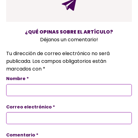
¿QUÉ OPINAS SOBRE EL ARTÍCULO?
Déjanos un comentario!
Tu dirección de correo electrónico no será
publicada.
Los campos obligatorios están
marcados con
*
Nombre
*
Correo electrónico
*
Comentario
*