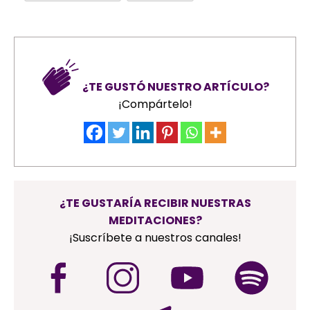
¿TE GUSTÓ NUESTRO ARTÍCULO?
¡Compártelo!
¿TE GUSTARÍA RECIBIR NUESTRAS
MEDITACIONES?
¡Suscríbete a nuestros canales!