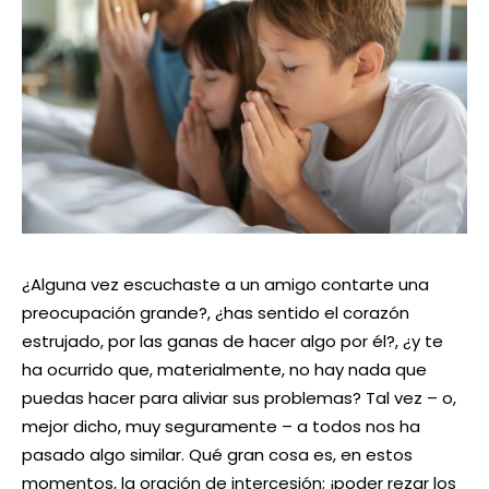
¿Alguna vez escuchaste a un amigo contarte una
preocupación grande?, ¿has sentido el corazón
estrujado, por las ganas de hacer algo por él?, ¿y te
ha ocurrido que, materialmente, no hay nada que
puedas hacer para aliviar sus problemas? Tal vez – o,
mejor dicho, muy seguramente – a todos nos ha
pasado algo similar. Qué gran cosa es, en estos
momentos, la oración de intercesión; ¡poder rezar los