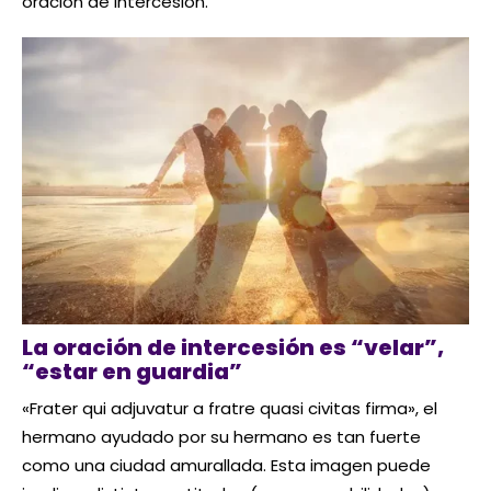
oración de intercesión.
La oración de intercesión es “velar”,
“estar en guardia”
«Frater qui adjuvatur a fratre quasi civitas firma», el
hermano ayudado por su hermano es tan fuerte
como una ciudad amurallada. Esta imagen puede