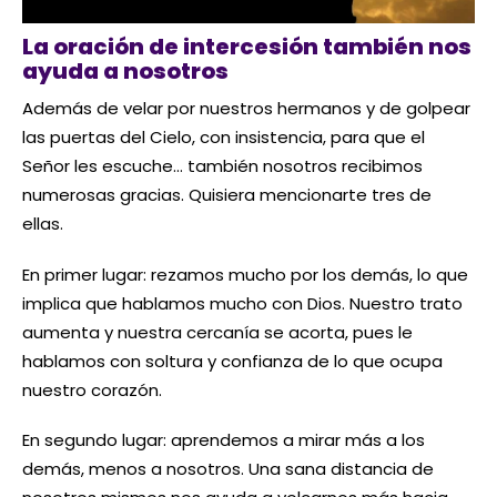
La oración de intercesión también nos
ayuda a nosotros
Además de velar por nuestros hermanos y de golpear
las puertas del Cielo, con insistencia, para que el
Señor les escuche… también nosotros recibimos
numerosas gracias. Quisiera mencionarte tres de
ellas.
En primer lugar: rezamos mucho por los demás, lo que
implica que hablamos mucho con Dios. Nuestro trato
aumenta y nuestra cercanía se acorta, pues le
hablamos con soltura y confianza de lo que ocupa
nuestro corazón.
En segundo lugar: aprendemos a mirar más a los
demás, menos a nosotros. Una sana distancia de