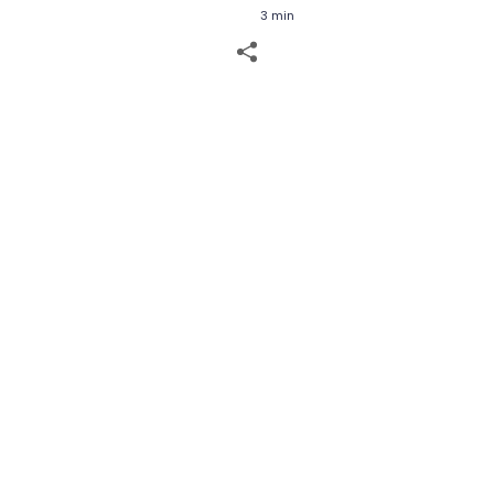
3 min