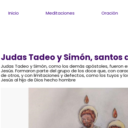
Inicio
Meditaciones
Oración
Judas Tadeo y Simón, santos 
Judas Tadeo y Simón, como los demás apóstoles, fueron 
Jesús. Formaron parte del grupo de los doce que, con carac
de otros, y con limitaciones y defectos, como los tuyos y l
Jesús al hijo de Dios hecho hombre