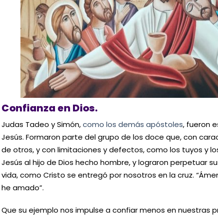
Confianza en Dios.
Judas Tadeo y Simón,
como los demás apóstoles
, fueron 
Jesús. Formaron parte del grupo de los doce que, con carac
de otros, y con limitaciones y defectos, como los tuyos y l
Jesús al hijo de Dios hecho hombre, y lograron perpetuar 
vida, como Cristo se entregó por nosotros en la cruz. “Ám
he amado”.
Que su ejemplo nos impulse a confiar menos en nuestras pr