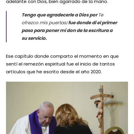
adelante con Dios, bien agarrado de la mano.
Tengo que agradecerle a Dios por
Te
ofrezco mis puertas
: fue donde di el primer
paso para poner mi don de la escritura a
su servicio.
Ese capítulo donde comparto el momento en que
sentí el remezón espiritual fue el inicio de tantos
artículos que he escrito desde el año 2020.