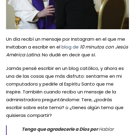
Un día recibí un mensaje por Instagram en el que me
invitaban a escribir en el
blog de
10 minutos con Jesús
América Latina
. No dudé en decir que sí.
Jamás pensé escribir en un blog católico, y ahora es
una de las cosas que más disfruto: sentarme en mi
computadora y pedirle al Espíritu Santo que me
inspire. También cuando recibo un mensaje de la
administradora preguntándome: Tere, ¿podrás
escribir sobre este tema? o ¿tienes algún tema que
quisieras compartir?
Tengo que agradecerle a Dios por
Hablar