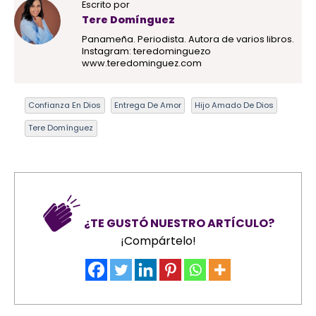
Escrito por
Tere Domínguez
Panameña. Periodista. Autora de varios libros.
Instagram: teredominguezo
www.teredominguez.com
Confianza En Dios
Entrega De Amor
Hijo Amado De Dios
Tere Domínguez
¿TE GUSTÓ NUESTRO ARTÍCULO?
¡Compártelo!