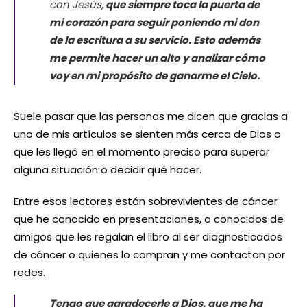
con Jesús,
que siempre toca la puerta de
mi corazón para seguir poniendo mi don
de la escritura a su servicio. Esto además
me permite hacer un alto y analizar cómo
voy en mi propósito de ganarme el Cielo.
Suele pasar que las personas me dicen que gracias a
uno de mis artículos se sienten más cerca de Dios o
que les llegó en el momento preciso para superar
alguna situación o decidir qué hacer.
Entre esos lectores están sobrevivientes de cáncer
que he conocido en presentaciones, o conocidos de
amigos que les regalan el libro al ser diagnosticados
de cáncer o quienes lo compran y me contactan por
redes.
Tengo que agradecerle a Dios, que me ha