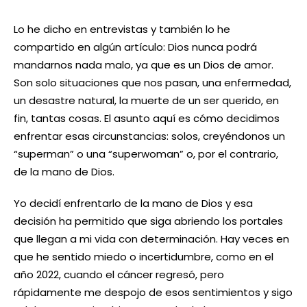
Lo he dicho en entrevistas y también lo he
compartido en algún artículo: Dios nunca podrá
mandarnos nada malo, ya que es un Dios de amor.
Son solo situaciones que nos pasan, una enfermedad,
un desastre natural, la muerte de un ser querido, en
fin, tantas cosas. El asunto aquí es cómo decidimos
enfrentar esas circunstancias: solos, creyéndonos un
“superman” o una “superwoman” o, por el contrario,
de la mano de Dios.
Yo decidí enfrentarlo de la mano de Dios y esa
decisión ha permitido que siga abriendo los portales
que llegan a mi vida con determinación. Hay veces en
que he sentido miedo o incertidumbre, como en el
año 2022, cuando el cáncer regresó, pero
rápidamente me despojo de esos sentimientos y sigo