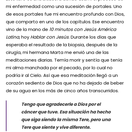
mi enfermedad como una sucesión de portales. Uno
de esos portales fue mi encuentro profundo con Dios,
que comparto en uno de los capítulos. Ese encuentro
vino de la mano de
10 minutos con Jesús América
Latina
, hoy
Hablar con Jesús
. Durante los días que
esperaba el resultado de la biopsia, después de la
cirugía, mi hermana Marta me envió una de las
meditaciones diarias. Temía morir y sentía que tenía
mi alma manchada por el pecado, por lo cual no
podría ir al Cielo. Así que esa meditación llegó a un
corazón sediento de Dios que no ha dejado de beber
de su agua en los más de cinco años transcurridos.
Tengo que agradecerle a Dios por el
cáncer que tuve.
Esa situación ha hecho
que siga siendo la misma Tere, pero una
Tere que siente y vive diferente.