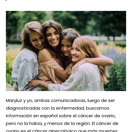
Maryluz y yo, ambas comunicadoras, luego de ser
diagnosticadas con la enfermedad, buscamos
información en español sobre el cáncer de ovario,
pero no la había, y menos de la región. El cáncer de
ovario es el cáncer ginecológico que más muertes