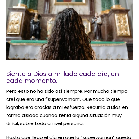
Siento a Dios a mi lado cada día, en
cada momento.
Pero esto no ha sido así siempre. Por mucho tiempo
creí que era una
“
superwoman”. Que todo lo que
lograba era gracias a mi esfuerzo. Recurría a Dios en
forma aislada cuando tenía alguna situación muy
difícil, sobre todo a nivel personal.
Hasta que llegó el día en que la “superwoman” quedó