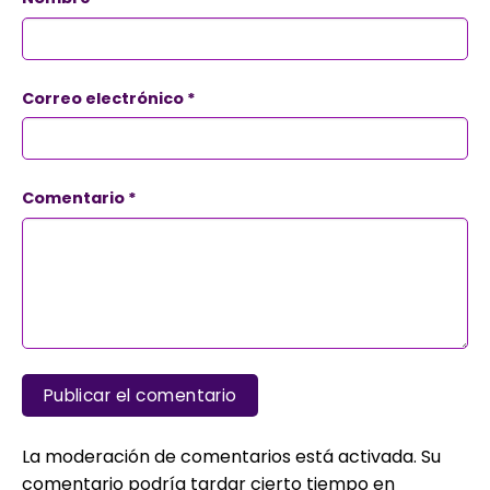
Correo electrónico
*
Comentario
*
La moderación de comentarios está activada. Su
comentario podría tardar cierto tiempo en