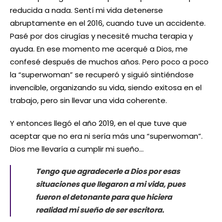
reducida a nada. Sentí mi vida detenerse
abruptamente en el 2016, cuando tuve un accidente.
Pasé por dos cirugías y necesité mucha terapia y
ayuda. En ese momento me acerqué a Dios, me
confesé después de muchos años. Pero poco a poco
la “superwoman” se recuperó y siguió sintiéndose
invencible, organizando su vida, siendo exitosa en el
trabajo, pero sin llevar una vida coherente.
Y entonces llegó el año 2019, en el que tuve que
aceptar que no era ni sería más una “superwoman”.
Dios me llevaría a cumplir mi sueño…
Tengo que agradecerle a Dios por esas
situaciones que llegaron a mi vida, pues
fueron el detonante para que hiciera
realidad mi sueño de ser escritora.