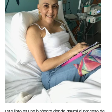
Este libro es una bitácora donde asumí el proceso de