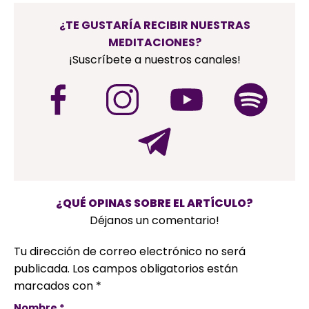
¿TE GUSTARÍA RECIBIR NUESTRAS
MEDITACIONES?
¡Suscríbete a nuestros canales!
¿QUÉ OPINAS SOBRE EL ARTÍCULO?
Déjanos un comentario!
Tu dirección de correo electrónico no será
publicada.
Los campos obligatorios están
marcados con
*
Nombre
*