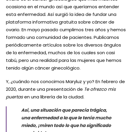
ocasiona en el mundo así que queríamos entender
esta enfermedad. Así surgió la idea de fundar una
plataforma informativa gratuita sobre cáncer de
ovario. En mayo pasado cumplimos tres años y hemos
formado una comunidad de pacientes. Publicamos
periódicamente artículos sobre los diversos ángulos
de la enfermedad, muchos de los cuales son casi
tabú, pero una realidad para las mujeres que hemos
tenido algún cáncer ginecológico.
Y, ¿cuándo nos conocimos Maryluz y yo? En febrero de
2020, durante una presentación de
Te ofrezco mis
puertas
en una librería de la ciudad.
Así, una situación que parecía trágica,
una enfermedad a la que le tenía mucho
miedo, ¡miren todo lo que ha significado