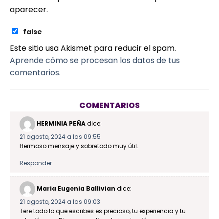
aparecer.
false
Este sitio usa Akismet para reducir el spam.
Aprende cómo se procesan los datos de tus
comentarios.
COMENTARIOS
HERMINIA PEÑA
dice:
21 agosto, 2024 a las 09:55
Hermoso mensaje y sobretodo muy útil.
Responder
Maria Eugenia Ballivian
dice:
21 agosto, 2024 a las 09:03
Tere todo lo que escribes es precioso, tu experiencia y tu