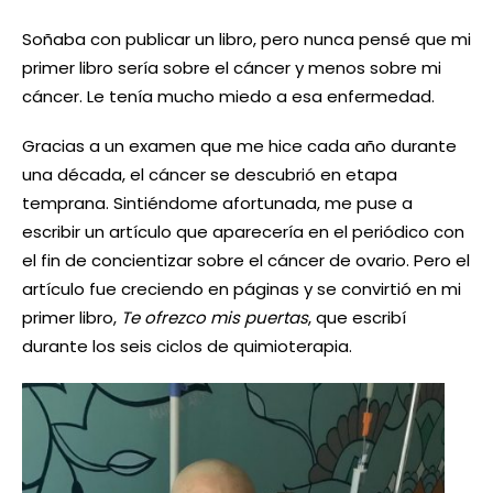
Soñaba con publicar un libro, pero nunca pensé que mi
primer libro sería sobre el cáncer y menos sobre mi
cáncer. Le tenía mucho miedo a esa enfermedad.
Gracias a un examen que me hice cada año durante
una década, el cáncer se descubrió en etapa
temprana. Sintiéndome afortunada, me puse a
escribir un artículo que aparecería en el periódico con
el fin de concientizar sobre el cáncer de ovario. Pero el
artículo fue creciendo en páginas y se convirtió en mi
primer libro,
Te ofrezco mis puertas
, que escribí
durante los seis ciclos de quimioterapia.