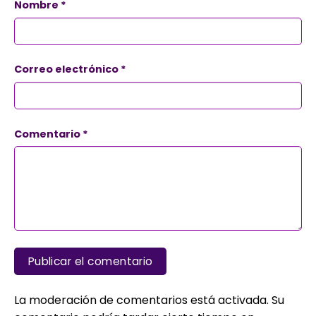
Nombre
*
Correo electrónico
*
Comentario
*
La moderación de comentarios está activada. Su