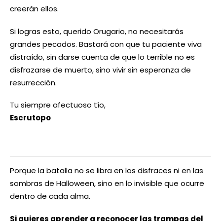
creerán ellos.
Si logras esto, querido Orugario, no necesitarás
grandes pecados. Bastará con que tu paciente viva
distraído, sin darse cuenta de que lo terrible no es
disfrazarse de muerto, sino vivir sin esperanza de
resurrección.
Tu siempre afectuoso tío,
Escrutopo
Porque la batalla no se libra en los disfraces ni en las
sombras de Halloween, sino en lo invisible que ocurre
dentro de cada alma.
Si quieres aprender a reconocer las trampas del