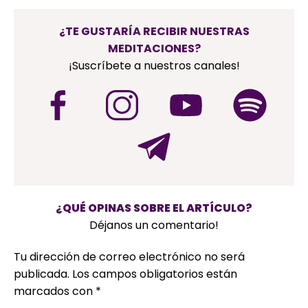
¿TE GUSTARÍA RECIBIR NUESTRAS
MEDITACIONES?
¡Suscríbete a nuestros canales!
¿QUÉ OPINAS SOBRE EL ARTÍCULO?
Déjanos un comentario!
Tu dirección de correo electrónico no será
publicada.
Los campos obligatorios están
marcados con
*