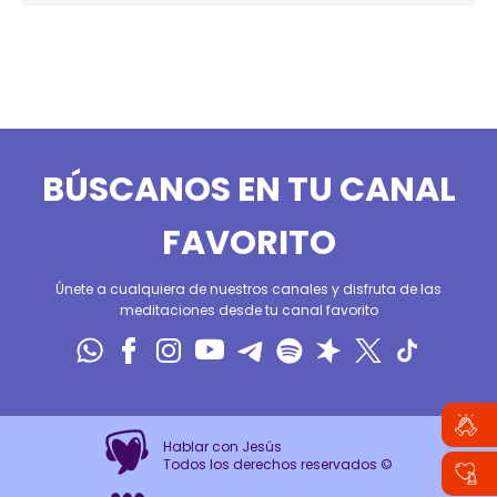
BÚSCANOS EN TU CANAL
FAVORITO
Únete a cualquiera de nuestros canales y disfruta de las
meditaciones desde tu canal favorito
Hablar con Jesús
Todos los derechos reservados ©