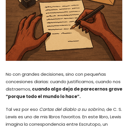
No con grandes decisiones, sino con pequeñas
concesiones diarias: cuando justificamos, cuando nos
distraemos,
cuando algo deja de parecernos grave
“porque todo el mundo lo hace”.
Tal vez por eso
Cartas del diablo a su sobrino
, de C. S.
Lewis es uno de mis libros favoritos.
En este libro, Lewis
imagina la correspondencia entre Escrutopo, un