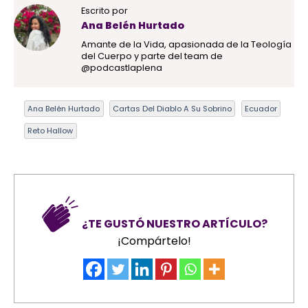
Escrito por
Ana Belén Hurtado
Amante de la Vida, apasionada de la Teología
del Cuerpo y parte del team de
@podcastlaplena
Ana Belén Hurtado
Cartas Del Diablo A Su Sobrino
Ecuador
Reto Hallow
¿TE GUSTÓ NUESTRO ARTÍCULO?
¡Compártelo!