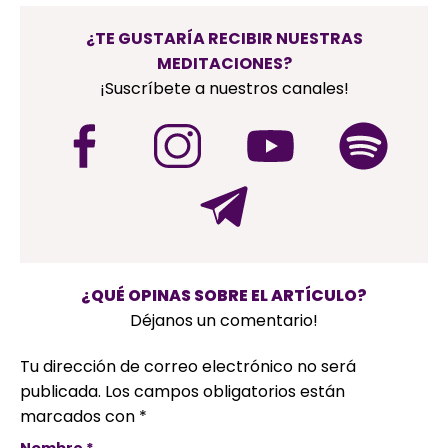
¿TE GUSTARÍA RECIBIR NUESTRAS
MEDITACIONES?
¡Suscríbete a nuestros canales!
¿QUÉ OPINAS SOBRE EL ARTÍCULO?
Déjanos un comentario!
Tu dirección de correo electrónico no será
publicada.
Los campos obligatorios están
marcados con
*