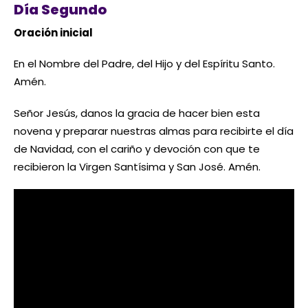
Día Segundo
Oración inicial
En el Nombre del Padre, del Hijo y del Espíritu Santo.
Amén.
Señor Jesús, danos la gracia de hacer bien esta
novena y preparar nuestras almas para recibirte el día
de Navidad, con el cariño y devoción con que te
recibieron la Virgen Santísima y San José. Amén.