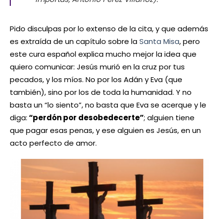
Pido disculpas por lo extenso de la cita, y que además
es extraída de un capítulo sobre la
Santa Misa
, pero
este cura español explica mucho mejor la idea que
quiero comunicar: Jesús murió en la cruz por tus
pecados, y los míos. No por los Adán y Eva (que
también), sino por los de toda la humanidad. Y no
basta un “lo siento”, no basta que Eva se acerque y le
diga:
“perdón por desobedecerte”
; alguien tiene
que pagar esas penas, y ese alguien es Jesús, en un
acto perfecto de amor.