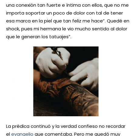
una conexión tan fuerte e íntima con ellos, que no me
importa soportar un poco de dolor con tal de tener
esa marca en la piel que tan feliz me hace”. Quedé en
shock, pues mi hermana le vio mucho sentido al dolor
que le generan los tatuajes”.
La prédica continuó y la verdad confieso no recordar
el
evangelio
que comentaba. Pero me quedó muy