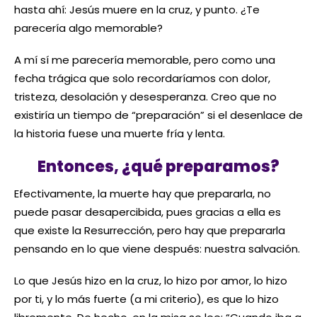
hasta ahí: Jesús muere en la cruz, y punto. ¿Te
parecería algo memorable?
A mí sí me parecería memorable, pero como una
fecha trágica que solo recordaríamos con dolor,
tristeza, desolación y desesperanza. Creo que no
existiría un tiempo de “preparación” si el desenlace de
la historia fuese una muerte fría y lenta.
Entonces, ¿qué preparamos?
Efectivamente, la muerte hay que prepararla, no
puede pasar desapercibida, pues gracias a ella es
que existe la Resurrección, pero hay que prepararla
pensando en lo que viene después: nuestra salvación.
Lo que Jesús hizo en la cruz, lo hizo por amor, lo hizo
por ti, y lo más fuerte (a mi criterio), es que lo hizo