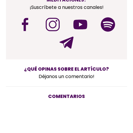
¡Suscríbete a nuestros canales!
¿QUÉ OPINAS SOBRE EL ARTÍCULO?
Déjanos un comentario!
COMENTARIOS