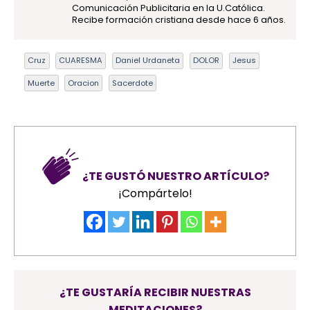
Comunicación Publicitaria en la U.Católica.
Recibe formación cristiana desde hace 6 años.
Cruz
CUARESMA
Daniel Urdaneta
DOLOR
Jesus
Muerte
Oracion
Sacerdote
¿TE GUSTÓ NUESTRO ARTÍCULO?
¡Compártelo!
¿TE GUSTARÍA RECIBIR NUESTRAS
MEDITACIONES?