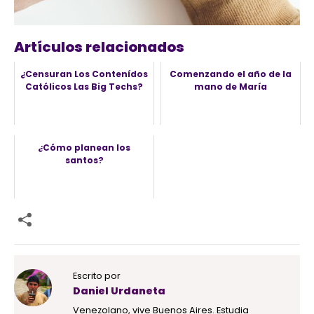
Artículos relacionados
¿Censuran Los Contenídos
Comenzando el año de la
Católicos Las Big Techs?
mano de María
¿Cómo planean los
santos?
Escrito por
Daniel Urdaneta
Venezolano, vive Buenos Aires. Estudia