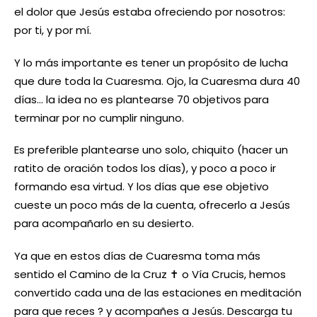
el dolor que Jesús estaba ofreciendo por nosotros:
por ti, y por mí.
Y lo más importante es tener un propósito de lucha
que dure toda la Cuaresma. Ojo, la Cuaresma dura 40
días… la idea no es plantearse 70 objetivos para
terminar por no cumplir ninguno.
Es preferible plantearse uno solo, chiquito (hacer un
ratito de oración todos los días), y poco a poco ir
formando esa virtud. Y los días que ese objetivo
cueste un poco más de la cuenta, ofrecerlo a Jesús
para acompañarlo en su desierto.
Ya que en estos días de Cuaresma toma más
sentido el Camino de la Cruz ✝️ o Vía Crucis, hemos
convertido cada una de las estaciones en meditación
para que reces ? y acompañes a Jesús. Descarga tu