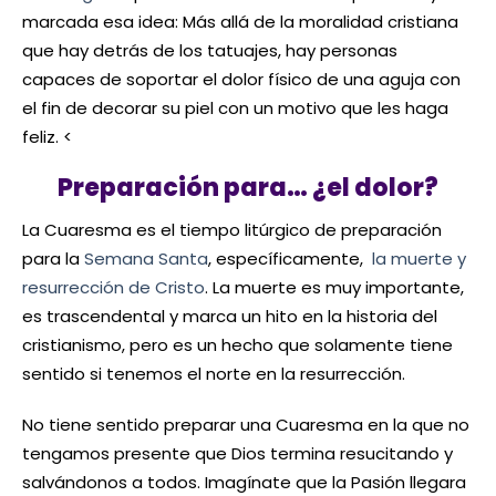
marcada esa idea: Más allá de la moralidad cristiana
que hay detrás de los tatuajes, hay personas
capaces de soportar el dolor físico de una aguja con
el fin de decorar su piel con un motivo que les haga
feliz. <
Preparación para… ¿el dolor?
La Cuaresma es el tiempo litúrgico de preparación
para la
Semana Santa
, específicamente,
la muerte y
resurrección de Cristo
. La muerte es muy importante,
es trascendental y marca un hito en la historia del
cristianismo, pero es un hecho que solamente tiene
sentido si tenemos el norte en la resurrección.
No tiene sentido preparar una Cuaresma en la que no
tengamos presente que Dios termina resucitando y
salvándonos a todos. Imagínate que la Pasión llegara