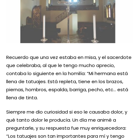
Recuerdo que una vez estaba en misa, y el sacerdote
que celebraba, al que le tengo mucho aprecio,
contaba lo siguiente en la homilía: “Mi hermana está
llena de tatuajes. Está repleta, tiene en los brazos,
piernas, hombros, espalda, barriga, pecho, etc… está
llena de tinta.
Siempre me dio curiosidad si eso le causaba dolor, y
qué tanto dolor le producía. Un día me animé a
preguntarle, y su respuesta fue muy enriquecedora:
“Los tatuajes son tan importantes para mí y tengo