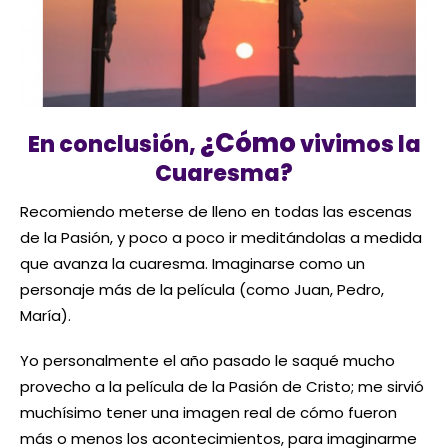
¿Cómo
En conclusión,
vivimos la
Cuaresma?
Recomiendo meterse de lleno en todas las escenas
de la Pasión, y poco a poco ir meditándolas a medida
que avanza la cuaresma. Imaginarse como un
personaje más de la película (como Juan, Pedro,
María).
Yo personalmente el año pasado le saqué mucho
provecho a la película de la Pasión de Cristo; me sirvió
muchísimo tener una imagen real de cómo fueron
más o menos los acontecimientos, para imaginarme