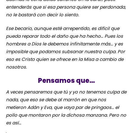
entenderás que si esa persona quiere ser perdonada,
no le bastará con decir lo siento.
Ese becario, aunque esté arrepentido, es difícil que
pueda reparar todo el daño que ha hecho… Pues los
hombres a Dios le debemos infinitamente más… y es
imposible que podamos subsanar nuestra culpa. Por
eso es Cristo quien se ofrece en la Misa a cambio de
nosotros.
Pensamos que…
A veces pensaremos que tú y yo no tenemos culpa de
nada, que eso se debe al marrón en que nos
metieron Adán y Eva, que vaya par de pringaos… el
pollo que montaron por la dichosa manzana. Pero no
es así…