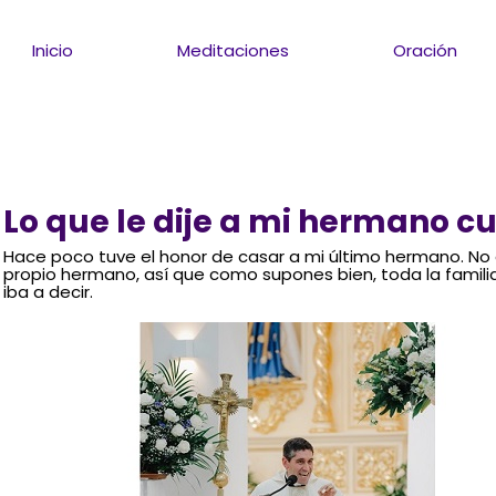
Inicio
Meditaciones
Oración
Lo que le dije a mi hermano c
Hace poco tuve el honor de casar a mi último hermano. No
propio hermano, así que como supones bien, toda la famil
iba a decir.