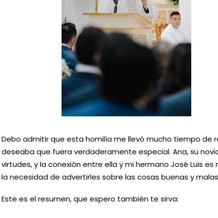
Debo admitir que esta homilía me llevó mucho tiempo de re
deseaba que fuera verdaderamente especial. Ana, su novi
virtudes, y la conexión entre ella y mi hermano José Luis e
la necesidad de advertirles sobre las cosas buenas y malas 
Este es el resumen, que espero también te sirva: