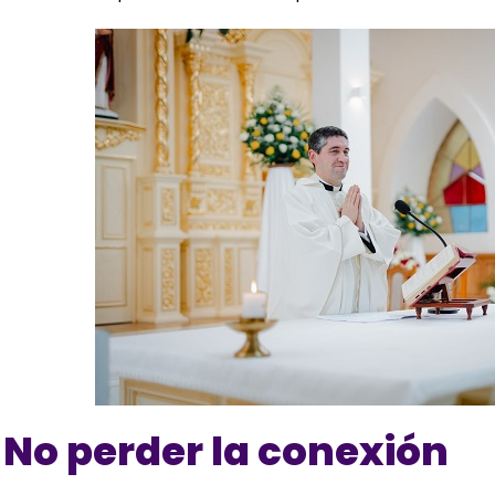
No perder la conexión