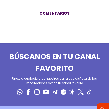
COMENTARIOS
BÚSCANOS EN TU CANAL
FAVORITO
Únete a cualquiera de nuestros canales y disfruta de las
meditaciones desde tu canal favorito