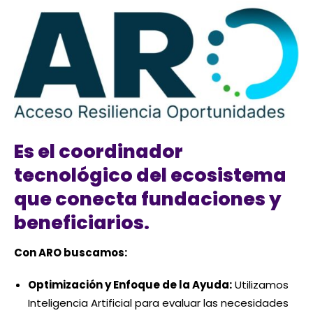
Es el coordinador
tecnológico del ecosistema
que conecta fundaciones y
beneficiarios.
Con ARO buscamos:
Optimización y Enfoque de la Ayuda:
Utilizamos
Inteligencia Artificial para evaluar las necesidades