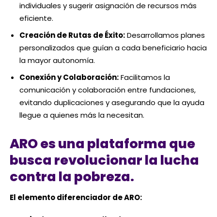
individuales y sugerir asignación de recursos más
eficiente.
Creación de Rutas de Éxito:
Desarrollamos planes
personalizados que guían a cada beneficiario hacia
la mayor autonomía.
Conexión y Colaboración:
Facilitamos la
comunicación y colaboración entre fundaciones,
evitando duplicaciones y asegurando que la ayuda
llegue a quienes más la necesitan.
ARO es una plataforma que
busca revolucionar la lucha
contra la pobreza.
El elemento diferenciador de ARO: