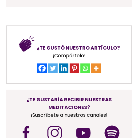
¿TE GUSTÓ NUESTRO ARTÍCULO?
¡Compártelo!
¿TE GUSTARÍA RECIBIR NUESTRAS
MEDITACIONES?
¡Suscríbete a nuestros canales!