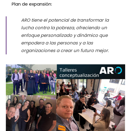
Plan de expansión:
ARO tiene el potencial de transformar la
lucha contra la pobreza, ofreciendo un
enfoque personalizado y dinámico que
empodera a las personas y a las
organizaciones a crear un futuro mejor.