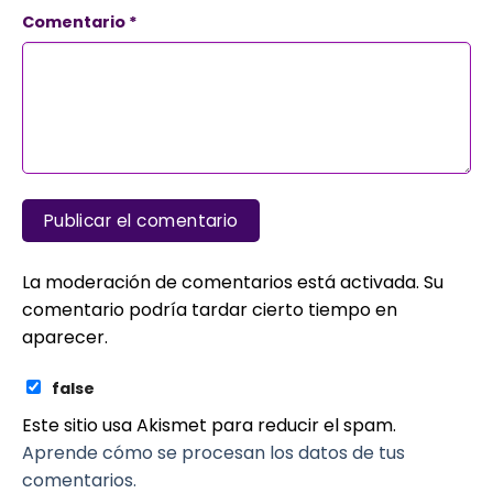
Comentario
*
La moderación de comentarios está activada. Su
comentario podría tardar cierto tiempo en
aparecer.
false
Este sitio usa Akismet para reducir el spam.
Aprende cómo se procesan los datos de tus
comentarios.