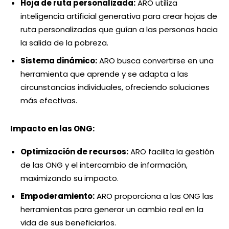
Hoja de ruta personalizada:
ARO utiliza
inteligencia artificial generativa para crear hojas de
ruta personalizadas que guían a las personas hacia
la salida de la pobreza.
Sistema dinámico:
ARO busca convertirse en una
herramienta que aprende y se adapta a las
circunstancias individuales, ofreciendo soluciones
más efectivas.
Impacto en las ONG:
Optimización de recursos:
ARO facilita la gestión
de las ONG y el intercambio de información,
maximizando su impacto.
Empoderamiento:
ARO proporciona a las ONG las
herramientas para generar un cambio real en la
vida de sus beneficiarios.