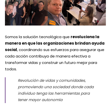
Somos la solución tecnológica que
revoluciona la
manera en que las organizaciones brindan ayuda
social
, coordinando sus esfuerzos para asegurar que
cada acción contribuya de manera efectiva a
transformar vidas y construir un futuro mejor para
todos.
Revolución de vidas y comunidades,
promoviendo una sociedad donde cada
individuo tenga las herramientas para
tener mayor autonomía