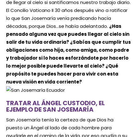
de llegar al cielo si santificamos nuestro trabajo diario.
El Concilio Vaticano II 30 años después vino a ratificar
lo que San Josemaría venía predicando hacía
décadas, porque Dios…se había adelantado.
¿Has
pensado alguna vez que puedes llegar al cielo sin
salir de tu vida ordinaria? ¿Sabías que cumplir tus
obligaciones como hija, como amiga, como padre
y trabajador si lo haces esforzándote por hacerlo
lo mejor posible puede llevarte al cielo? ¿Qué
propósito te puedes hacer para vivir con esta
nueva visión en vida corriente?
TRATAR AL ÁNGEL CUSTODIO, EL
EJEMPLO DE SAN JOSEMARÍA
San Josemaría tenía la certeza de que Dios ha
puesto un Ángel al lado de cada hombre para
ayudarle en el camino de la vida, por eso acudía a su