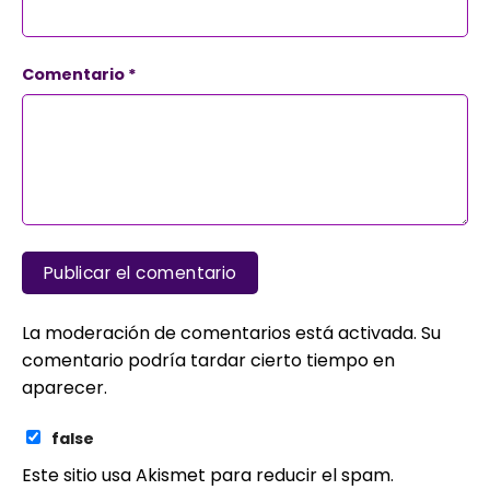
Comentario
*
La moderación de comentarios está activada. Su
comentario podría tardar cierto tiempo en
aparecer.
false
Este sitio usa Akismet para reducir el spam.