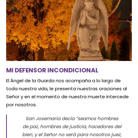
MI DEFENSOR INCONDICIONAL
El Ángel de la Guarda nos acompaña a lo largo de
toda nuestra vida, le presenta nuestras oraciones al
Señor y en el momento de nuestra muerte intercede
por nosotros.
San Josemaría decía “seamos hombres
de paz, hombres de justicia, hacedores del
bien, y el Señor no será para nosotros juez,