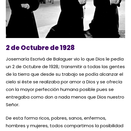
2 de Octubre de 1928
Josemaría Escrivá de Balaguer vio lo que Dios le pedía
un 2 de Octubre de 1928,: transmitir a todas las gentes
de la tierra que desde su trabajo se podía alcanzar el
cielo si éste se realizaba por amor a Dios y se ofrecía
con la mayor perfección humana posible pues se
entregaba como don a nada menos que Dios nuestro
Señor.
De esta forma ricos, pobres, sanos, enfermos,
hombres y mujeres, todos compartimos la posibilidad