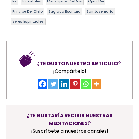
Fe
Inmortales
Mensajeros De Dios
Opus Dei
Principe Del Cielo
Sagrada Escritura
San Josemaría
Seres Espirituales
¿TE GUSTÓ NUESTRO ARTÍCULO?
¡Compártelo!
¿TE GUSTARÍA RECIBIR NUESTRAS
MEDITACIONES?
¡Suscríbete a nuestros canales!