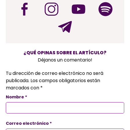
¿QUÉ OPINAS SOBRE EL ARTÍCULO?
Déjanos un comentario!
Tu dirección de correo electrónico no será
publicada.
Los campos obligatorios están
marcados con
*
Nombre
*
Correo electrónico
*