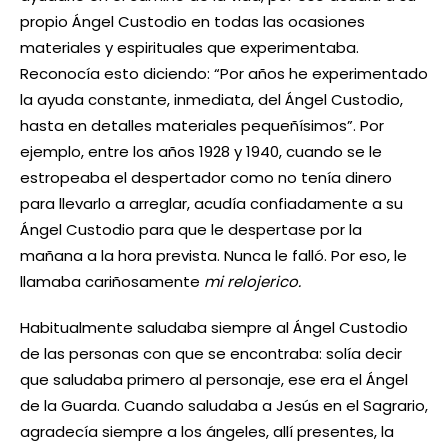
propio Ángel Custodio en todas las ocasiones
materiales y espirituales que experimentaba.
Reconocía esto diciendo: “Por años he experimentado
la ayuda constante, inmediata, del Ángel Custodio,
hasta en detalles materiales pequeñísimos”. Por
ejemplo, entre los años 1928 y 1940, cuando se le
estropeaba el despertador como no tenía dinero
para llevarlo a arreglar, acudía confiadamente a su
Ángel Custodio para que le despertase por la
mañana a la hora prevista. Nunca le falló. Por eso, le
llamaba cariñosamente
mi relojerico.
Habitualmente saludaba siempre al Ángel Custodio
de las personas con que se encontraba: solía decir
que saludaba primero al personaje, ese era el Ángel
de la Guarda. Cuando saludaba a Jesús en el Sagrario,
agradecía siempre a los ángeles, allí presentes, la