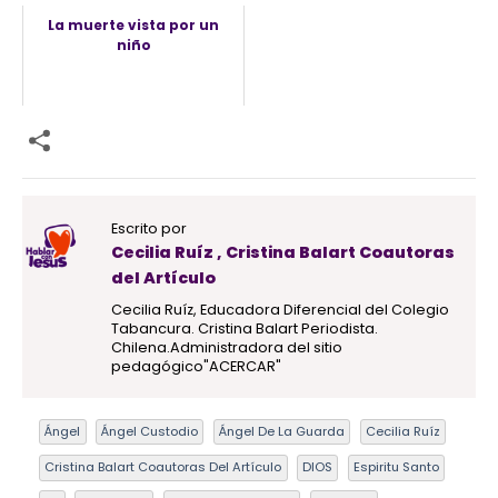
La muerte vista por un
niño
Escrito por
Cecilia Ruíz , Cristina Balart Coautoras
del Artículo
Cecilia Ruíz, Educadora Diferencial del Colegio
Tabancura. Cristina Balart Periodista.
Chilena.Administradora del sitio
pedagógico"ACERCAR"
Ángel
Ángel Custodio
Ángel De La Guarda
Cecilia Ruíz
Cristina Balart Coautoras Del Artículo
DIOS
Espiritu Santo