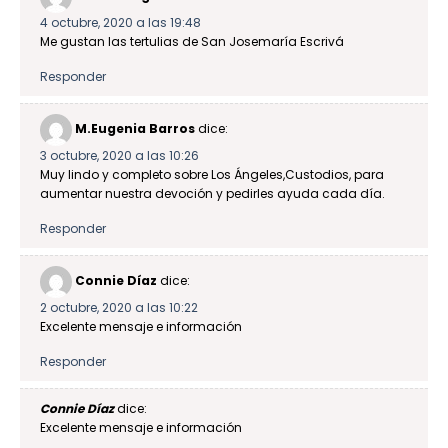
4 octubre, 2020 a las 19:48
Me gustan las tertulias de San Josemaría Escrivá
Responder
M.Eugenia Barros
dice:
3 octubre, 2020 a las 10:26
Muy lindo y completo sobre Los Ángeles,Custodios, para
aumentar nuestra devoción y pedirles ayuda cada día.
Responder
Connie Díaz
dice:
2 octubre, 2020 a las 10:22
Excelente mensaje e información
Responder
Connie Díaz
dice:
Excelente mensaje e información