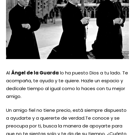
Al
Ángel de la Guarda
lo ha puesto Dios a tu lado. Te
acompaña, te ayuda y te quiere. Hazle un espacio y
dedícale tiempo al igual como lo haces con tu mejor
amigo.
Un amigo fiel no tiene precio, está siempre dispuesto
a ayudarte y a quererte de verdad.Te conoce y se
preocupa por ti, busca la manera de apoyarte para
que no te sientas solo y te da de su tiempo. ¿Cuánto