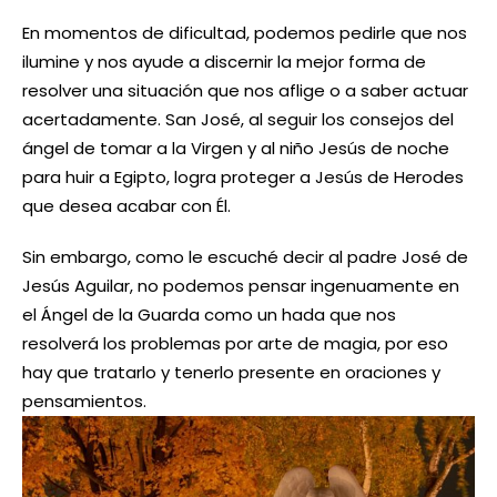
En momentos de dificultad, podemos pedirle que nos
ilumine y nos ayude a discernir la mejor forma de
resolver una situación que nos aflige o a saber actuar
acertadamente. San José, al seguir los consejos del
ángel de tomar a la Virgen y al niño Jesús de noche
para huir a Egipto, logra proteger a Jesús de Herodes
que desea acabar con Él.
Sin embargo, como le escuché decir al padre José de
Jesús Aguilar, no podemos pensar ingenuamente en
el Ángel de la Guarda como un hada que nos
resolverá los problemas por arte de magia, por eso
hay que tratarlo y tenerlo presente en oraciones y
pensamientos.