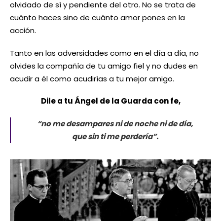
olvidado de sí y pendiente del otro. No se trata de
cuánto haces sino de cuánto amor pones en la
acción.
Tanto en las adversidades como en el día a día, no
olvides la compañía de tu amigo fiel y no dudes en
acudir a él como acudirías a tu mejor amigo.
Dile a tu Ángel de la Guarda con fe,
“no me desampares ni de noche ni de día,
que sin ti me perdería”.