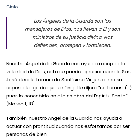
Cielo
.
Los Ángeles de la Guarda son los
mensajeros de Dios, nos llevan a Él y son
ministros de su justicia divina. Nos
defienden, protegen y fortalecen.
Nuestro Ángel de la Guarda nos ayuda a aceptar la
voluntad de Dios, esto se puede apreciar cuando San
José decide tomar a la Santísima Virgen como su
esposa, luego de que un ángel le dijera “no temas, (…)
pues lo concebido en ella es obra del Espíritu Santo”.
(Mateo 1, 18)
También, nuestro Ángel de la Guarda nos ayuda a
actuar con prontitud cuando nos esforzamos por ser
personas de bien.