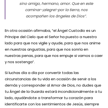
sino amigo, hermano, amor. Que en este
caminar-¡alegre!-por la tierra, nos
acompañen los ángeles de Dios”.
En otra ocasión afirmaba, “el Ángel Custodio es un
Príncipe del Cielo que el Señor ha puesto a nuestro
lado para que nos vigile y ayude, para que nos anime
en nuestras angustias, para que nos sonría en
nuestras penas, para que nos empuje si vamos a caer
y nos sostenga”.
Si luchas día a día por convertir todas las
circunstancias de tu vida en ocasión de servir a los
demás y corresponder al Amor de Dios, no dudes que
tu Ángel de la Guarda estará incondicionalmente a tu
lado, ayudándote a transformar tu corazón para
identificarte con los sentimientos de Jesús, siempre