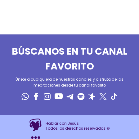
BÚSCANOS EN TU CANAL
FAVORITO
Únete a cualquiera de nuestros canales y disfruta de las
meditaciones desde tu canal favorito
Hablar con Jesús
Todos los derechos reservados ©