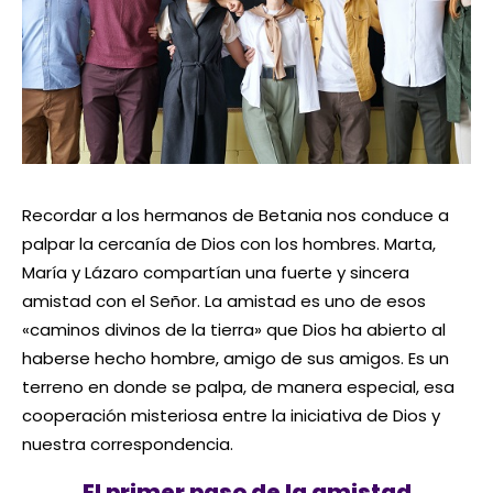
Recordar a los hermanos de Betania nos conduce a
palpar la cercanía de Dios con los hombres. Marta,
María y Lázaro compartían una fuerte y sincera
amistad con el Señor. La amistad es uno de esos
«caminos divinos de la tierra» que Dios ha abierto al
haberse hecho hombre, amigo de sus amigos. Es un
terreno en donde se palpa, de manera especial, esa
cooperación misteriosa entre la iniciativa de Dios y
nuestra correspondencia.
El primer paso de la amistad