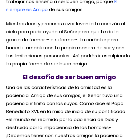
trabajar nos enseña a ser buen amigo, porque
Él
siempre es Amigo
de sus amigos.
Mientras lees y procuras rezar levanta tu corazón al
cielo para pedir ayuda al Señor para que te de la
gracia de formar – o reformar- tu carácter para
hacerte amable con tu propia manera de ser y con
tus limitaciones personales. Así podrás ir esculpiendo
tu propia forma de ser buen amigo.
El desafío de ser buen amigo
Una de las características de la amistad es la
paciencia. Amigo de sus amigos, el Señor tuvo una
paciencia infinita con los suyos. Como dice el Papa
Benedicto XVI, en la misa de inicio de su pontificado
«el mundo es redimido por la paciencia de Dios y
destruido por la impaciencia de los hombres»
¡Debemos tener con nuestros amigos la paciencia