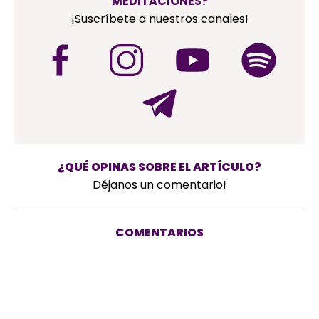
MEDITACIONES?
¡Suscríbete a nuestros canales!
¿QUÉ OPINAS SOBRE EL ARTÍCULO?
Déjanos un comentario!
COMENTARIOS