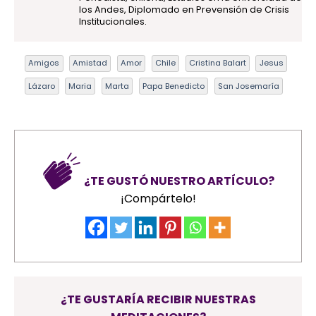
los Andes, Diplomado en Prevensión de Crisis
Institucionales.
Amigos
Amistad
Amor
Chile
Cristina Balart
Jesus
Lázaro
Maria
Marta
Papa Benedicto
San Josemaría
¿TE GUSTÓ NUESTRO ARTÍCULO?
¡Compártelo!
¿TE GUSTARÍA RECIBIR NUESTRAS