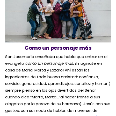
Como un personaje más
San Josemaría enseñaba que había que entrar en el
evangelio
como un personaje más.
¡Imagínate en
casa de María, Marta y Lázaro! Ahí están los
ingredientes de toda buena amistad: confianza,
servicio, generosidad, aprendizajes, sencillez y humor (
siempre pienso en los ojos divertidos del Señor
cuando dice “Marta, Marta…”al hacer frente a sus
alegatos por la pereza de su hermana). Jesús con sus
gestos, con su modo de hablar, de moverse, de