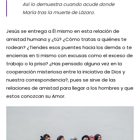
Así lo demuestra cuando acude donde
María tras la muerte de Lázaro.
Jesús se entrega a Él mismo en esta relación de
amistad humana y ¿tú? ¿Cómo tratas a quiénes te
rodean? ¿Tiendes esos puentes hacia los demás o te
encierras en ti mismo con excusas como el exceso de
trabajo o la prisa? ¿Has pensado alguna vez en la
cooperación misteriosa entre la iniciativa de Dios y
nuestra correspondencia?, pues se sirve de las
relaciones de amistad para llegar a los hombres y que
estos conozcan su Amor.