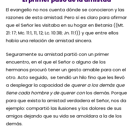
El evangelio no nos cuenta dónde se conocieron y las
razones de esta amistad. Pero sí es claro para afirmar
que el Señor les visitaba en su hogar en Betania ((Mt.
21: 17; Mc. 11:1, 11, 12; Lc. 10:38; Jn. 11:1)) y que entre ellos
había una relación de amistad sincera.
Seguramente su amistad partió con un primer
encuentro, en el que el Señor o alguno de los
hermanos procuró tener un gesto amable para con el
otro. Acto seguido, se tendió un hilo fino que les llevó
a desplegar la capacidad de
querer a los demás que
tiene cada hombre y de querer con
los demás. Porque
para que exista la amistad verdadera el Señor, nos da
ejemplo: compartió las ilusiones y los dolores de sus
amigos dejando que su vida se amoldara a la de los
demás.