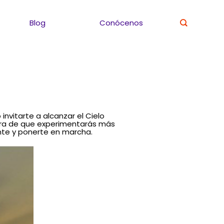
Blog
Conócenos
invitarte a alcanzar el Cielo
ra de que experimentarás más
nte y ponerte en marcha.