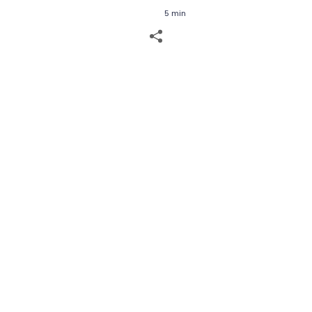
5 min