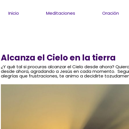
Inicio
Meditaciones
Oración
Alcanza el Cielo en la tierra
¿Y qué tal si procuras alcanzar el Cielo desde ahora? Quiero 
desde ahora, agradando a Jesús en cada momento. Segu
alegrías que frustraciones, te animo a decidirte tozudame