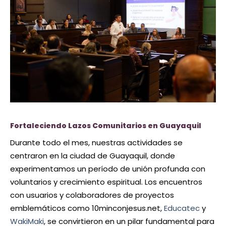
Fortaleciendo Lazos Comunitarios en Guayaquil
Durante todo el mes, nuestras actividades se
centraron en la ciudad de Guayaquil, donde
experimentamos un período de unión profunda con
voluntarios y crecimiento espiritual. Los encuentros
con usuarios y colaboradores de proyectos
emblemáticos como
10minconjesus.net
,
Educatec
y
WakiMaki
, se convirtieron en un pilar fundamental para