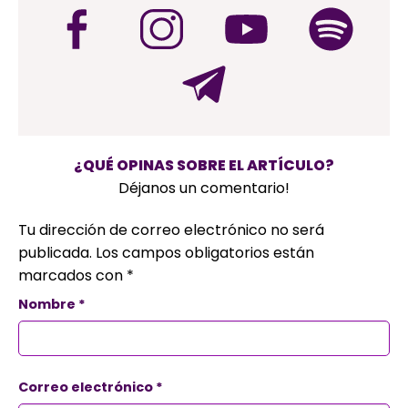
¿QUÉ OPINAS SOBRE EL ARTÍCULO?
Déjanos un comentario!
Tu dirección de correo electrónico no será
publicada.
Los campos obligatorios están
marcados con
*
Nombre
*
Correo electrónico
*