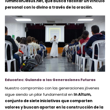
10minconJesus.net, que busca facilitar un vínculo
personal con lo divino a través de la oración.
Educatec: Guiando a las Generaciones Futuras
Nuestro compromiso con las generaciones jóvenes
sigue siendo un pilar fundamental en
In Altum,
conjunto de siete iniciativas que comparten
valores y buscan aportar en la construcción de la