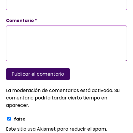
Comentario
*
La moderación de comentarios está activada. Su
comentario podría tardar cierto tiempo en
aparecer.
false
Este sitio usa Akismet para reducir el spam.