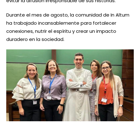
evitar la difusión irresponsable de sus historias.
Durante el mes de agosto, la comunidad de In Altum
ha trabajado incansablemente para fortalecer
conexiones, nutrir el espíritu y crear un impacto
duradero en la sociedad.