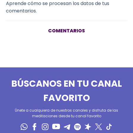
Aprende cómo se procesan los datos de tus
comentarios.
COMENTARIOS
BÚSCANOS EN TU CANAL
FAVORITO
Únete a cualquiera de nuestros canales y disfruta de las
meditaciones desde tu canal favorito