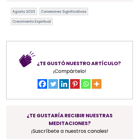
Agosto 2023
Conexiones Significativas
Crecimiento Espiritual
¿TE GUSTÓ NUESTRO ARTÍCULO?
¡Compártelo!
¿TE GUSTARÍA RECIBIR NUESTRAS
MEDITACIONES?
¡Suscríbete a nuestros canales!