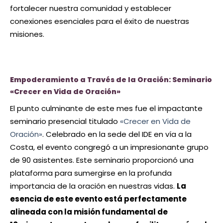
fortalecer nuestra comunidad y establecer
conexiones esenciales para el éxito de nuestras
misiones.
Empoderamiento a Través de la Oración: Seminario
«Crecer en Vida de Oración»
El punto culminante de este mes fue el impactante
seminario presencial titulado
«Crecer en Vida de
Oración»
. Celebrado en la sede del IDE en vía a la
Costa, el evento congregó a un impresionante grupo
de 90 asistentes. Este seminario proporcionó una
plataforma para sumergirse en la profunda
importancia de la oración en nuestras vidas.
La
esencia de este evento está perfectamente
alineada con la misión fundamental de