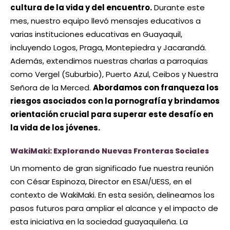
cultura de la vida y del encuentro.
Durante este
mes, nuestro equipo llevó mensajes educativos a
varias instituciones educativas en Guayaquil,
incluyendo Logos, Praga, Montepiedra y Jacarandá.
Además, extendimos nuestras charlas a parroquias
como Vergel (Suburbio), Puerto Azul, Ceibos y Nuestra
Señora de la Merced.
Abordamos con franqueza los
riesgos asociados con la pornografía y brindamos
orientación crucial para superar este desafío en
la vida de los jóvenes.
WakiMaki: Explorando Nuevas Fronteras Sociales
Un momento de gran significado fue nuestra reunión
con César Espinoza, Director en ESAI/UESS, en el
contexto de WakiMaki. En esta sesión, delineamos los
pasos futuros para ampliar el alcance y el impacto de
esta iniciativa en la sociedad guayaquileña. La