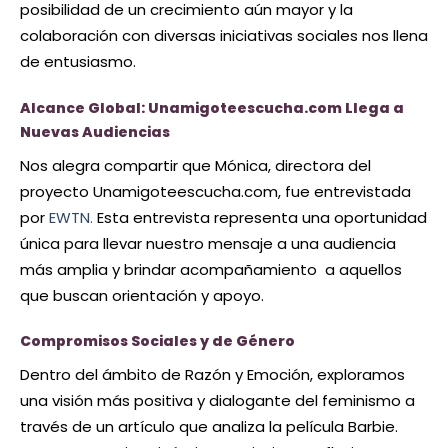
posibilidad de un crecimiento aún mayor y la
colaboración con diversas iniciativas sociales nos llena
de entusiasmo.
Alcance Global: Unamigoteescucha.com Llega a
Nuevas Audiencias
Nos alegra compartir que Mónica, directora del
proyecto Unamigoteescucha.com, fue entrevistada
por
EWTN.
Esta entrevista representa una oportunidad
única para llevar nuestro mensaje a una audiencia
más amplia y brindar acompañamiento a aquellos
que buscan orientación y apoyo.
Compromisos Sociales y de Género
Dentro del ámbito de Razón y Emoción, exploramos
una visión más positiva y dialogante del feminismo a
través de un artículo que analiza la película Barbie.