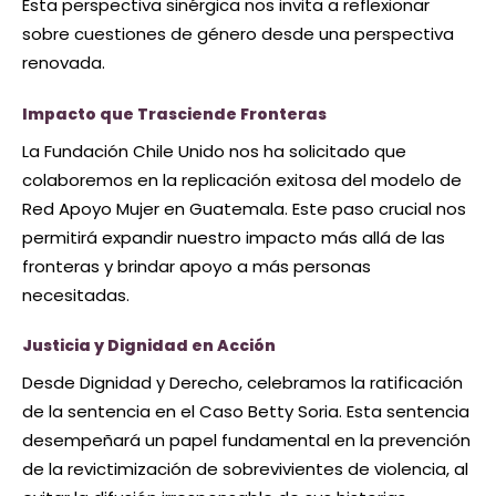
Esta perspectiva sinérgica nos invita a reflexionar
sobre cuestiones de género desde una perspectiva
renovada.
Impacto que Trasciende Fronteras
La Fundación Chile Unido nos ha solicitado que
colaboremos en la replicación exitosa del modelo de
Red Apoyo Mujer en Guatemala. Este paso crucial nos
permitirá expandir nuestro impacto más allá de las
fronteras y brindar apoyo a más personas
necesitadas.
Justicia y Dignidad en Acción
Desde Dignidad y Derecho, celebramos la ratificación
de la sentencia en el Caso Betty Soria. Esta sentencia
desempeñará un papel fundamental en la prevención
de la revictimización de sobrevivientes de violencia, al