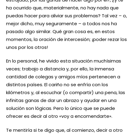
ha ocurrido que, materialmente, no hay nada que
puedas hacer para aliviar sus problemas? Tal vez – o,
mejor dicho, muy seguramente – a todos nos ha
pasado algo similar. Qué gran cosa es, en estos
momentos, la oración de intercesión; ¡poder rezar los
unos por los otros!
En lo personal, he vivido esta situación muchísimas
veces; trabajo a distancia y, por ello, la inmensa
cantidad de colegas y amigos míos pertenecen a
distintos países. El cariño no se enfría con los
kilómetros y, al escuchar (o compartir) una pena, las
infinitas ganas de dar un abrazo y ayudar en una
solución son lógicas. Pero lo único que se puede
ofrecer es decir al otro «voy a encomendarte».
Te mentiría si te digo que, al comienzo, decir a otro