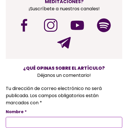
MEDITACIONES?
¡Suscríbete a nuestros canales!
¿QUÉ OPINAS SOBRE EL ARTÍCULO?
Déjanos un comentario!
Tu dirección de correo electrónico no será
publicada.
Los campos obligatorios están
marcados con
*
Nombre
*