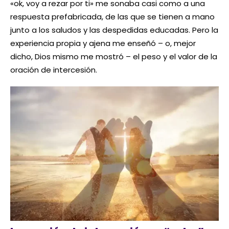
«ok, voy a rezar por ti» me sonaba casi como a una
respuesta prefabricada, de las que se tienen a mano
junto a los saludos y las despedidas educadas. Pero la
experiencia propia y ajena me enseñó – o, mejor
dicho, Dios mismo me mostró – el peso y el valor de la
oración de intercesión.