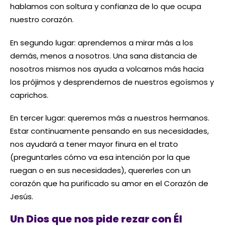
hablamos con soltura y confianza de lo que ocupa
nuestro corazón.
En segundo lugar: aprendemos a mirar más a los
demás, menos a nosotros. Una sana distancia de
nosotros mismos nos ayuda a volcarnos más hacia
los prójimos y desprendernos de nuestros egoísmos y
caprichos.
En tercer lugar: queremos más a nuestros hermanos.
Estar continuamente pensando en sus necesidades,
nos ayudará a tener mayor finura en el trato
(preguntarles cómo va esa intención por la que
ruegan o en sus necesidades), quererles con un
corazón que ha purificado su amor en el Corazón de
Jesús.
Un Dios que nos pide rezar con Él