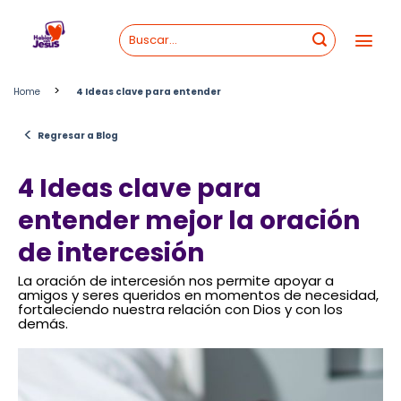
Skip
to
content
>
Home
4 Ideas clave para entender
<
Regresar a Blog
4 Ideas clave para
entender mejor la oración
de intercesión
La oración de intercesión nos permite apoyar a
amigos y seres queridos en momentos de necesidad,
fortaleciendo nuestra relación con Dios y con los
demás.