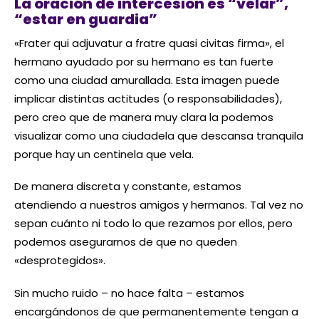
La oración de intercesión es “velar”,
“estar en guardia”
«Frater qui adjuvatur a fratre quasi civitas firma», el
hermano ayudado por su hermano es tan fuerte
como una ciudad amurallada. Esta imagen puede
implicar distintas actitudes (o responsabilidades),
pero creo que de manera muy clara la podemos
visualizar como una ciudadela que descansa tranquila
porque hay un centinela que vela.
De manera discreta y constante, estamos
atendiendo a nuestros amigos y hermanos. Tal vez no
sepan cuánto ni todo lo que rezamos por ellos, pero
podemos asegurarnos de que no queden
«desprotegidos».
Sin mucho ruido – no hace falta – estamos
encargándonos de que permanentemente tengan a