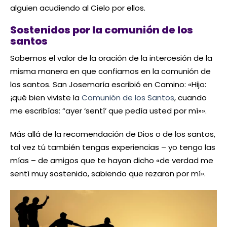
alguien acudiendo al Cielo por ellos.
Sostenidos por la comunión de los
santos
Sabemos el valor de la oración de la intercesión de la
misma manera en que confiamos en la comunión de
los santos. San Josemaría escribió en Camino: «Hijo:
¡qué bien viviste la
Comunión de los Santos
, cuando
me escribías: “ayer ‘sentí’ que pedía usted por mí»».
Más allá de la recomendación de Dios o de los santos,
tal vez tú también tengas experiencias – yo tengo las
mías – de amigos que te hayan dicho «de verdad me
sentí muy sostenido, sabiendo que rezaron por mí».