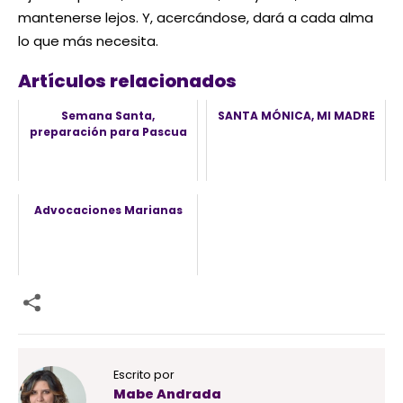
mantenerse lejos. Y, acercándose, dará a cada alma
lo que más necesita.
Artículos relacionados
Semana Santa,
SANTA MÓNICA, MI MADRE
preparación para Pascua
Advocaciones Marianas
Escrito por
Mabe Andrada