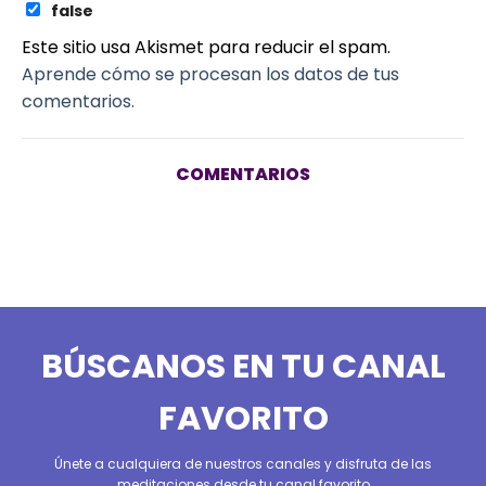
false
Este sitio usa Akismet para reducir el spam.
Aprende cómo se procesan los datos de tus
comentarios.
COMENTARIOS
BÚSCANOS EN TU CANAL
FAVORITO
Únete a cualquiera de nuestros canales y disfruta de las
meditaciones desde tu canal favorito