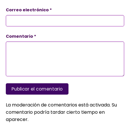
Correo electrónico
*
Comentario
*
La moderación de comentarios está activada. Su
comentario podría tardar cierto tiempo en
aparecer.