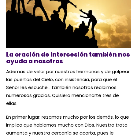
La oración de intercesión también nos
ayuda a nosotros
Además de velar por nuestros hermanos y de golpear
las puertas del Cielo, con insistencia, para que el
Señor les escuche… también nosotros recibimos
numerosas gracias. Quisiera mencionarte tres de
ellas.
En primer lugar: rezamos mucho por los demás, lo que
implica que hablamos mucho con Dios. Nuestro trato
aumenta y nuestra cercanía se acorta, pues le