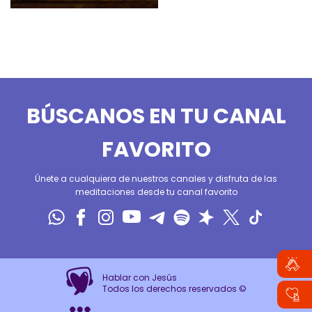
BÚSCANOS EN TU CANAL
FAVORITO
Únete a cualquiera de nuestros canales y disfruta de las
meditaciones desde tu canal favorito
Hablar con Jesús
Todos los derechos reservados ©