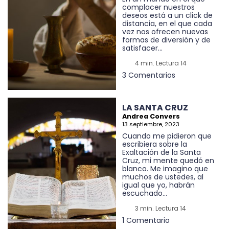
complacer nuestros
deseos está a un click de
distancia, en el que cada
vez nos ofrecen nuevas
formas de diversión y de
satisfacer...
4 min. Lectura 14
3 Comentarios
LA SANTA CRUZ
Andrea Convers
13 septiembre, 2023
Cuando me pidieron que
escribiera sobre la
Exaltación de la Santa
Cruz, mi mente quedó en
blanco. Me imagino que
muchos de ustedes, al
igual que yo, habrán
escuchado...
3 min. Lectura 14
1 Comentario