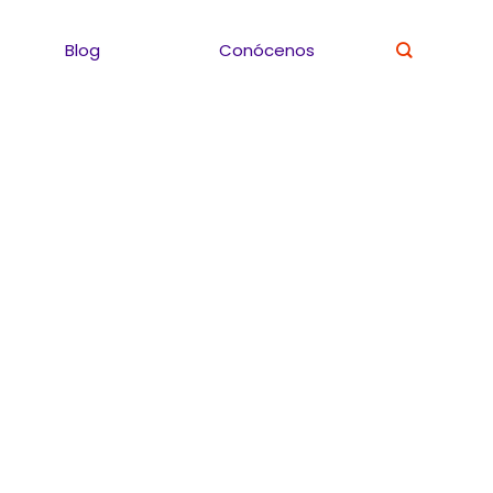
Blog
Conócenos