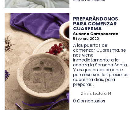
PREPARÁNDONOS
PARA COMENZAR
CUARESMA
Susana Campoverde
5 febrero, 2020
A las puertas de
comenzar Cuaresma, se
nos viene
inmediatamente a la
cabeza la Semana Santa.
Y es que precisamente
para eso son los próximos
cuarenta días, para
preparar...
2 min. Lectura 14
0 Comentarios