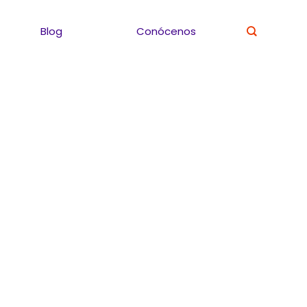
Blog
Conócenos