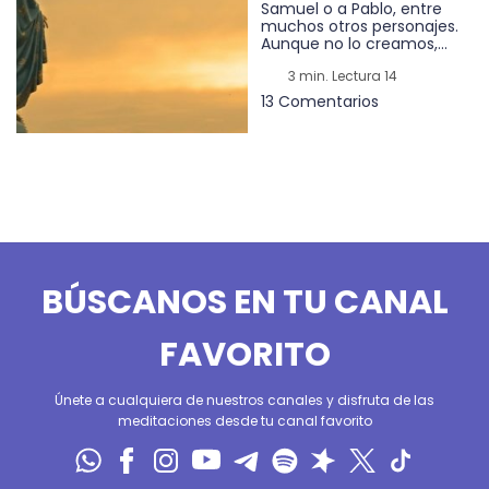
Samuel o a Pablo, entre
muchos otros personajes.
Aunque no lo creamos,...
3 min. Lectura 14
13 Comentarios
BÚSCANOS EN TU CANAL
FAVORITO
Únete a cualquiera de nuestros canales y disfruta de las
meditaciones desde tu canal favorito