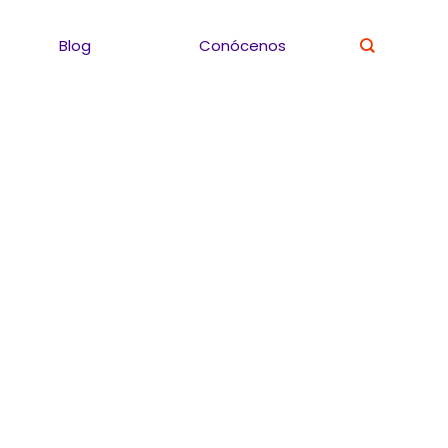
Blog
Conócenos