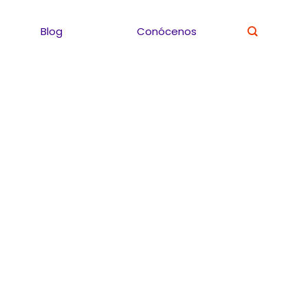
Blog
Conócenos