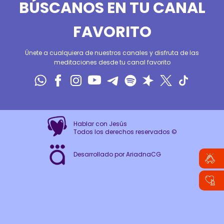
BÚSCANOS EN TU CANAL
FAVORITO
Únete a cualquiera de nuestros canales y disfruta de las
meditaciones desde tu canal favorito
Hablar con Jesús
Todos los derechos reservados ©
Desarrollado por AriadnaCG