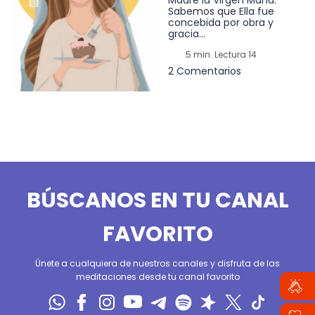
Sabemos que Ella fue
concebida por obra y
gracia...
5 min. Lectura 14
2 Comentarios
BÚSCANOS EN TU CANAL
FAVORITO
Únete a cualquiera de nuestros canales y disfruta de las
meditaciones desde tu canal favorito