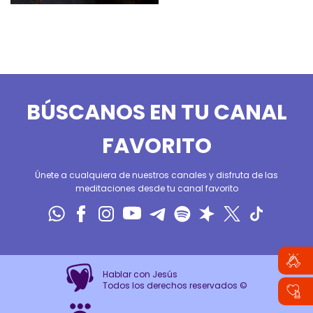
BÚSCANOS EN TU CANAL
FAVORITO
Únete a cualquiera de nuestros canales y disfruta de las
meditaciones desde tu canal favorito
Hablar con Jesús
Todos los derechos reservados ©