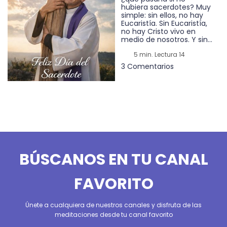
hubiera sacerdotes? Muy
simple: sin ellos, no hay
Eucaristía. Sin Eucaristía,
no hay Cristo vivo en
medio de nosotros. Y sin...
5 min. Lectura 14
3 Comentarios
BÚSCANOS EN TU CANAL
FAVORITO
Únete a cualquiera de nuestros canales y disfruta de las
meditaciones desde tu canal favorito