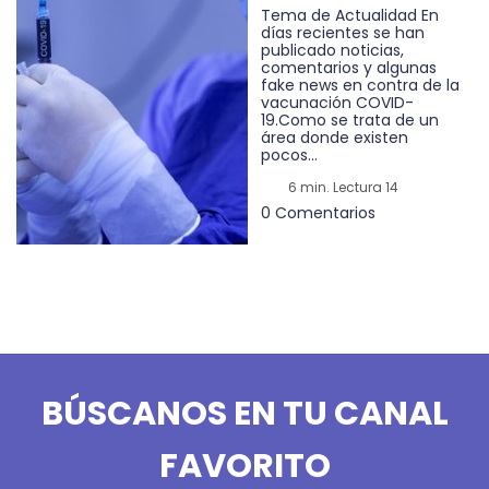
Tema de Actualidad En
días recientes se han
publicado noticias,
comentarios y algunas
fake news en contra de la
vacunación COVID-
19.Como se trata de un
área donde existen
pocos...
6 min. Lectura 14
0 Comentarios
BÚSCANOS EN TU CANAL
FAVORITO