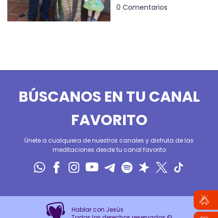
0 Comentarios
BÚSCANOS EN TU CANAL
FAVORITO
Únete a cualquiera de nuestros canales y disfruta de las
meditaciones desde tu canal favorito
Hablar con Jesús
Todos los derechos reservados ©