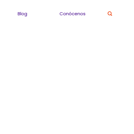
Blog
Conócenos