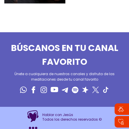
BÚSCANOS EN TU CANAL
FAVORITO
Únete a cualquiera de nuestros canales y disfruta de las
meditaciones desde tu canal favorito
Hablar con Jesús
Todos los derechos reservados ©