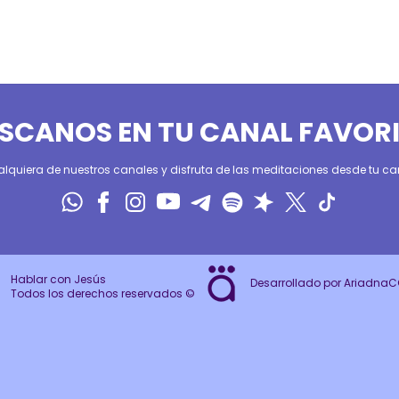
SCANOS EN TU CANAL FAVOR
alquiera de nuestros canales y disfruta de las meditaciones desde tu can
Hablar con Jesús
Desarrollado por Ariadna
Todos los derechos reservados ©