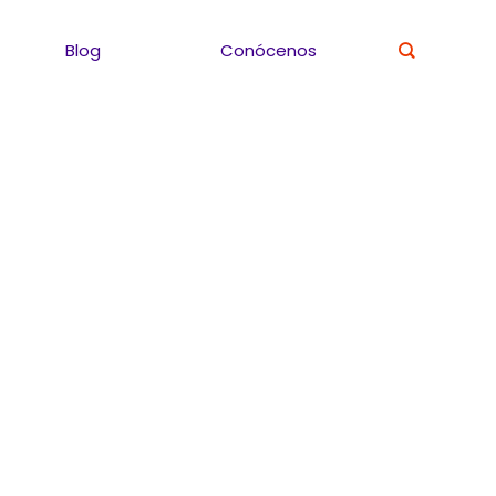
Blog
Conócenos