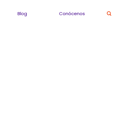
Blog
Conócenos