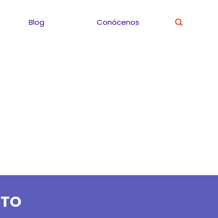
Blog
Conócenos
ITO