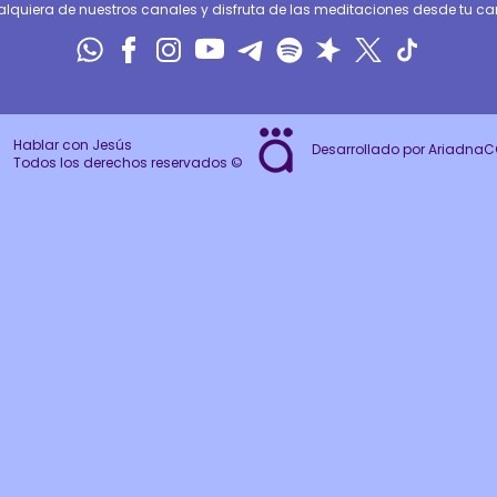
alquiera de nuestros canales y disfruta de las meditaciones desde tu can
Hablar con Jesús
Desarrollado por Ariadna
Todos los derechos reservados ©