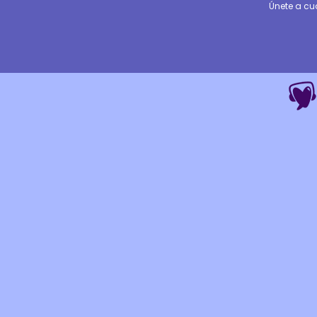
Únete a cu