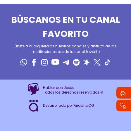
BÚSCANOS EN TU CANAL
FAVORITO
Únete a cualquiera de nuestros canales y disfruta de las
meditaciones desde tu canal favorito
Hablar con Jesús
Todos los derechos reservados ©
Desarrollado por AriadnaCG