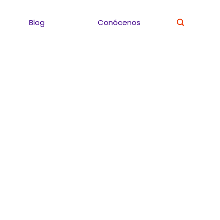
Blog
Conócenos